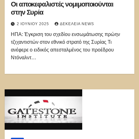
Οι αποκεφαλιστές νομιμοποιούνται
στην Συρία
2 ΙΟΥΝΊΟΥ 2025
ΔΕΚΈΛΕΙΑ NEWS
ΗΠΑ: Έγκριση του σχεδίου ενσωμάτωσης πρώην
τζιχαντιστών στον εθνικό στρατό της Συρίας Τι
ανέφερε ο ειδικός απεσταλμένος του προέδρου
Ντόναλντ…