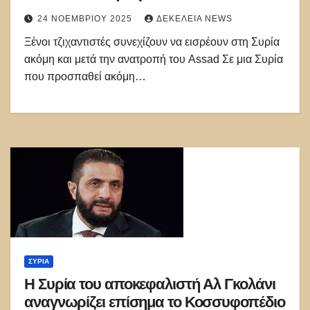
24 ΝΟΕΜΒΡΊΟΥ 2025
ΔΕΚΈΛΕΙΑ NEWS
Ξένοι τζιχαντιστές συνεχίζουν να εισρέουν στη Συρία
ακόμη και μετά την ανατροπή του Assad Σε μια Συρία
που προσπαθεί ακόμη…
ΣΥΡΊΑ
Η Συρία του αποκεφαλιστή Αλ Γκολάνι
αναγνωρίζει επίσημα το Κοσσυφοπέδιο