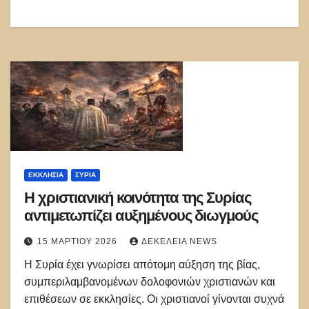
ΕΚΚΛΗΣΊΑ
ΣΥΡΊΑ
Η χριστιανική κοινότητα της Συρίας
αντιμετωπίζει αυξημένους διωγμούς
15 ΜΑΡΤΊΟΥ 2026
ΔΕΚΈΛΕΙΑ NEWS
Η Συρία έχει γνωρίσει απότομη αύξηση της βίας,
συμπεριλαμβανομένων δολοφονιών χριστιανών και
επιθέσεων σε εκκλησίες. Οι χριστιανοί γίνονται συχνά