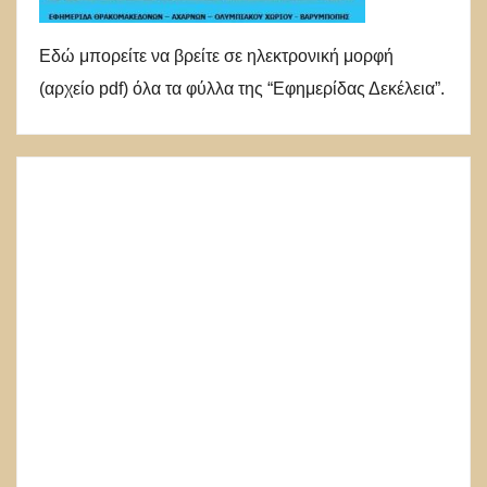
Εδώ μπορείτε να βρείτε σε ηλεκτρονική μορφή
(αρχείο pdf) όλα τα φύλλα της “Εφημερίδας Δεκέλεια”.