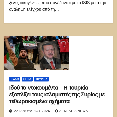
ξένες οικογένειες που συνδέονται με το ISIS μετά την
ανάληψη ελέγχου από τη…
ΙΣΛΑΜ
ΣΥΡΊΑ
ΤΟΥΡΚΊΑ
Ιδού τα ντοκουμέντα – Η Τουρκία
εξοπλίζει τους ισλαμιστές της Συρίας με
τεθωρακισμένα οχήματα
22 ΙΑΝΟΥΑΡΊΟΥ 2026
ΔΕΚΈΛΕΙΑ NEWS