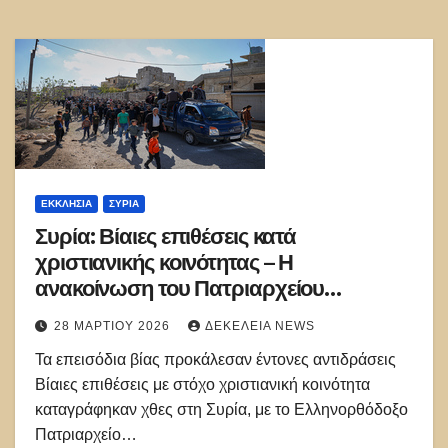
ΕΚΚΛΗΣΊΑ
ΣΥΡΊΑ
Συρία: Βίαιες επιθέσεις κατά
χριστιανικής κοινότητας – Η
ανακοίνωση του Πατριαρχείου
Αντιόχειας
28 ΜΑΡΤΊΟΥ 2026
ΔΕΚΈΛΕΙΑ NEWS
Τα επεισόδια βίας προκάλεσαν έντονες αντιδράσεις
Βίαιες επιθέσεις με στόχο χριστιανική κοινότητα
καταγράφηκαν χθες στη Συρία, με το Ελληνορθόδοξο
Πατριαρχείο…