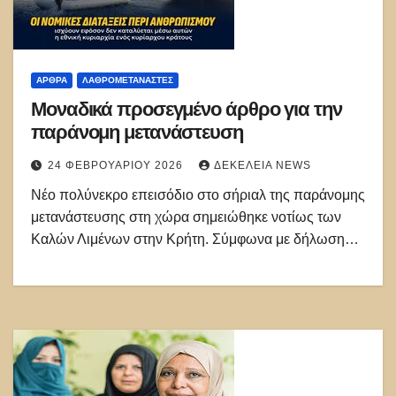
ΑΡΘΡΑ
ΛΑΘΡΟΜΕΤΑΝΑΣΤΕΣ
Μοναδικά προσεγμένο άρθρο για την
παράνομη μετανάστευση
24 ΦΕΒΡΟΥΑΡΊΟΥ 2026
ΔΕΚΈΛΕΙΑ NEWS
Νέο πολύνεκρο επεισόδιο στο σήριαλ της παράνομης
μετανάστευσης στη χώρα σημειώθηκε νοτίως των
Καλών Λιμένων στην Κρήτη. Σύμφωνα με δήλωση…