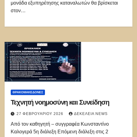
μονάδα εξυπηρέτησης καταναλωτών θα βρίσκεται
στον…
ΘΡΑΚΟΜΑΚΕΔΌΝΕΣ
Τεχνητή νοημοσύνη και Συνείδηση
27 ΦΕΒΡΟΥΑΡΊΟΥ 2026
ΔΕΚΈΛΕΙΑ NEWS
Από τον καθηγητή – συγγραφέα Κωνσταντίνο
Καλογερά 5η διάλεξη Επόμενη διάλεξη στις 2