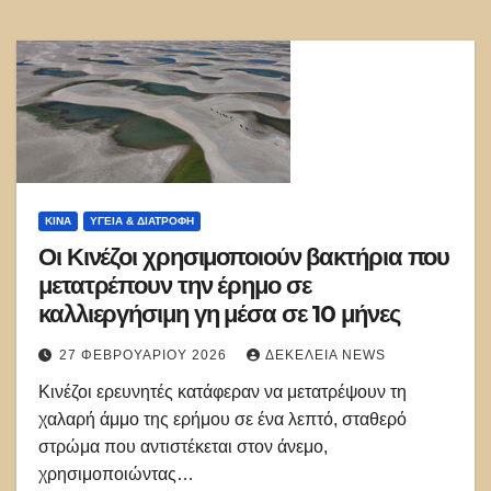
ΚΊΝΑ
ΥΓΕΙΑ & ΔΙΑΤΡΟΦΗ
Οι Κινέζοι χρησιμοποιούν βακτήρια που
μετατρέπουν την έρημο σε
καλλιεργήσιμη γη μέσα σε 10 μήνες
27 ΦΕΒΡΟΥΑΡΊΟΥ 2026
ΔΕΚΈΛΕΙΑ NEWS
Κινέζοι ερευνητές κατάφεραν να μετατρέψουν τη
χαλαρή άμμο της ερήμου σε ένα λεπτό, σταθερό
στρώμα που αντιστέκεται στον άνεμο,
χρησιμοποιώντας…