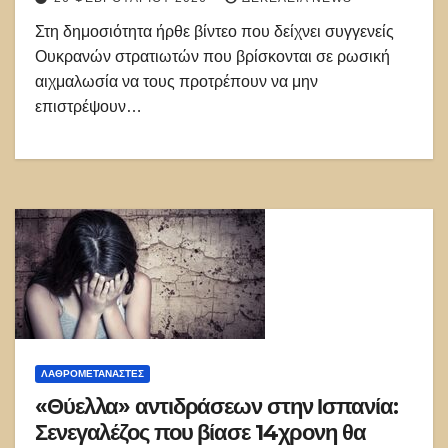
Στη δημοσιότητα ήρθε βίντεο που δείχνει συγγενείς
Ουκρανών στρατιωτών που βρίσκονται σε ρωσική
αιχμαλωσία να τους προτρέπουν να μην
επιστρέψουν…
ΛΑΘΡΟΜΕΤΑΝΑΣΤΕΣ
«Θύελλα» αντιδράσεων στην Ισπανία:
Σενεγαλέζος που βίασε 14χρονη θα