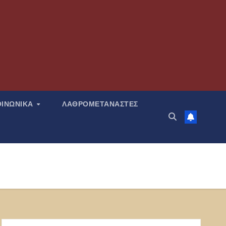
ΟΙΝΩΝΙΚΑ
ΛΑΘΡΟΜΕΤΑΝΑΣΤΕΣ