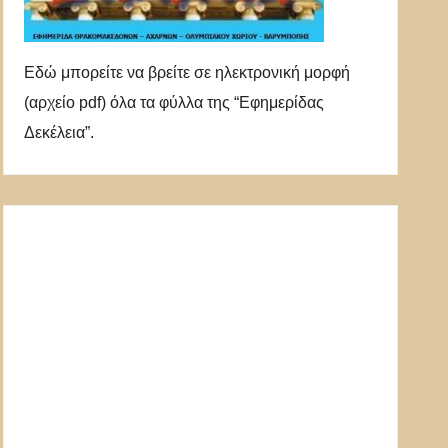
Εδώ μπορείτε να βρείτε σε ηλεκτρονική μορφή
(αρχείο pdf) όλα τα φύλλα της “Εφημερίδας
Δεκέλεια”.