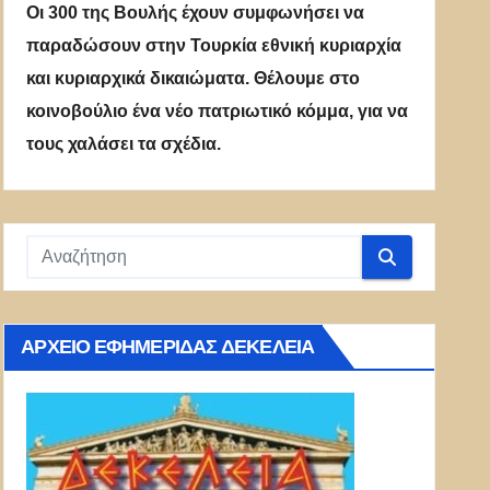
Οι 300 της Βουλής έχουν συμφωνήσει να
παραδώσουν στην Τουρκία εθνική κυριαρχία
και κυριαρχικά δικαιώματα. Θέλουμε στο
κοινοβούλιο ένα νέο πατριωτικό κόμμα, για να
τους χαλάσει τα σχέδια.
ΑΡΧΕΊΟ ΕΦΗΜΕΡΊΔΑΣ ΔΕΚΈΛΕΙΑ