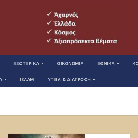
ΕΞΩΤΕΡΙΚΑ
ΟΙΚΟΝΟΜΙΑ
ΕΘΝΙΚΑ
Κ
ΙΑ
ΙΣΛΑΜ
ΥΓΕΙΑ & ΔΙΑΤΡΟΦΗ