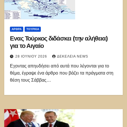
ΑΡΘΡΑ
ΤΟΥΡΚΊΑ
Ενας Τούρκος διδάσκει (την αλήθεια)
για το Αιγαίο
28 ΙΟΥΝΊΟΥ 2026
ΔΕΚΈΛΕΙΑ NEWS
Εχοντας απηυδήσει από αυτά που λέγονται για το
θέμα, έγραψε ένα άρθρο που βάζει τα πράγματα στη
θέση τους Σάββας…