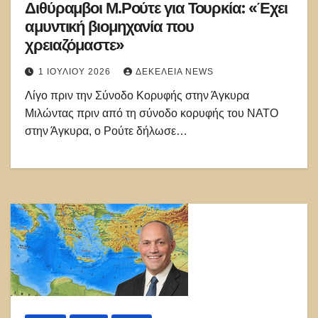
Διθύραμβοι Μ.Ρούτε για Τουρκία: «Έχει
αμυντική βιομηχανία που
χρειαζόμαστε»
1 ΙΟΥΛΊΟΥ 2026
ΔΕΚΈΛΕΙΑ NEWS
Λίγο πριν την Σύνοδο Κορυφής στην Άγκυρα
Μιλώντας πριν από τη σύνοδο κορυφής του ΝΑΤΟ
στην Άγκυρα, ο Ρούτε δήλωσε…