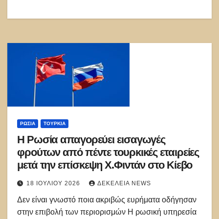
ΡΩΣΊΑ
ΤΟΥΡΚΊΑ
Η Ρωσία απαγορεύει εισαγωγές
φρούτων από πέντε τουρκικές εταιρείες
μετά την επίσκεψη Χ.Φιντάν στο Κίεβο
18 ΙΟΥΛΊΟΥ 2026
ΔΕΚΈΛΕΙΑ NEWS
Δεν είναι γνωστό ποια ακριβώς ευρήματα οδήγησαν
στην επιβολή των περιορισμών Η ρωσική υπηρεσία