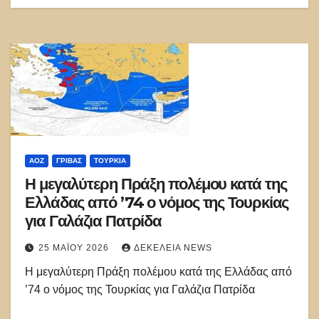
ΑΟΖ
ΓΡΊΒΑΣ
ΤΟΥΡΚΊΑ
Η μεγαλύτερη Πράξη πολέμου κατά της
Ελλάδας από ’74 ο νόμος της Τουρκίας
για Γαλάζια Πατρίδα
25 ΜΑΪ́ΟΥ 2026
ΔΕΚΈΛΕΙΑ NEWS
Η μεγαλύτερη Πράξη πολέμου κατά της Ελλάδας από
’74 ο νόμος της Τουρκίας για Γαλάζια Πατρίδα