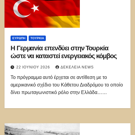
ΕΥΡΏΠΗ
ΤΟΥΡΚΊΑ
Η Γερμανία επενδύει στην Τουρκία
ώστε να καταστεί ενεργειακός κόμβος
22 ΙΟΥΝΊΟΥ 2026
ΔΕΚΈΛΕΙΑ NEWS
Το πρόγραμμα αυτό έρχεται σε αντίθεση με το
αμερικανικό σχέδιο του Κάθετου Διαδρόμου το οποίο
δίνει πρωταγωνιστικό ρόλο στην Ελλάδα……