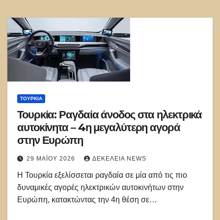
ΤΟΥΡΚΊΑ
Τουρκία: Ραγδαία άνοδος στα ηλεκτρικά
αυτοκίνητα – 4η μεγαλύτερη αγορά
στην Ευρώπη
29 ΜΑΪ́ΟΥ 2026
ΔΕΚΈΛΕΙΑ NEWS
Η Τουρκία εξελίσσεται ραγδαία σε μία από τις πιο
δυναμικές αγορές ηλεκτρικών αυτοκινήτων στην
Ευρώπη, κατακτώντας την 4η θέση σε…