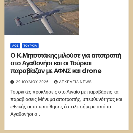
ΑΟΖ
ΤΟΥΡΚΊΑ
Ο Κ.Μητσοτάκης μιλούσε για αποτροπή
στο Αγαθονήσι και οι Τούρκοι
παραβίαζαν με ΑΦΝΣ και drone
29 ΙΟΥΛΊΟΥ 2026
ΔΕΚΈΛΕΙΑ NEWS
Τουρκικές προκλήσεις στο Αιγαίο με παραβάσεις και
παραβιάσεις Μήνυμα αποτροπής, υπευθυνότητας και
εθνικής αυτοπεποίθησης έστειλε σήμερα από το
Αγαθονήσι ο…