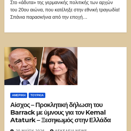
Στο «άδυτα» της γερμανικής πολιτικής των αρχών
του 20ου αιώνα, που κατέληξε στην εθνική τραγωδία!
Σπάνια παρασκήνια από την εποχή…
ΑΜΕΡΙΚΉ
ΤΟΥΡΚΊΑ
Αίσχος – Προκλητική δήλωση του
Barrack με ύμνους για τον Kemal
Ataturk – Ξεσηκωμός στην Ελλάδα