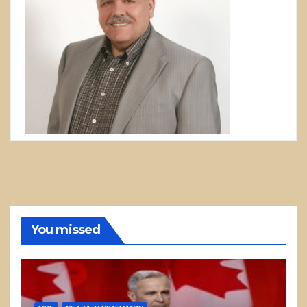
You missed