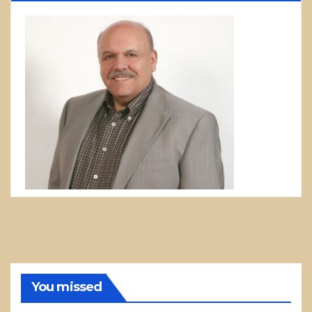
You missed