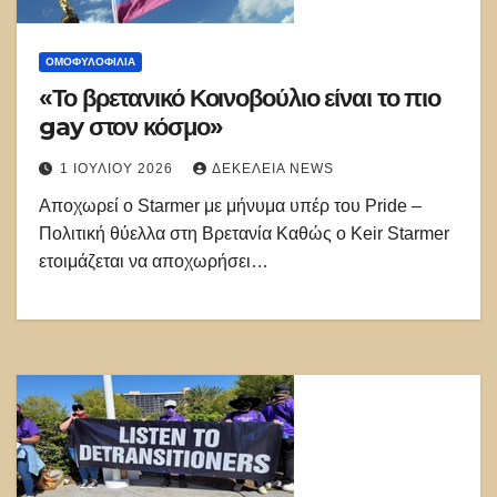
ΟΜΟΦΥΛΟΦΙΛΊΑ
«Το βρετανικό Κοινοβούλιο είναι το πιο
gay στον κόσμο»
1 ΙΟΥΛΊΟΥ 2026
ΔΕΚΈΛΕΙΑ NEWS
Αποχωρεί ο Starmer με μήνυμα υπέρ του Pride –
Πολιτική θύελλα στη Βρετανία Καθώς ο Keir Starmer
ετοιμάζεται να αποχωρήσει…