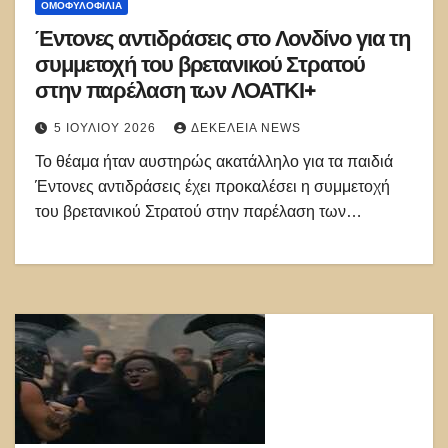
ΟΜΟΦΥΛΟΦΙΛΊΑ
Έντονες αντιδράσεις στο Λονδίνο για τη
συμμετοχή του βρετανικού Στρατού
στην παρέλαση των ΛΟΑΤΚΙ+
5 ΙΟΥΛΊΟΥ 2026
ΔΕΚΈΛΕΙΑ NEWS
Το θέαμα ήταν αυστηρώς ακατάλληλο για τα παιδιά
Έντονες αντιδράσεις έχει προκαλέσει η συμμετοχή
του βρετανικού Στρατού στην παρέλαση των…