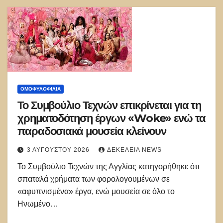
ΟΜΟΦΥΛΟΦΙΛΊΑ
Το Συμβούλιο Τεχνών επικρίνεται για τη
χρηματοδότηση έργων «Woke» ενώ τα
παραδοσιακά μουσεία κλείνουν
3 ΑΥΓΟΎΣΤΟΥ 2026
ΔΕΚΈΛΕΙΑ NEWS
Το Συμβούλιο Τεχνών της Αγγλίας κατηγορήθηκε ότι
σπαταλά χρήματα των φορολογουμένων σε
«αφυπνισμένα» έργα, ενώ μουσεία σε όλο το
Ηνωμένο…