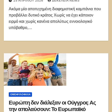
25 ΑΠΡΙΛΊΟΥ 2026
ΔΕΚΈΛΕΙΑ NEWS
Ακόμα μία αποτυχημένη διαφημιστική καμπάνια που
προβάλλει δυτικό κράτος Χωρίς να έχει κάποιον
ειρμό και χωρίς κανένα απολύτως εννοιολογικό
υπόβαθρο,…
ΟΜΟΦΥΛΟΦΙΛΊΑ
Ευρώπη δεν διάλεξαν οι Ούγγροι; Ας
την απολαύσουν: Το Ευρωπαϊκό