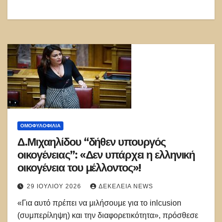
ΟΜΟΦΥΛΟΦΙΛΊΑ
Δ.Μιχαηλίδου “δήθεν υπουργός
οικογένειας”: «Δεν υπάρχει η ελληνική
οικογένεια του μέλλοντος»!
29 ΙΟΥΛΊΟΥ 2026
ΔΕΚΈΛΕΙΑ NEWS
«Για αυτό πρέπει να μιλήσουμε για το inlcusion
(συμπερίληψη) και την διαφορετικότητα», πρόσθεσε