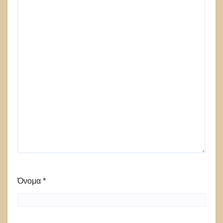
Όνομα
*