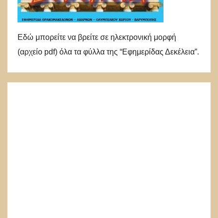
Εδώ μπορείτε να βρείτε σε ηλεκτρονική μορφή
(αρχείο pdf) όλα τα φύλλα της “Εφημερίδας Δεκέλεια”.