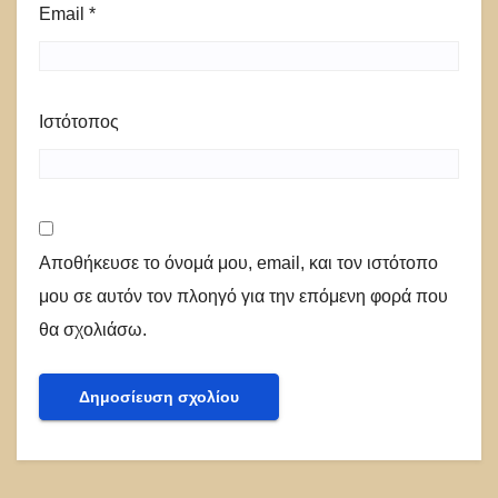
Email
*
Ιστότοπος
Αποθήκευσε το όνομά μου, email, και τον ιστότοπο
μου σε αυτόν τον πλοηγό για την επόμενη φορά που
θα σχολιάσω.