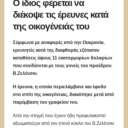
Ο ίδιος φέρεται να
διέκοψε τις έρευνες κατά
της οικογένειάς του
Σύμφωνα με αναφορές από την Ουκρανία,
ερευνητές κατά της διαφθοράς εξέτασαν
καταθέσεις ύψους 11 εκατομμυρίων δολαρίων
που συνδέονται με τους γονείς του προέδρου
Β.Ζελένσκι.
Η έρευνα, η οποία περιελάμβανε και έφοδο
στο σπίτι της οικογένειας, διακόπηκε μετά από
παρέμβαση του γραφείου του.
Από την στιγμή που έχουν ήδη προφυλακιστεί
αξιωματούχοι από τον στενό κύκλο του Β.Ζελένσκι