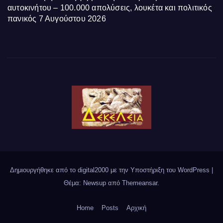
αυτοκινήτου – 100.000 απολύσεις, λουκέτα και πολιτικός
πανικός
7 Αυγούστου 2026
Δημιουργήθηκε από το digital2000 με την Υποστήριξη του WordPress
|
Θέμα: Newsup από
Themeansar
.
Home
Posts
Αρχική