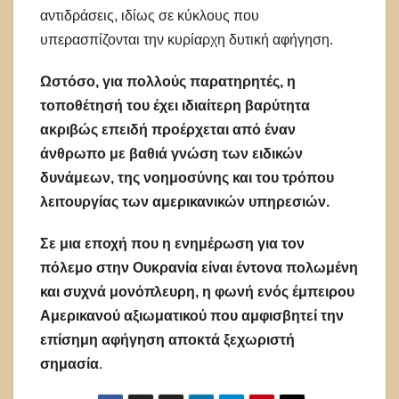
αντιδράσεις, ιδίως σε κύκλους που
υπερασπίζονται την κυρίαρχη δυτική αφήγηση.
Ωστόσο, για πολλούς παρατηρητές, η
τοποθέτησή του έχει ιδιαίτερη βαρύτητα
ακριβώς επειδή προέρχεται από έναν
άνθρωπο με βαθιά γνώση των ειδικών
δυνάμεων, της νοημοσύνης και του τρόπου
λειτουργίας των αμερικανικών υπηρεσιών.
Σε μια εποχή που η ενημέρωση για τον
πόλεμο στην Ουκρανία είναι έντονα πολωμένη
και συχνά μονόπλευρη, η φωνή ενός έμπειρου
Αμερικανού αξιωματικού που αμφισβητεί την
επίσημη αφήγηση αποκτά ξεχωριστή
σημασία
.