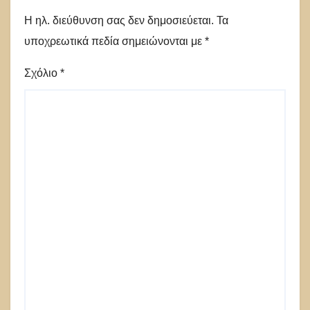
Η ηλ. διεύθυνση σας δεν δημοσιεύεται.
Τα
υποχρεωτικά πεδία σημειώνονται με
*
Σχόλιο
*