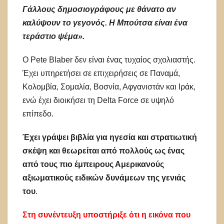
Γάλλους δημοσιογράφους με θάνατο αν
καλύψουν το γεγονός. Η Μπούτσα είναι ένα
τεράστιο ψέμα».
Ο Pete Blaber δεν είναι ένας τυχαίος σχολιαστής.
Έχει υπηρετήσει σε επιχειρήσεις σε Παναμά,
Κολομβία, Σομαλία, Βοσνία, Αφγανιστάν και Ιράκ,
ενώ έχει διοικήσει τη Delta Force σε υψηλό
επίπεδο.
Έχει γράψει βιβλία για ηγεσία και στρατιωτική
σκέψη και θεωρείται από πολλούς ως ένας
από τους πιο έμπειρους Αμερικανούς
αξιωματικούς ειδικών δυνάμεων της γενιάς
του
.
Στη συνέντευξη υποστήριξε ότι η εικόνα που