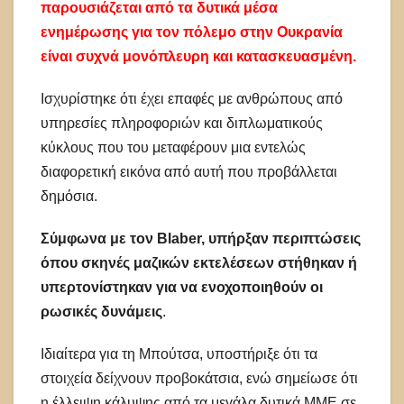
παρουσιάζεται από τα δυτικά μέσα
ενημέρωσης για τον πόλεμο στην Ουκρανία
είναι συχνά μονόπλευρη και κατασκευασμένη.
Ισχυρίστηκε ότι έχει επαφές με ανθρώπους από
υπηρεσίες πληροφοριών και διπλωματικούς
κύκλους που του μεταφέρουν μια εντελώς
διαφορετική εικόνα από αυτή που προβάλλεται
δημόσια.
Σύμφωνα με τον Blaber, υπήρξαν περιπτώσεις
όπου σκηνές μαζικών εκτελέσεων στήθηκαν ή
υπερτονίστηκαν για να ενοχοποιηθούν οι
ρωσικές δυνάμεις
.
Ιδιαίτερα για τη Μπούτσα, υποστήριξε ότι τα
στοιχεία δείχνουν προβοκάτσια, ενώ σημείωσε ότι
η έλλειψη κάλυψης από τα μεγάλα δυτικά ΜΜΕ σε