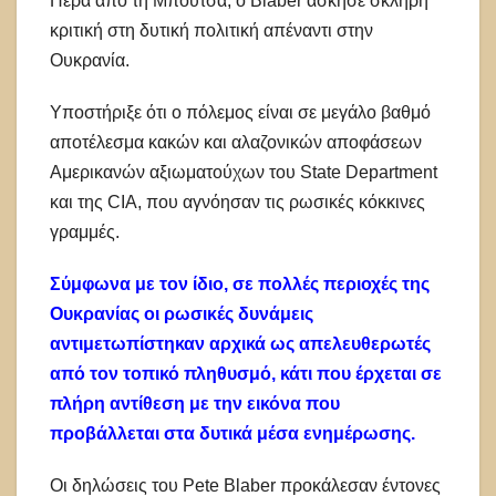
Πέρα από τη Μπούτσα, ο Blaber άσκησε σκληρή
κριτική στη δυτική πολιτική απέναντι στην
Ουκρανία.
Υποστήριξε ότι ο πόλεμος είναι σε μεγάλο βαθμό
αποτέλεσμα κακών και αλαζονικών αποφάσεων
Αμερικανών αξιωματούχων του State Department
και της CIA, που αγνόησαν τις ρωσικές κόκκινες
γραμμές.
Σύμφωνα με τον ίδιο, σε πολλές περιοχές της
Ουκρανίας οι ρωσικές δυνάμεις
αντιμετωπίστηκαν αρχικά ως απελευθερωτές
από τον τοπικό πληθυσμό, κάτι που έρχεται σε
πλήρη αντίθεση με την εικόνα που
προβάλλεται στα δυτικά μέσα ενημέρωσης.
Οι δηλώσεις του Pete Blaber προκάλεσαν έντονες