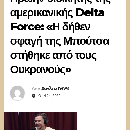
αμερικανικής Delta
Force: «Η δήθεν
σφαγή της Μπούτσα
στήθηκε από τους
Ουκρανούς»
Από
Δεκέλεια news
ΙΟΎΝ 24, 2026