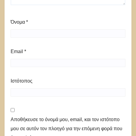
Όνομα
*
Email
*
Ιστότοπος
Αποθήκευσε το όνομά μου, email, και τον ιστότοπο
μου σε αυτόν τον πλοηγό για την επόμενη φορά που