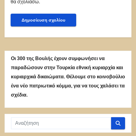
θα σχολιάσω.
Οι 300 της Βουλής έχουν συμφωνήσει να
παραδώσουν στην Τουρκία εθνική κυριαρχία και
κυριαρχικά δικαιώματα. Θέλουμε στο κοινοβούλιο
ένα νέο πατριωτικό κόμμα, για να τους χαλάσει τα
σχέδια.