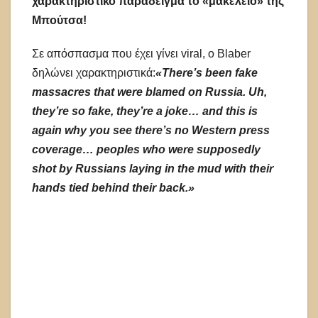
χαρακτηριστικό παράδειγμα το «μακελειό» της
Μπούτσα!
Σε απόσπασμα που έχει γίνει viral, ο Blaber
δηλώνει χαρακτηριστικά:
«There’s been fake
massacres that were blamed on Russia. Uh,
they’re so fake, they’re a joke… and this is
again why you see there’s no Western press
coverage… peoples who were supposedly
shot by Russians laying in the mud with their
hands tied behind their back.»