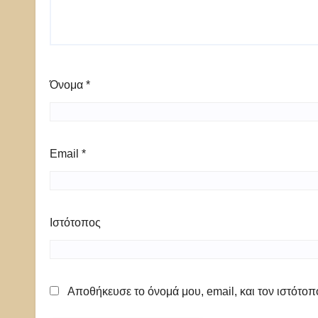
Όνομα
*
Email
*
Ιστότοπος
Αποθήκευσε το όνομά μου, email, και τον ιστότο