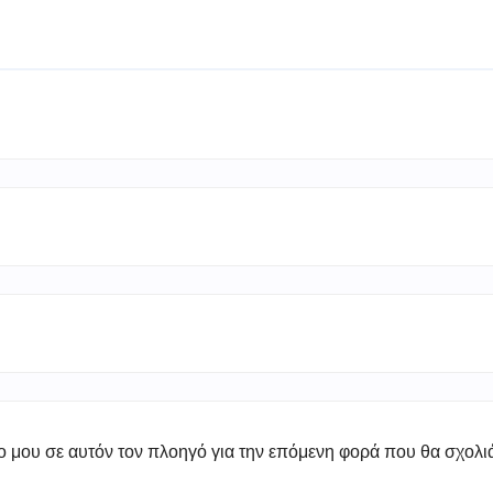
πο μου σε αυτόν τον πλοηγό για την επόμενη φορά που θα σχολ