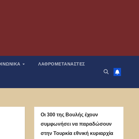
ΟΙΝΩΝΙΚΑ
ΛΑΘΡΟΜΕΤΑΝΑΣΤΕΣ
Οι 300 της Βουλής έχουν
συμφωνήσει να παραδώσουν
στην Τουρκία εθνική κυριαρχία