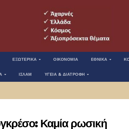
ΕΞΩΤΕΡΙΚΑ
ΟΙΚΟΝΟΜΙΑ
ΕΘΝΙΚΑ
Κ
ΙΑ
ΙΣΛΑΜ
ΥΓΕΙΑ & ΔΙΑΤΡΟΦΗ
γκρέσο: Καμία ρωσική