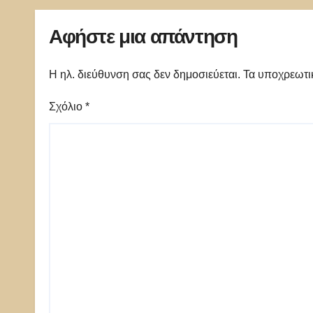
Αφήστε μια απάντηση
Η ηλ. διεύθυνση σας δεν δημοσιεύεται.
Τα υποχρεωτι
Σχόλιο
*