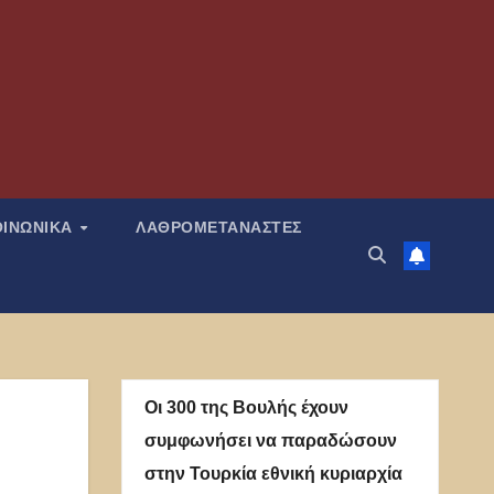
ΟΙΝΩΝΙΚΑ
ΛΑΘΡΟΜΕΤΑΝΑΣΤΕΣ
Οι 300 της Βουλής έχουν
συμφωνήσει να παραδώσουν
στην Τουρκία εθνική κυριαρχία