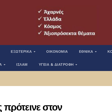
ΕΞΩΤΕΡΙΚΑ
ΟΙΚΟΝΟΜΙΑ
ΕΘΝΙΚΑ
Κ
ΙΑ
ΙΣΛΑΜ
ΥΓΕΙΑ & ΔΙΑΤΡΟΦΗ
ς πρότεινε στον