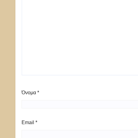
Όνομα
*
Email
*