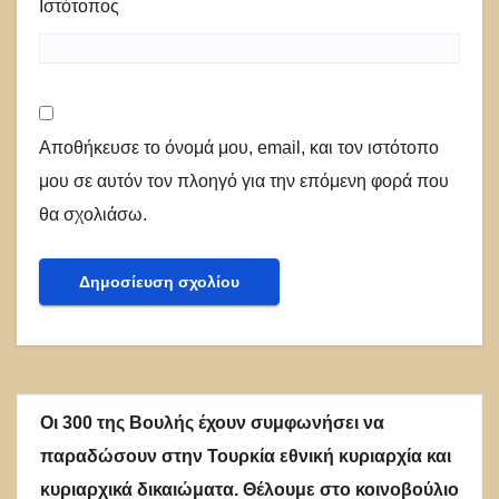
Ιστότοπος
Αποθήκευσε το όνομά μου, email, και τον ιστότοπο
μου σε αυτόν τον πλοηγό για την επόμενη φορά που
θα σχολιάσω.
Οι 300 της Βουλής έχουν συμφωνήσει να
παραδώσουν στην Τουρκία εθνική κυριαρχία και
κυριαρχικά δικαιώματα. Θέλουμε στο κοινοβούλιο