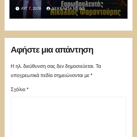
ΑΥΓ 7, 2026
ΔΕΚΈΛΕΙΑ NEWS
Αφήστε μια απάντηση
Η ηλ. διεύθυνση σας δεν δημοσιεύεται.
Τα
υποχρεωτικά πεδία σημειώνονται με
*
Σχόλιο
*