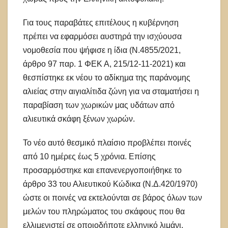
Για τους παραβάτες επιτέλους η κυβέρνηση
πρέπει να εφαρμόσει αυστηρά την ισχύουσα
νομοθεσία που ψήφισε η ίδια (Ν.4855/2021,
άρθρο 97 παρ. 1 ΦΕΚ Α, 215/12-11-2021) και
θεσπίστηκε εκ νέου το αδίκημα της παράνομης
αλιείας στην αιγιαλίτιδα ζώνη για να σταματήσει η
παραβίαση των χωρικών μας υδάτων από
αλιευτικά σκάφη ξένων χωρών.
Το νέο αυτό θεσμικό πλαίσιο προβλέπει ποινές
από 10 ημέρες έως 5 χρόνια. Επίσης
προσαρμόστηκε και επανενεργοποιήθηκε το
άρθρο 33 του Αλιευτικού Κώδικα (Ν.Δ.420/1970)
ώστε οι ποινές να εκτελούνται σε βάρος όλων των
μελών του πληρώματος του σκάφους που θα
ελλιμενιστεί σε οποιοδήποτε ελληνικό λιμάνι.