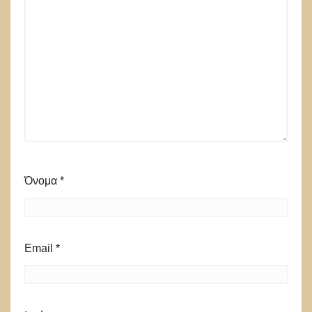
Όνομα
*
Email
*