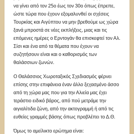
να γίνει από τον 25ο έως τον 30ο όπως έπρεπε,
ώστε τώρα που έχουν εξομαλυνθεί οι σχέσεις
Τουρκίας και Αιγύπτου να μην βρεθούμε ως χώρα
ξανά μπροστά σε νέες εκπλήξεις, μιας και τις
επόμενες ημέρες ο Ερντογάν θα επισκεφτεί τον Αλ.
Σίσι και ένα από τα θέματα που έχουν να
συζητήσουν είναι και ο καθορισμός των
θαλάσσιων ζωνών.
Ο Θαλάσσιος Χωροταξικός Σχεδιασμός φέρνει
επίσης στην επιφάνεια έναν άλλο ξεχασμένο άσσο
από τη χώρα μας που για την Αλιεία μας έχει
τεράστιο ειδικό βάρος, από πού μετράμε την
αιγιαλίτιδα ζώνη, από την ακτογραμμή ή από τις
ευθείες γραμμές βάσης όπως προβλέπει το Δ.Θ.
Όμως το αμείλικτο ερώτημα είναι: