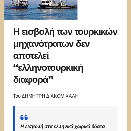
Η εισβολή των τουρκικών
μηχανότρατων δεν
αποτελεί
“ελληνοτουρκική
διαφορά”
Του ΔΗΜΗΤΡΗ ΔΙΑΚΟΜΙΧΑΛΗ
Η εισβολή στα ελληνικά χωρικά ύδατα