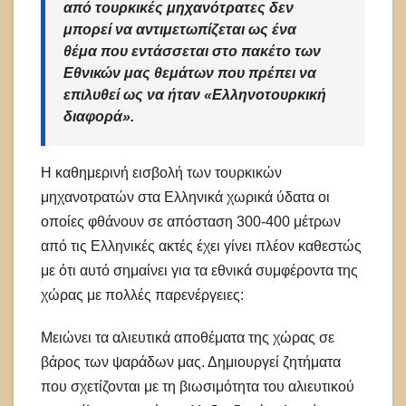
από τουρκικές μηχανότρατες δεν
μπορεί να αντιμετωπίζεται ως ένα
θέμα που εντάσσεται στο πακέτο των
Εθνικών μας θεμάτων που πρέπει να
επιλυθεί ως να ήταν «Ελληνοτουρκική
διαφορά».
Η καθημερινή εισβολή των τουρκικών
μηχανοτρατών στα Ελληνικά χωρικά ύδατα οι
οποίες φθάνουν σε απόσταση 300-400 μέτρων
από τις Ελληνικές ακτές έχει γίνει πλέον καθεστώς
με ότι αυτό σημαίνει για τα εθνικά συμφέροντα της
χώρας με πολλές παρενέργειες:
Μειώνει τα αλιευτικά αποθέματα της χώρας σε
βάρος των ψαράδων μας. Δημιουργεί ζητήματα
που σχετίζονται με τη βιωσιμότητα του αλιευτικού