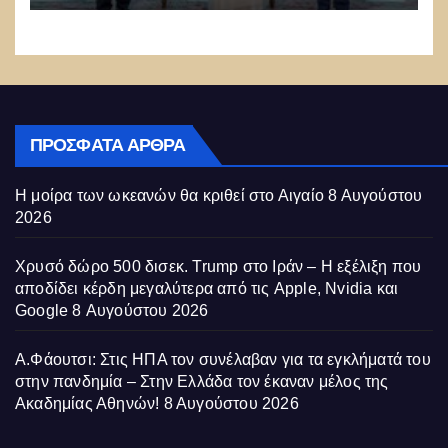
ΠΡΌΣΦΑΤΑ ΆΡΘΡΑ
Η μοίρα των ωκεανών θα κριθεί στο Αιγαίο
8 Αυγούστου
2026
Χρυσό δώρο 500 δισεκ. Trump στο Ιράν – Η εξέλιξη που
αποδίδει κέρδη μεγαλύτερα από τις Apple, Nvidia και
Google
8 Αυγούστου 2026
Α.Φάουτσι: Στις ΗΠΑ τον συνέλαβαν για τα εγκλήματά του
στην πανδημία – Στην Ελλάδα τον έκαναν μέλος της
Ακαδημίας Αθηνών!
8 Αυγούστου 2026