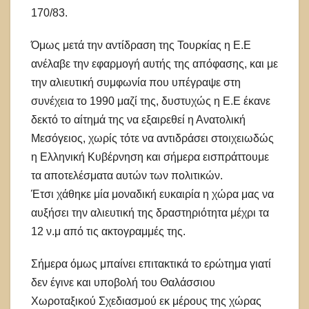
170/83.
Όμως μετά την αντίδραση της Τουρκίας η Ε.Ε
ανέλαβε την εφαρμογή αυτής της απόφασης, και με
την αλιευτική συμφωνία που υπέγραψε στη
συνέχεια το 1990 μαζί της, δυστυχώς η Ε.Ε έκανε
δεκτό το αίτημά της να εξαιρεθεί η Ανατολική
Μεσόγειος, χωρίς τότε να αντιδράσει στοιχειωδώς
η Ελληνική Κυβέρνηση και σήμερα εισπράττουμε
τα αποτελέσματα αυτών των πολιτικών.
Έτσι χάθηκε μία μοναδική ευκαιρία η χώρα μας να
αυξήσει την αλιευτική της δραστηριότητα μέχρι τα
12 ν.μ από τις ακτογραμμές της.
Σήμερα όμως μπαίνει επιτακτικά το ερώτημα γιατί
δεν έγινε και υποβολή του Θαλάσσιου
Χωροταξικού Σχεδιασμού εκ μέρους της χώρας