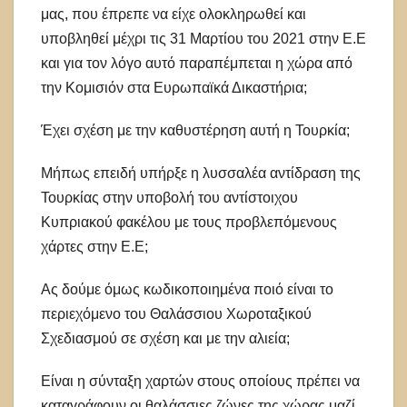
μας, που έπρεπε να είχε ολοκληρωθεί και
υποβληθεί μέχρι τις 31 Μαρτίου του 2021 στην Ε.Ε
και για τον λόγο αυτό παραπέμπεται η χώρα από
την Κομισιόν στα Ευρωπαϊκά Δικαστήρια;
Έχει σχέση με την καθυστέρηση αυτή η Τουρκία;
Μήπως επειδή υπήρξε η λυσσαλέα αντίδραση της
Τουρκίας στην υποβολή του αντίστοιχου
Κυπριακού φακέλου με τους προβλεπόμενους
χάρτες στην Ε.Ε;
Ας δούμε όμως κωδικοποιημένα ποιό είναι το
περιεχόμενο του Θαλάσσιου Χωροταξικού
Σχεδιασμού σε σχέση και με την αλιεία;
Είναι η σύνταξη χαρτών στους οποίους πρέπει να
καταγράφουν οι θαλάσσιες ζώνες της χώρας μαζί