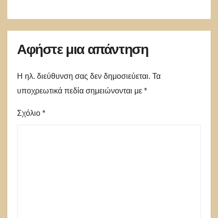
Αφήστε μια απάντηση
Η ηλ. διεύθυνση σας δεν δημοσιεύεται.
Τα
υποχρεωτικά πεδία σημειώνονται με
*
Σχόλιο
*