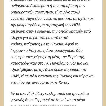
ανθρώπινα δικαιώματα ή την παραβίαση των
δημοκρατικών προτύπων, είναι λίγο πολύ
γνωστές. Λίγα είναι γνωστά, ωστόσο, σε σχέση με
την μακροπρόθεσμη στρατηγική των ΗΠΑ
απέναντι στην Γερμανία, την οποία κρατούν υπό
έλεγχο για περισσότερα από εκατό
χρόνια, παίζοντας με την Ρωσία. Αφού το
Γερμανικό Ράιχ και η Αυστροουγγαρία, δύο
ευημερούσες χώρες στη μέση της Ευρώπης,
καταστράφηκαν στον Α’ Παγκόσμιο Πόλεμο και
εξαλείφθηκαν με την άνευ όρων παράδοση το
1945, είναι πάλι εναντίον της Ρωσίας και τώρα και
εναντίον της ανταγωνιστικής Κίνας.
Είναι σκανδαλώδες, εγκληματικό και τραγικό το
γεγονός ότι οι Γερμανοί πολιτικοί και τα μέσα