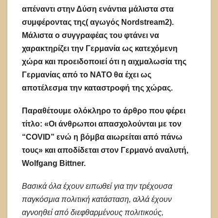
απέναντι στην Δύση ενάντια μάλιστα στα
συμφέροντας της( αγωγός Nordstream2).
Mάλιστα ο συγγραφέας του φτάνει να
χαρακτηρίζει την Γερμανία ως κατεχόμενη
χώρα και προειδοποιεί ότι η αιχμαλωσία της
Γερμανίας από το ΝΑΤΟ θα έχει ως
αποτέλεσμα την καταστροφή της χώρας.
Παραθέτουμε ολόκληρο το άρθρο που φέρει
τίτλο: «Οι άνθρωποι απασχολούνται με τον
“COVID” ενώ η βόμβα αιωρείται από πάνω
τους» και αποδίδεται στον Γερμανό αναλυτή,
Wolfgang Bittner.
Βασικά όλα έχουν ειπωθεί για την τρέχουσα
παγκόσμια πολιτική κατάσταση, αλλά έχουν
αγνοηθεί από διεφθαρμένους πολιτικούς,