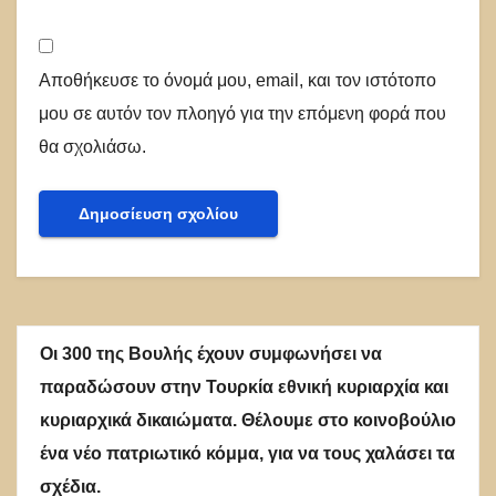
Αποθήκευσε το όνομά μου, email, και τον ιστότοπο
μου σε αυτόν τον πλοηγό για την επόμενη φορά που
θα σχολιάσω.
Οι 300 της Βουλής έχουν συμφωνήσει να
παραδώσουν στην Τουρκία εθνική κυριαρχία και
κυριαρχικά δικαιώματα. Θέλουμε στο κοινοβούλιο
ένα νέο πατριωτικό κόμμα, για να τους χαλάσει τα
σχέδια.