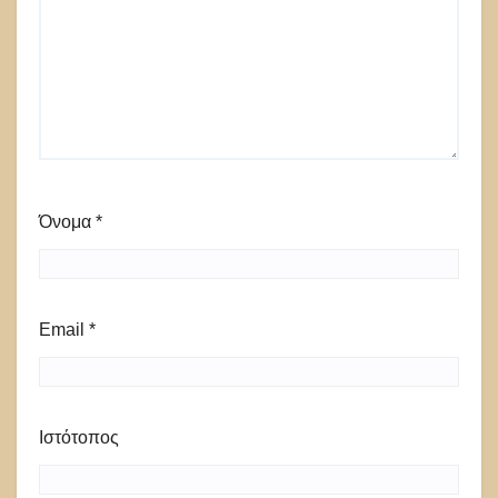
Όνομα
*
Email
*
Ιστότοπος