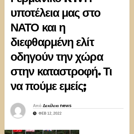
υποτέλεια μας στο
ΝΑΤΟ και η
διεφθαρμένη ελίτ
οδηγούν την χώρα
στην καταστροφή. Τι
να πούμε εμείς;
Από
Δεκέλεια news
ΦΕΒ 12, 2022