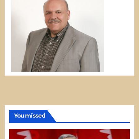
You missed