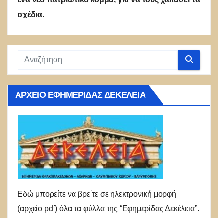
σχέδια.
ΑΡΧΕΊΟ ΕΦΗΜΕΡΊΔΑΣ ΔΕΚΈΛΕΙΑ
Εδώ μπορείτε να βρείτε σε ηλεκτρονική μορφή
(αρχείο pdf) όλα τα φύλλα της “Εφημερίδας Δεκέλεια”.