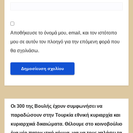
Αποθήκευσε το όνομά μου, email, και τον ιστότοπο
μου σε αυτόν τον πλοηγό για την επόμενη φορά που
θα σχολιάσω.
Οι 300 της Βουλής έχουν συμφωνήσει να
παραδώσουν στην Τουρκία εθνική κυριαρχία και
κυριαρχικά δικαιώματα. Θέλουμε στο κοινοβούλιο
ένα νέο πατριωτικό κόμμα, για να τους χαλάσει τα