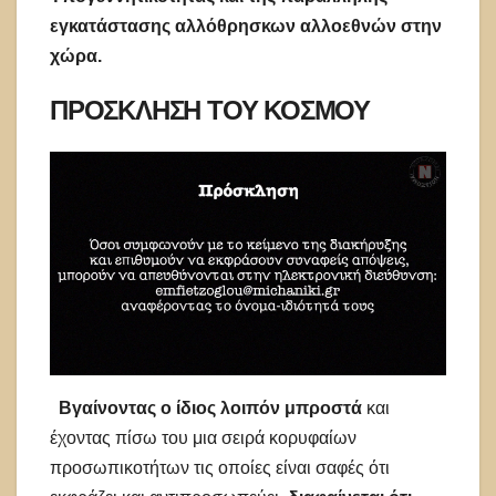
εγκατάστασης αλλόθρησκων αλλοεθνών στην
χώρα.
ΠΡΟΣΚΛΗΣΗ ΤΟΥ ΚΟΣΜΟΥ
Βγαίνοντας ο ίδιος λοιπόν μπροστά
και
έχοντας πίσω του μια σειρά κορυφαίων
προσωπικοτήτων τις οποίες είναι σαφές ότι