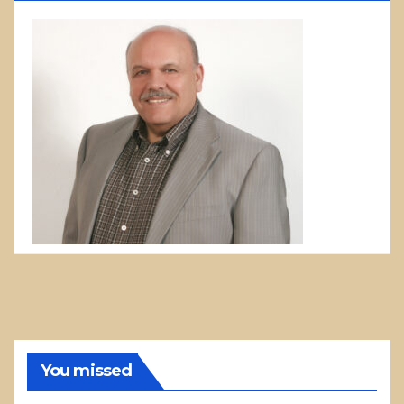
You missed