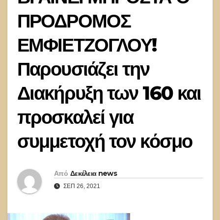
ΠΡΟΔΡΟΜΟΣ
ΕΜΦΙΕΤΖΟΓΛΟΥ!
Παρουσιάζει την
Διακήρυξη των 160 και
προσκαλεί για
συμμετοχή τον κόσμο
Από
Δεκέλεια news
ΣΕΠ 26, 2021