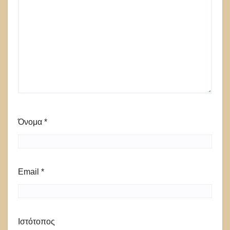
Όνομα
*
Email
*
Ιστότοπος