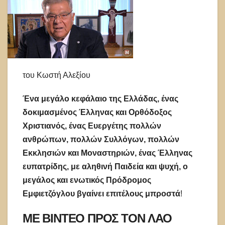
του Κωστή Αλεξίου
Ένα μεγάλο κεφάλαιο της Ελλάδας, ένας
δοκιμασμένος Έλληνας και Ορθόδοξος
Χριστιανός, ένας Ευεργέτης πολλών
ανθρώπων, πολλών Συλλόγων, πολλών
Εκκλησιών και Μοναστηριών, ένας Έλληνας
ευπατρίδης, με αληθινή Παιδεία και ψυχή, ο
μεγάλος και ενωτικός Πρόδρομος
Εμφιετζόγλου βγαίνει επιτέλους μπροστά
!
ΜΕ ΒΙΝΤΕΟ ΠΡΟΣ ΤΟΝ ΛΑΟ