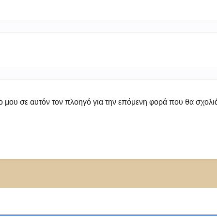
πο μου σε αυτόν τον πλοηγό για την επόμενη φορά που θα σχολ