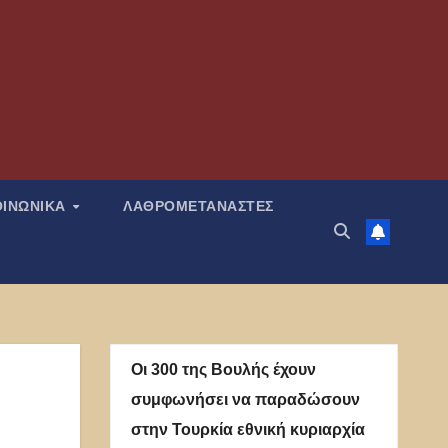
ΟΙΝΩΝΙΚΑ
ΛΑΘΡΟΜΕΤΑΝΑΣΤΕΣ
Οι 300 της Βουλής έχουν
συμφωνήσει να παραδώσουν
στην Τουρκία εθνική κυριαρχία