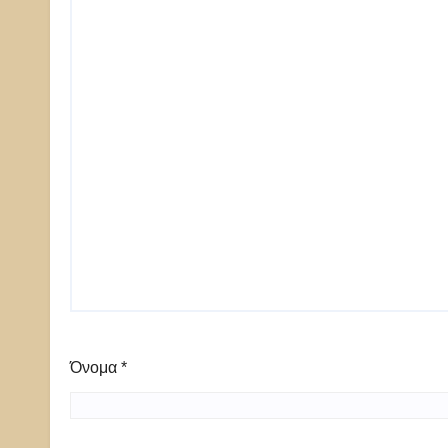
Όνομα
*