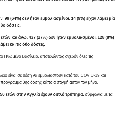
ν,
99 (64%) δεν ήταν εμβολιασμένοι, 14 (9%) είχαν λάβει μία
δύο δόσεις.
ετών και άνω, 437 (27%) δεν ήταν εμβολιασμένοι, 128 (8%) 
άβει και τις δύο δόσεις.
στο Ηνωμένο Βασίλειο, αποτελώντας σχεδόν όλες τις
λειο είναι σε θέση να εμβολιαστούν κατά του COVID-19 και
ό πρόγραμμα 3ης δόσης κάποια στιγμή αυτόν τον μήνα.
0 ετών στην Αγγλία έχουν διπλό τρύπημα,
σύμφωνα με τα