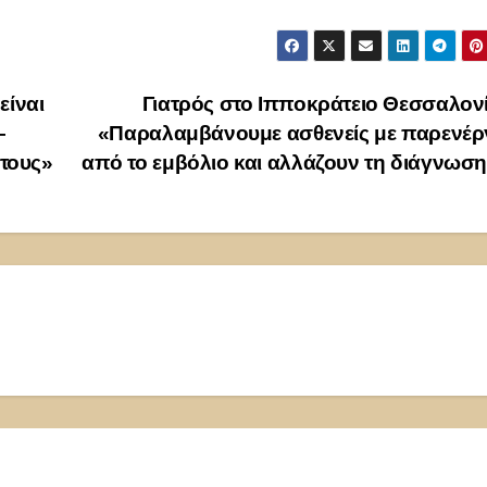
είναι
Γιατρός στο Ιπποκράτειο Θεσσαλον
–
«Παραλαμβάνουμε ασθενείς με παρενέργ
τους»
από το εμβόλιο και αλλάζουν τη διάγνωσ