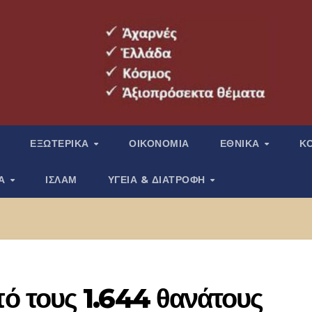
ΕΞΩΤΕΡΙΚΑ
ΟΙΚΟΝΟΜΙΑ
ΕΘΝΙΚΑ
Κ
ΙΑ
ΙΣΛΑΜ
ΥΓΕΙΑ & ΔΙΑΤΡΟΦΗ
 τους 1.644 θανάτους