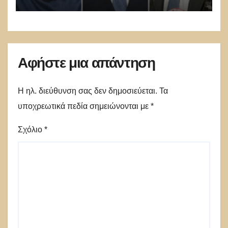
Αφήστε μια απάντηση
Η ηλ. διεύθυνση σας δεν δημοσιεύεται.
Τα
υποχρεωτικά πεδία σημειώνονται με
*
Σχόλιο
*