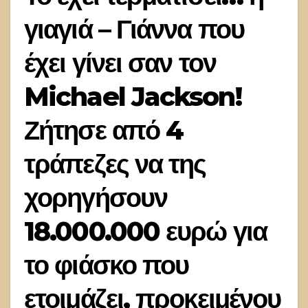
γιαγιά – Γιάννα που
έχει γίνει σαν τον
Michael Jackson!
Ζήτησε από 4
τράπεζες να της
χορηγήσουν
18.000.000 ευρώ για
το φιάσκο που
ετοιμάζει, προκειμένου