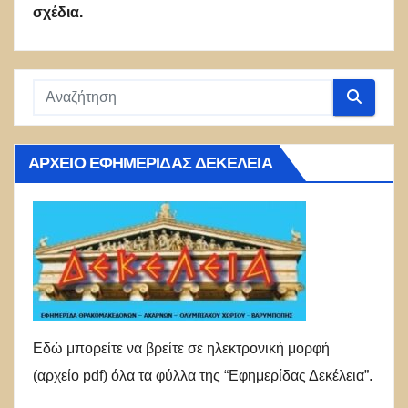
σχέδια.
ΑΡΧΕΊΟ ΕΦΗΜΕΡΊΔΑΣ ΔΕΚΈΛΕΙΑ
Εδώ μπορείτε να βρείτε σε ηλεκτρονική μορφή
(αρχείο pdf) όλα τα φύλλα της “Εφημερίδας Δεκέλεια”.