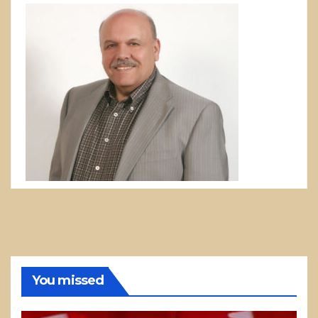
You missed