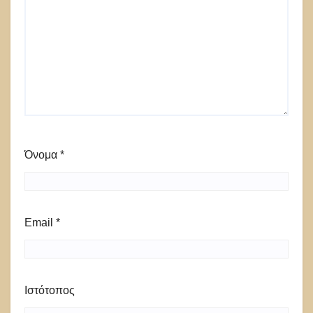
Όνομα
*
Email
*
Ιστότοπος