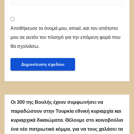
Αποθήκευσε το όνομά μου, email, και τον ιστότοπο
μου σε αυτόν τον πλοηγό για την επόμενη φορά που
θα σχολιάσω.
Οι 300 της Βουλής έχουν συμφωνήσει να
παραδώσουν στην Τουρκία εθνική κυριαρχία και
κυριαρχικά δικαιώματα. Θέλουμε στο κοινοβούλιο
ένα νέο πατριωτικό κόμμα, για να τους χαλάσει τα