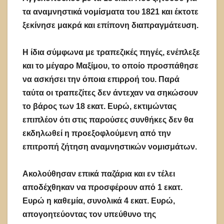
τα αναμνηστικά νομίσματα του 1821 και έκτοτε
ξεκίνησε μακρά και επίπονη διαπραγμάτευση.
Η ίδια σύμφωνα με τραπεζικές πηγές, ενέπλεξε
και το μέγαρο Μαξίμου, το οποίο προσπάθησε
να ασκήσει την όποια επιρροή του. Παρά
ταύτα οι τραπεζίτες δεν άντεχαν να σηκώσουν
το βάρος των 18 εκατ. Ευρώ, εκτιμώντας
επιπλέον ότι στις παρούσες συνθήκες δεν θα
εκδηλωθεί η προεξοφλούμενη από την
επιτροπή ζήτηση αναμνηστικών νομισμάτων.
Ακολούθησαν επικά παζάρια και εν τέλει
αποδέχθηκαν να προσφέρουν από 1 εκατ.
Ευρώ η καθεμία, συνολικά 4 εκατ. Ευρώ,
απογοητεύοντας τον υπεύθυνο της