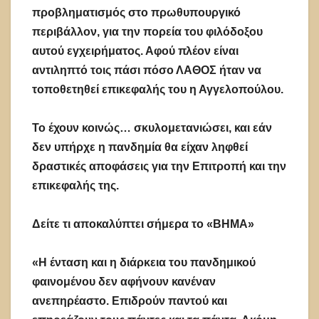
προβληματισμός στο πρωθυπουργικό
περιβάλλον, για την πορεία του φιλόδοξου
αυτού εγχειρήματος. Αφού πλέον είναι
αντιληπτό τοις πάσι πόσο ΛΑΘΟΣ ήταν να
τοποθετηθεί επικεφαλής του η Αγγελοπούλου.
Το έχουν κοινώς… σκυλομετανιώσει, και εάν
δεν υπήρχε η πανδημία θα είχαν ληφθεί
δραστικές αποφάσεις για την Επιτροπή και την
επικεφαλής της.
Δείτε τι αποκαλύπτει σήμερα το «ΒΗΜΑ»
«Η ένταση και η διάρκεια του πανδημικού
φαινομένου δεν αφήνουν κανέναν
ανεπηρέαστο. Επιδρούν παντού και