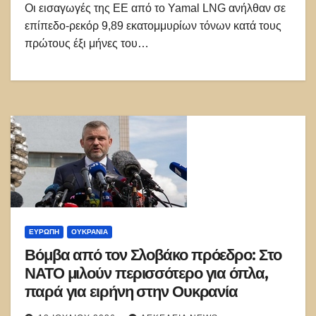
Οι εισαγωγές της ΕΕ από το Yamal LNG ανήλθαν σε
επίπεδο-ρεκόρ 9,89 εκατομμυρίων τόνων κατά τους
πρώτους έξι μήνες του…
ΕΥΡΏΠΗ
ΟΥΚΡΑΝΊΑ
Βόμβα από τον Σλοβάκο πρόεδρο: Στο
ΝΑΤΟ μιλούν περισσότερο για όπλα,
παρά για ειρήνη στην Ουκρανία