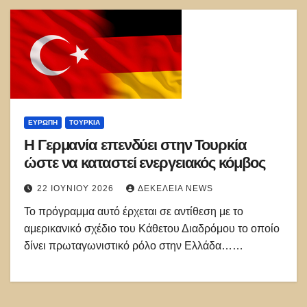
ΕΥΡΏΠΗ
ΤΟΥΡΚΊΑ
Η Γερμανία επενδύει στην Τουρκία
ώστε να καταστεί ενεργειακός κόμβος
22 ΙΟΥΝΊΟΥ 2026
ΔΕΚΈΛΕΙΑ NEWS
Το πρόγραμμα αυτό έρχεται σε αντίθεση με το
αμερικανικό σχέδιο του Κάθετου Διαδρόμου το οποίο
δίνει πρωταγωνιστικό ρόλο στην Ελλάδα……