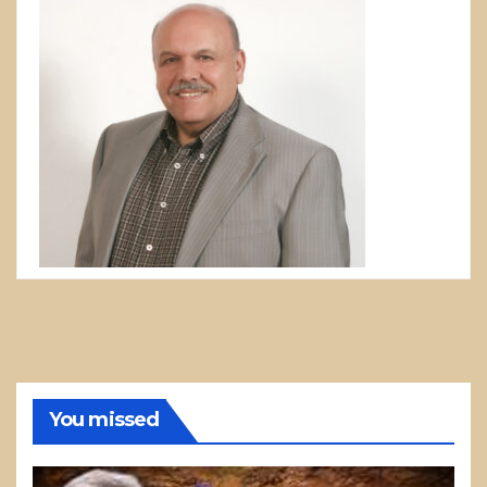
You missed