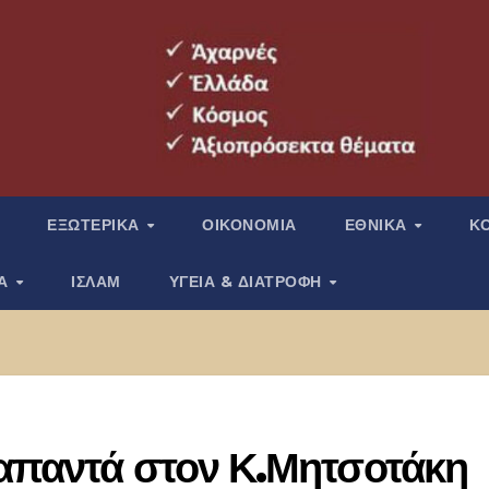
ΕΞΩΤΕΡΙΚΑ
ΟΙΚΟΝΟΜΙΑ
ΕΘΝΙΚΑ
Κ
ΙΑ
ΙΣΛΑΜ
ΥΓΕΙΑ & ΔΙΑΤΡΟΦΗ
 απαντά στον Κ.Μητσοτάκη