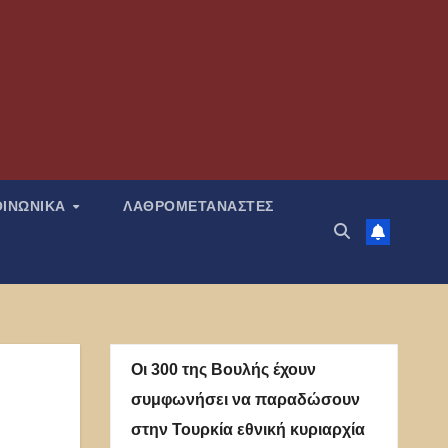
ΟΙΝΩΝΙΚΑ
ΛΑΘΡΟΜΕΤΑΝΑΣΤΕΣ
Οι 300 της Βουλής έχουν
συμφωνήσει να παραδώσουν
στην Τουρκία εθνική κυριαρχία