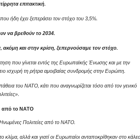
ίρρητα επιτακτική.
που ήδη έχει ξεπεράσει τον στόχο του 3,5%.
ουν να βρεθούν το 2034.
α, ακόμη και στην κρίση, ξεπερνούσαμε τον στόχο.
ήτηση που γίνεται εντός της Ευρωπαϊκής Ένωσης και με την
πιο ισχυρή τη ρήτρα αμοιβαίας συνδρομής στην Ευρώπη.
άθεια του ΝΑΤΟ, κάτι που αναγνωρίζεται τόσο από τον γενικό
λιτείες»
.
Α από το ΝΑΤΟ
 Ηνωμένες Πολιτείες από το ΝΑΤΟ.
ο κλίμα, αλλά και γιατί οι Ευρωπαίοι ανταποκρίθηκαν στο κάλε