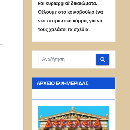
και κυριαρχικά δικαιώματα.
Θέλουμε στο κοινοβούλιο ένα
νέο πατριωτικό κόμμα, για να
τους χαλάσει τα σχέδια.
ΑΡΧΕΊΟ ΕΦΗΜΕΡΊΔΑΣ
ΔΕΚΈΛΕΙΑ