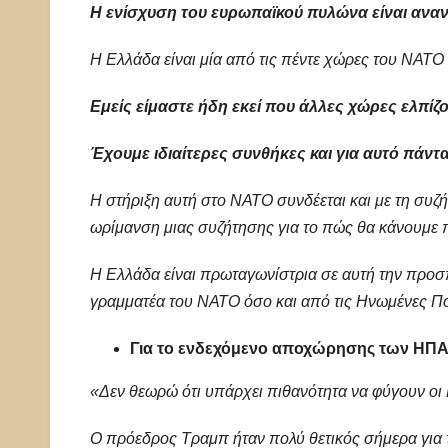
Η ενίσχυση του ευρωπαϊκού πυλώνα είναι αναντ
Η Ελλάδα είναι μία από τις πέντε χώρες του ΝΑΤΟ 
Εμείς είμαστε ήδη εκεί που άλλες χώρες ελπίζ
Έχουμε ιδιαίτερες συνθήκες και για αυτό πάντ
Η στήριξη αυτή στο ΝΑΤΟ συνδέεται και με τη συζ
ωρίμανση μιας συζήτησης για το πώς θα κάνουμε 
Η Ελλάδα είναι πρωταγωνίστρια σε αυτή την προσπ
γραμματέα του ΝΑΤΟ όσο και από τις Ηνωμένες Πο
Για το ενδεχόμενο αποχώρησης των ΗΠ
«Δεν θεωρώ ότι υπάρχει πιθανότητα να φύγουν οι
Ο πρόεδρος Τραμπ ήταν πολύ θετικός σήμερα για τ