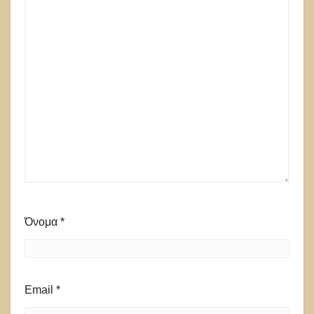
Όνομα
*
Email
*