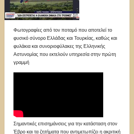
Φωτογραφίες από τον ποταμό που αποτελεί το
φυσικό σύνορο Ελλάδας και Τουρκίας, καθώς και
φυλάκια και συνοριοφύλακες της Ελληνικής
Αστυνομίας που εκτελούν υπηρεσία στην πρώτη
γραμμή
Σημαντικές επισημάνσεις για την κατάσταση στον
Έβρο και τα ζητήματα που αντιμετωπίζει η ακριτική