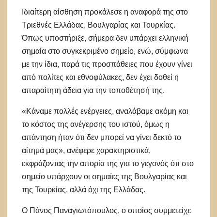
Ιδιαίτερη αίσθηση προκάλεσε η αναφορά της στο
Τριεθνές Ελλάδας, Βουλγαρίας και Τουρκίας.
Όπως υποστήριξε, σήμερα δεν υπάρχει ελληνική
σημαία στο συγκεκριμένο σημείο, ενώ, σύμφωνα
με την ίδια, παρά τις προσπάθειες που έχουν γίνει
από πολίτες και εθνοφύλακες, δεν έχει δοθεί η
απαραίτητη άδεια για την τοποθέτησή της.
«Κάναμε πολλές ενέργειες, αναλάβαμε ακόμη και
το κόστος της ανέγερσης του ιστού, όμως η
απάντηση ήταν ότι δεν μπορεί να γίνει δεκτό το
αίτημά μας», ανέφερε χαρακτηριστικά,
εκφράζοντας την απορία της για το γεγονός ότι στο
σημείο υπάρχουν οι σημαίες της Βουλγαρίας και
της Τουρκίας, αλλά όχι της Ελλάδας.
Ο Πάνος Παναγιωτόπουλος, ο οποίος συμμετείχε