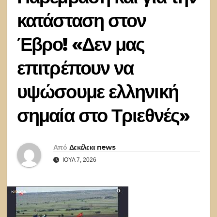
κατάσταση στον
Έβρο! «Δεν μας
επιτρέπουν να
υψώσουμε ελληνική
σημαία στο Τριεθνές»
Από
Δεκέλεια news
ΙΟΎΛ 7, 2026