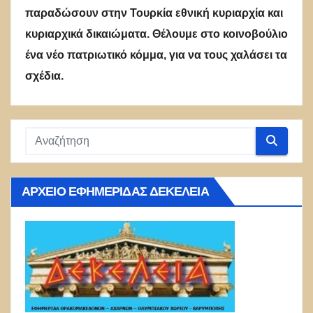
παραδώσουν στην Τουρκία εθνική κυριαρχία και
κυριαρχικά δικαιώματα. Θέλουμε στο κοινοβούλιο
ένα νέο πατριωτικό κόμμα, για να τους χαλάσει τα
σχέδια.
ΑΡΧΕΊΟ ΕΦΗΜΕΡΊΔΑΣ ΔΕΚΈΛΕΙΑ