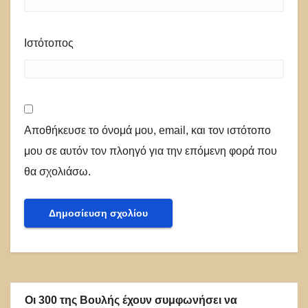
Ιστότοπος
Αποθήκευσε το όνομά μου, email, και τον ιστότοπο
μου σε αυτόν τον πλοηγό για την επόμενη φορά που
θα σχολιάσω.
Οι 300 της Βουλής έχουν συμφωνήσει να