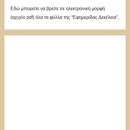
Εδώ μπορείτε να βρείτε σε ηλεκτρονική μορφή
(αρχείο pdf) όλα τα φύλλα της “Εφημερίδας Δεκέλεια”.