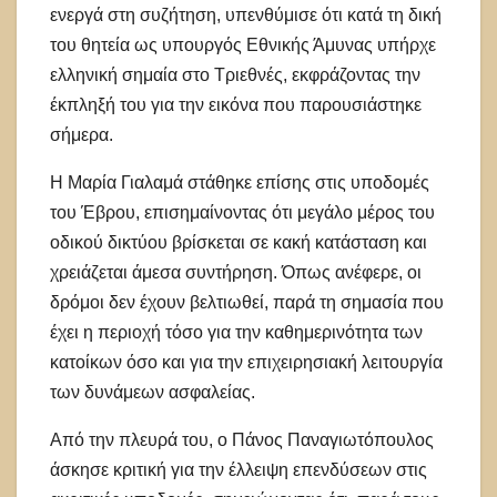
ενεργά στη συζήτηση, υπενθύμισε ότι κατά τη δική
του θητεία ως υπουργός Εθνικής Άμυνας υπήρχε
ελληνική σημαία στο Τριεθνές, εκφράζοντας την
έκπληξή του για την εικόνα που παρουσιάστηκε
σήμερα.
Η Μαρία Γιαλαμά στάθηκε επίσης στις υποδομές
του Έβρου, επισημαίνοντας ότι μεγάλο μέρος του
οδικού δικτύου βρίσκεται σε κακή κατάσταση και
χρειάζεται άμεσα συντήρηση. Όπως ανέφερε, οι
δρόμοι δεν έχουν βελτιωθεί, παρά τη σημασία που
έχει η περιοχή τόσο για την καθημερινότητα των
κατοίκων όσο και για την επιχειρησιακή λειτουργία
των δυνάμεων ασφαλείας.
Από την πλευρά του, ο Πάνος Παναγιωτόπουλος
άσκησε κριτική για την έλλειψη επενδύσεων στις