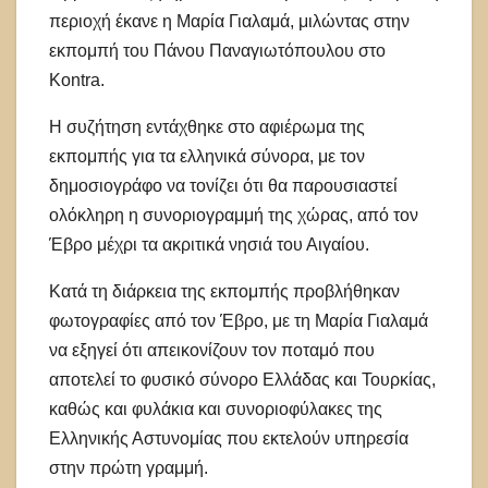
περιοχή έκανε η Μαρία Γιαλαμά, μιλώντας στην
εκπομπή του Πάνου Παναγιωτόπουλου στο
Kontra.
Η συζήτηση εντάχθηκε στο αφιέρωμα της
εκπομπής για τα ελληνικά σύνορα, με τον
δημοσιογράφο να τονίζει ότι θα παρουσιαστεί
ολόκληρη η συνοριογραμμή της χώρας, από τον
Έβρο μέχρι τα ακριτικά νησιά του Αιγαίου.
Κατά τη διάρκεια της εκπομπής προβλήθηκαν
φωτογραφίες από τον Έβρο, με τη Μαρία Γιαλαμά
να εξηγεί ότι απεικονίζουν τον ποταμό που
αποτελεί το φυσικό σύνορο Ελλάδας και Τουρκίας,
καθώς και φυλάκια και συνοριοφύλακες της
Ελληνικής Αστυνομίας που εκτελούν υπηρεσία
στην πρώτη γραμμή.