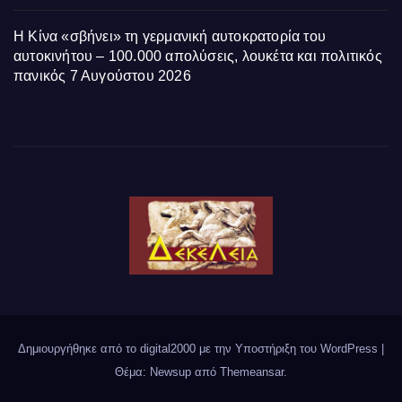
Η Κίνα «σβήνει» τη γερμανική αυτοκρατορία του
αυτοκινήτου – 100.000 απολύσεις, λουκέτα και πολιτικός
πανικός
7 Αυγούστου 2026
Δημιουργήθηκε από το digital2000 με την Υποστήριξη του WordPress
|
Θέμα: Newsup από
Themeansar
.