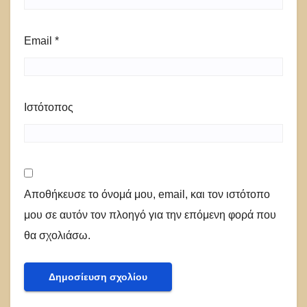
Email
*
Ιστότοπος
Αποθήκευσε το όνομά μου, email, και τον ιστότοπο
μου σε αυτόν τον πλοηγό για την επόμενη φορά που
θα σχολιάσω.