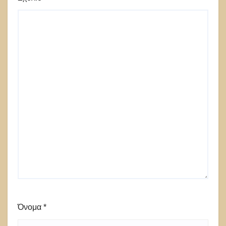
Όνομα
*