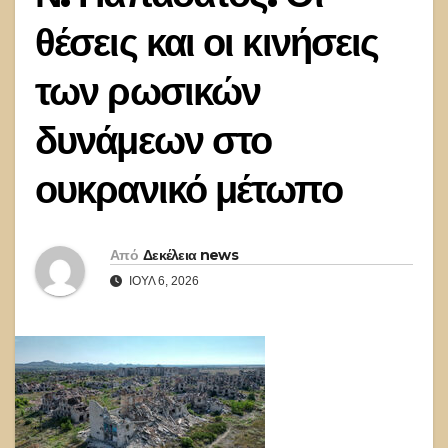
θέσεις και οι κινήσεις
των ρωσικών
δυνάμεων στο
ουκρανικό μέτωπο
Από
Δεκέλεια news
ΙΟΎΛ 6, 2026