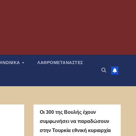
ΟΙΝΩΝΙΚΑ
ΛΑΘΡΟΜΕΤΑΝΑΣΤΕΣ
Οι 300 της Βουλής έχουν
συμφωνήσει να παραδώσουν
στην Τουρκία εθνική κυριαρχία