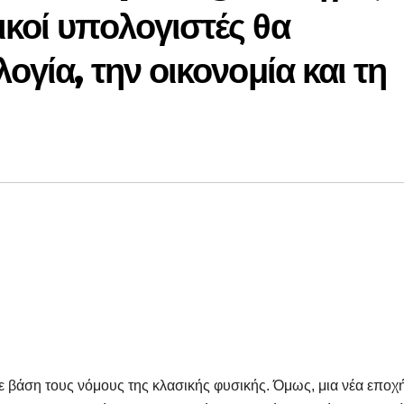
ικοί υπολογιστές θα
ογία, την οικονομία και τη
με βάση τους νόμους της κλασικής φυσικής. Όμως, μια νέα εποχ