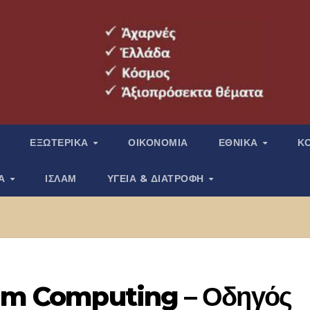
ΕΞΩΤΕΡΙΚΑ
ΟΙΚΟΝΟΜΙΑ
ΕΘΝΙΚΑ
Κ
ΙΑ
ΙΣΛΑΜ
ΥΓΕΙΑ & ΔΙΑΤΡΟΦΗ
tum Computing – Οδηγός