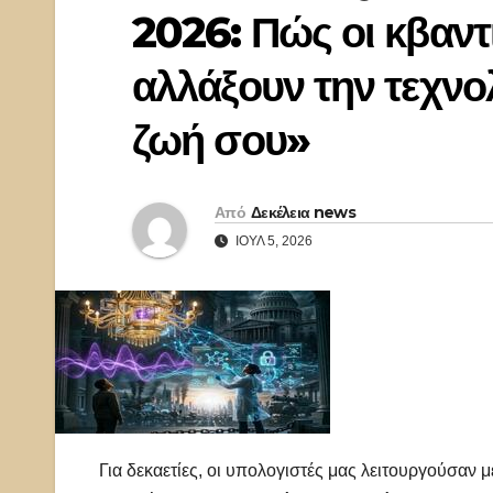
2026: Πώς οι κβαντ
αλλάξουν την τεχνολ
ζωή σου»
Από
Δεκέλεια news
ΙΟΎΛ 5, 2026
Για δεκαετίες, οι υπολογιστές μας λειτουργούσαν 