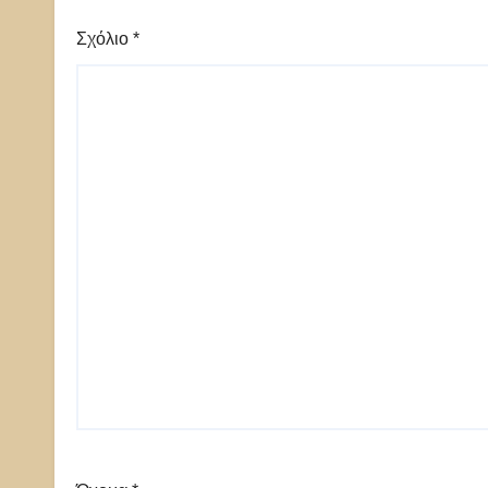
Σχόλιο
*