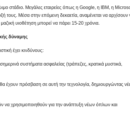
ιμο στάδιο. Μεγάλες εταιρείες όπως η Google, η IBM, η Microso
ή τους. Μέσα στην επόμενη δεκαετία, αναμένεται να αρχίσουν 
μαζική υιοθέτηση μπορεί να πάρει 15-20 χρόνια.
ικής δύναμης
στική έχει κινδύνους:
σημερινά συστήματα ασφαλείας (τράπεζες, κρατικά μυστικά,
ς θα έχουν πρόσβαση σε αυτή την τεχνολογία, δημιουργώντας νέ
ύν να χρησιμοποιηθούν για την ανάπτυξη νέων όπλων και