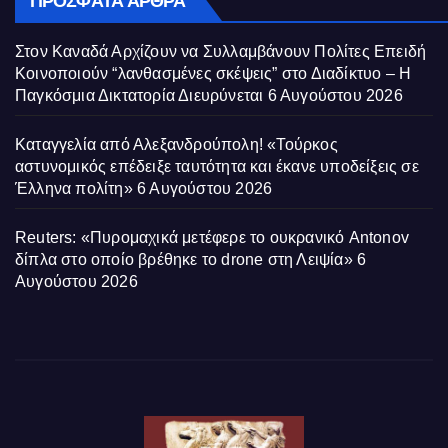
ΠΡΌΣΦΑΤΑ ΆΡΘΡΑ
Στον Καναδά Αρχίζουν να Συλλαμβάνουν Πολίτες Επειδή
Κοινοποιούν “λανθασμένες σκέψεις” στο Διαδίκτυο – Η
Παγκόσμια Δικτατορία Διευρύνεται
6 Αυγούστου 2026
Καταγγελία από Αλεξανδρούπολη! «Τούρκος
αστυνομικός επέδειξε ταυτότητα και έκανε υποδείξεις σε
Έλληνα πολίτη»
6 Αυγούστου 2026
Reuters: «Πυρομαχικά μετέφερε το ουκρανικό Antonov
δίπλα στο οποίο βρέθηκε το drone στη Λειψία»
6
Αυγούστου 2026