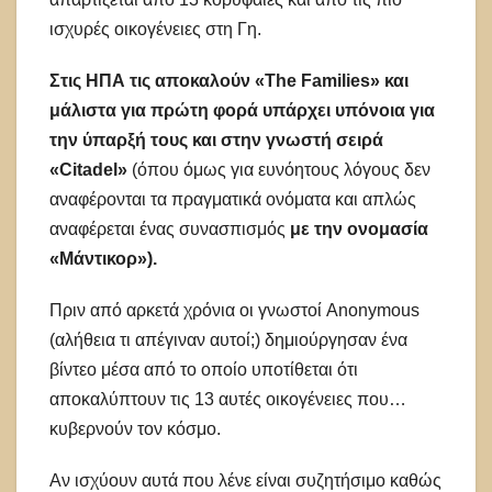
ισχυρές οικογένειες στη Γη.
Στις ΗΠΑ τις αποκαλούν «The Families» και
μάλιστα για πρώτη φορά υπάρχει υπόνοια για
την ύπαρξή τους και στην γνωστή σειρά
«Citadel»
(όπου όμως για ευνόητους λόγους δεν
αναφέρονται τα πραγματικά ονόματα και απλώς
αναφέρεται ένας συνασπισμός
με την ονομασία
«Mάντικορ»).
Πριν από αρκετά χρόνια οι γνωστοί Anonymous
(αλήθεια τι απέγιναν αυτοί;) δημιούργησαν ένα
βίντεο μέσα από το οποίο υποτίθεται ότι
αποκαλύπτουν τις 13 αυτές οικογένειες που…
κυβερνούν τον κόσμο.
Αν ισχύουν αυτά που λένε είναι συζητήσιμο καθώς