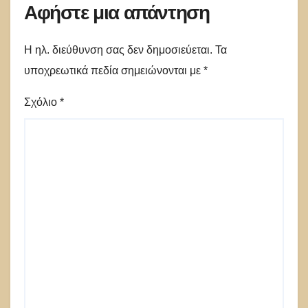
Αφήστε μια απάντηση
Η ηλ. διεύθυνση σας δεν δημοσιεύεται.
Τα
υποχρεωτικά πεδία σημειώνονται με
*
Σχόλιο
*