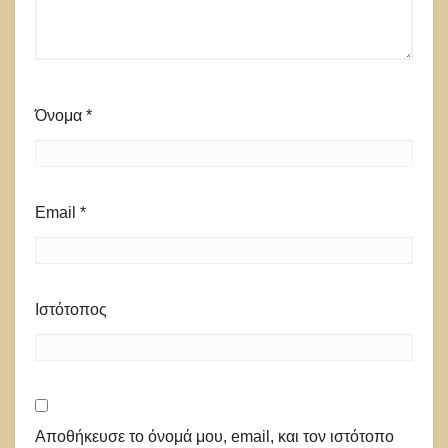
Όνομα
*
Email
*
Ιστότοπος
Αποθήκευσε το όνομά μου, email, και τον ιστότοπο