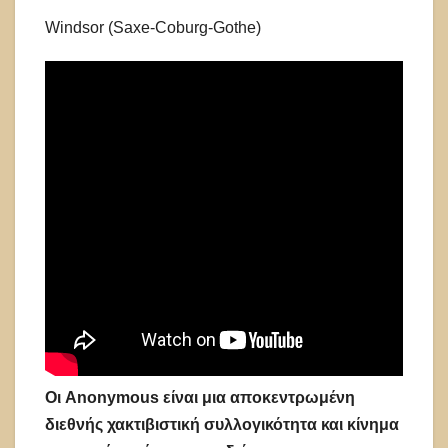
Windsor (Saxe-Coburg-Gothe)
Οι Anonymous είναι μια αποκεντρωμένη
διεθνής χακτιβιστική συλλογικότητα και κίνημα