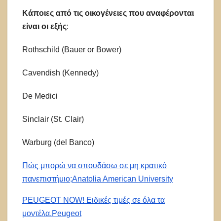
Κάποιες από τις οικογένειες που αναφέρονται
είναι οι εξής
:
Rothschild (Bauer or Bower)
Cavendish (Kennedy)
De Medici
Sinclair (St. Clair)
Warburg (del Banco)
Πώς μπορώ να σπουδάσω σε μη κρατικό
πανεπιστήμιο;
Anatolia American University
PEUGEOT NOW! Ειδικές τιμές σε όλα τα
μοντέλα.
Peugeot