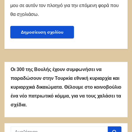
μου σε αυτόν τον πλοηγό για την επόμενη φορά που
θα σχολιάσω.
Οι 300 της Βουλής έχουν συμφωνήσει να
παραδώσουν στην Τουρκία εθνική κυριαρχία και
κυριαρχικά δικαιώματα. Θέλουμε στο κοινοβούλιο
ένα νέο πατριωτικό κόμμα, για να τους χαλάσει τα
σχέδια.