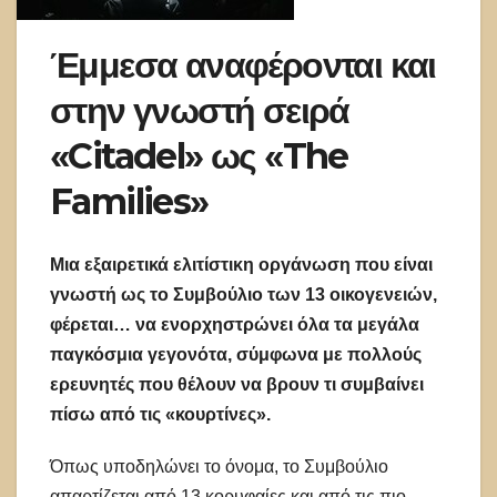
Έμμεσα αναφέρονται και
στην γνωστή σειρά
«Citadel» ως «The
Families»
Μια εξαιρετικά ελιτίστικη οργάνωση που είναι
γνωστή ως το Συμβούλιο των 13 οικογενειών,
φέρεται… να ενορχηστρώνει όλα τα μεγάλα
παγκόσμια γεγονότα, σύμφωνα με πολλούς
ερευνητές που θέλουν να βρουν τι συμβαίνει
πίσω από τις «κουρτίνες».
Όπως υποδηλώνει το όνομα, το Συμβούλιο
απαρτίζεται από 13 κορυφαίες και από τις πιο