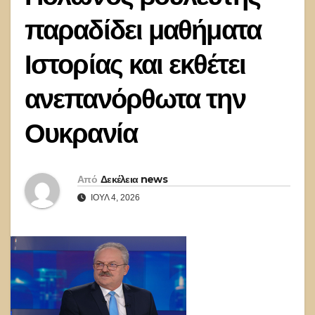
παραδίδει μαθήματα
Ιστορίας και εκθέτει
ανεπανόρθωτα την
Ουκρανία
Από
Δεκέλεια news
ΙΟΎΛ 4, 2026