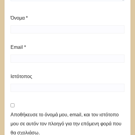
Όνομα
*
Email
*
Ιστότοπος
Αποθήκευσε το όνομά μου, email, και τον ιστότοπο
μου σε αυτόν τον πλοηγό για την επόμενη φορά που
θα σχολιάσω.