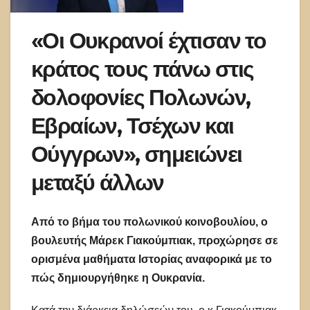
«Οι Ουκρανοί έχτισαν το
κράτος τους πάνω στις
δολοφονίες Πολωνών,
Εβραίων, Τσέχων και
Ούγγρων», σημειώνει
μεταξύ άλλων
Από το βήμα του πολωνικού κοινοβουλίου, ο
βουλευτής Μάρεκ Γιακούμπιακ, προχώρησε σε
ορισμένα μαθήματα Ιστορίας αναφορικά με το
πώς δημιουργήθηκε η Ουκρανία.