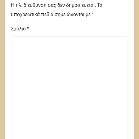
Η ηλ. διεύθυνση σας δεν δημοσιεύεται.
Τα
υποχρεωτικά πεδία σημειώνονται με
*
Σχόλιο
*