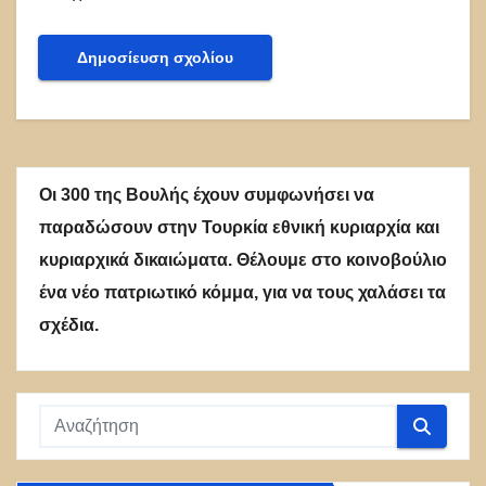
Οι 300 της Βουλής έχουν συμφωνήσει να
παραδώσουν στην Τουρκία εθνική κυριαρχία και
κυριαρχικά δικαιώματα. Θέλουμε στο κοινοβούλιο
ένα νέο πατριωτικό κόμμα, για να τους χαλάσει τα
σχέδια.