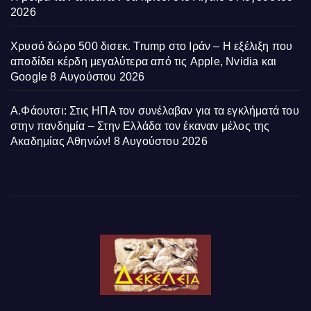
2026
Χρυσό δώρο 500 δισεκ. Trump στο Ιράν – Η εξέλιξη που
αποδίδει κέρδη μεγαλύτερα από τις Apple, Nvidia και
Google
8 Αυγούστου 2026
Α.Φάουτσι: Στις ΗΠΑ τον συνέλαβαν για τα εγκλήματά του
στην πανδημία – Στην Ελλάδα τον έκαναν μέλος της
Ακαδημίας Αθηνών!
8 Αυγούστου 2026