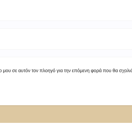
πο μου σε αυτόν τον πλοηγό για την επόμενη φορά που θα σχολ