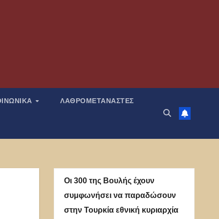
ΟΙΝΩΝΙΚΑ
ΛΑΘΡΟΜΕΤΑΝΑΣΤΕΣ
Οι 300 της Βουλής έχουν
συμφωνήσει να παραδώσουν
στην Τουρκία εθνική κυριαρχία