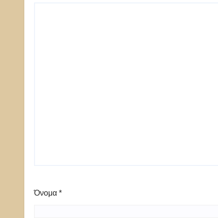
Όνομα
*