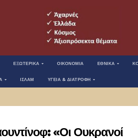
ΕΞΩΤΕΡΙΚΑ
ΟΙΚΟΝΟΜΙΑ
ΕΘΝΙΚΑ
Κ
ΙΑ
ΙΣΛΑΜ
ΥΓΕΙΑ & ΔΙΑΤΡΟΦΗ
ουντίνοφ: «Οι Ουκρανοί