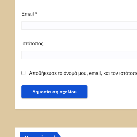
Email
*
Ιστότοπος
Αποθήκευσε το όνομά μου, email, και τον ιστότο