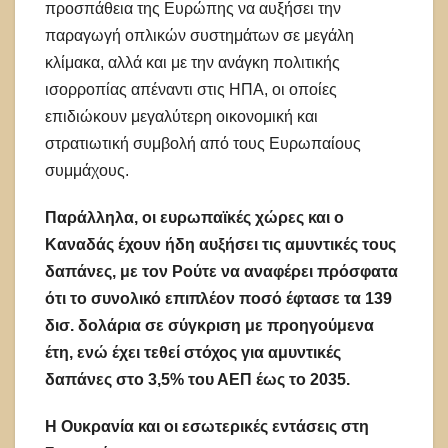
προσπάθεια της Ευρώπης να αυξήσει την
παραγωγή οπλικών συστημάτων σε μεγάλη
κλίμακα, αλλά και με την ανάγκη πολιτικής
ισορροπίας απέναντι στις ΗΠΑ, οι οποίες
επιδιώκουν μεγαλύτερη οικονομική και
στρατιωτική συμβολή από τους Ευρωπαίους
συμμάχους.
Παράλληλα, οι ευρωπαϊκές χώρες και ο
Καναδάς έχουν ήδη αυξήσει τις αμυντικές τους
δαπάνες, με τον Ρούτε να αναφέρει πρόσφατα
ότι το συνολικό επιπλέον ποσό έφτασε τα 139
δισ. δολάρια σε σύγκριση με προηγούμενα
έτη, ενώ έχει τεθεί στόχος για αμυντικές
δαπάνες στο 3,5% του ΑΕΠ έως το 2035.
Η Ουκρανία και οι εσωτερικές εντάσεις στη