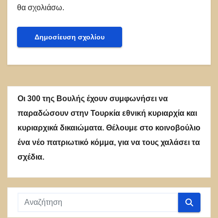
θα σχολιάσω.
Οι 300 της Βουλής έχουν συμφωνήσει να
παραδώσουν στην Τουρκία εθνική κυριαρχία και
κυριαρχικά δικαιώματα. Θέλουμε στο κοινοβούλιο
ένα νέο πατριωτικό κόμμα, για να τους χαλάσει τα
σχέδια.