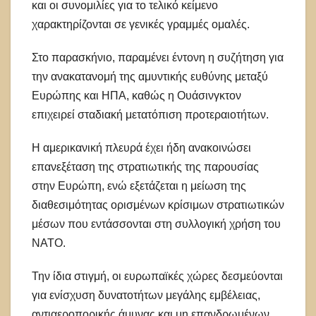
και οι συνομιλίες για το τελικό κείμενο
χαρακτηρίζονται σε γενικές γραμμές ομαλές.
Στο παρασκήνιο, παραμένει έντονη η συζήτηση για
την ανακατανομή της αμυντικής ευθύνης μεταξύ
Ευρώπης και ΗΠΑ, καθώς η Ουάσινγκτον
επιχειρεί σταδιακή μετατόπιση προτεραιοτήτων.
Η αμερικανική πλευρά έχει ήδη ανακοινώσει
επανεξέταση της στρατιωτικής της παρουσίας
στην Ευρώπη, ενώ εξετάζεται η μείωση της
διαθεσιμότητας ορισμένων κρίσιμων στρατιωτικών
μέσων που εντάσσονται στη συλλογική χρήση του
ΝΑΤΟ.
Την ίδια στιγμή, οι ευρωπαϊκές χώρες δεσμεύονται
για ενίσχυση δυνατοτήτων μεγάλης εμβέλειας,
αντιαεροπορικής άμυνας και μη επανδρωμένων