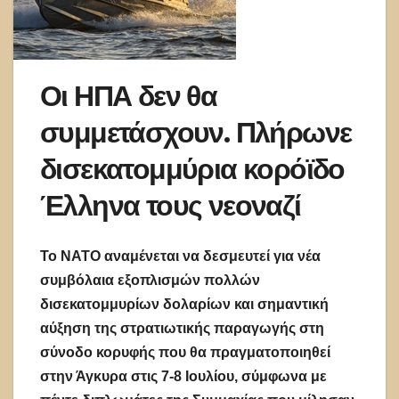
Οι ΗΠΑ δεν θα
συμμετάσχουν. Πλήρωνε
δισεκατομμύρια κορόϊδο
Έλληνα τους νεοναζί
Το ΝΑΤΟ αναμένεται να δεσμευτεί για νέα
συμβόλαια εξοπλισμών πολλών
δισεκατομμυρίων δολαρίων και σημαντική
αύξηση της στρατιωτικής παραγωγής στη
σύνοδο κορυφής που θα πραγματοποιηθεί
στην Άγκυρα στις 7-8 Ιουλίου, σύμφωνα με