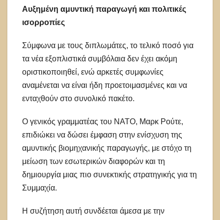
Αυξημένη αμυντική παραγωγή και πολιτικές
ισορροπίες
Σύμφωνα με τους διπλωμάτες, το τελικό ποσό για
τα νέα εξοπλιστικά συμβόλαια δεν έχει ακόμη
οριστικοποιηθεί, ενώ αρκετές συμφωνίες
αναμένεται να είναι ήδη προετοιμασμένες και να
ενταχθούν στο συνολικό πακέτο.
Ο γενικός γραμματέας του ΝΑΤΟ, Μαρκ Ρούτε,
επιδιώκει να δώσει έμφαση στην ενίσχυση της
αμυντικής βιομηχανικής παραγωγής, με στόχο τη
μείωση των εσωτερικών διαφορών και τη
δημιουργία μιας πιο συνεκτικής στρατηγικής για τη
Συμμαχία.
Η συζήτηση αυτή συνδέεται άμεσα με την