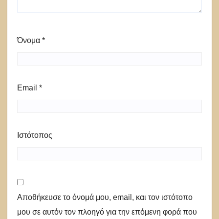
Όνομα
*
Email
*
Ιστότοπος
Αποθήκευσε το όνομά μου, email, και τον ιστότοπο
μου σε αυτόν τον πλοηγό για την επόμενη φορά που