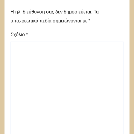
Η ηλ. διεύθυνση σας δεν δημοσιεύεται.
Τα
υποχρεωτικά πεδία σημειώνονται με
*
Σχόλιο
*