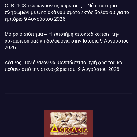
Οι BRICS τελειώνουν τις κυρώσεις – Νέο σύστημα
πληρωμών με ψηφιακά νομίσματα εκτός δολαρίου για το
εμπόριο
9 Αυγούστου 2026
Μοιραίο χτύπημα – Η επιστήμη αποκωδικοποιεί την
αρχαιότερη μαζική δολοφονία στην Ιστορία
9 Αυγούστου
2026
Λέσβος: Τον έβαλαν να θανατώσει τα υγιή ζώα του και
πέθανε από την στενοχώρια του!
9 Αυγούστου 2026