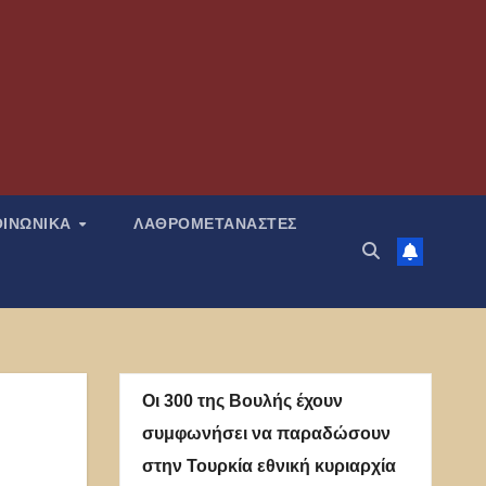
ΟΙΝΩΝΙΚΑ
ΛΑΘΡΟΜΕΤΑΝΑΣΤΕΣ
Οι 300 της Βουλής έχουν
συμφωνήσει να παραδώσουν
στην Τουρκία εθνική κυριαρχία