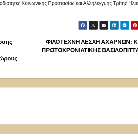
οδιότητες Κοινωνικής Προστασίας και Αλληλεγγύης Τρίτης Ηλικ
ωσης
ΦΙΛΟΤΕΧΝΗ ΛΕΣΧΗ ΑΧΑΡΝΩΝ: 
ΠΡΩΤΟΧΡΟΝΙΑΤΙΚΗΣ ΒΑΣΙΛΟΠΙΤΤ
χώρους