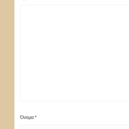
Όνομα
*