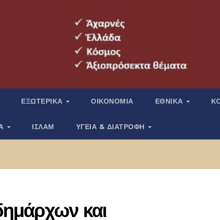
ΕΞΩΤΕΡΙΚΑ
ΟΙΚΟΝΟΜΙΑ
ΕΘΝΙΚΑ
Κ
ΙΑ
ΙΣΛΑΜ
ΥΓΕΙΑ & ΔΙΑΤΡΟΦΗ
δημάρχων και