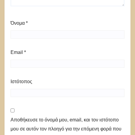
Όνομα
*
Email
*
Ιστότοπος
Αποθήκευσε το όνομά μου, email, και τον ιστότοπο
μου σε αυτόν τον πλοηγό για την επόμενη φορά που