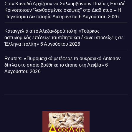
Στον Καναδά Αρχίζουν να Συλλαμβάνουν Πολίτες Επειδή
Κοινοποιούν “λανθασμένες σκέψεις” στο Διαδίκτυο – Η
Παγκόσμια Δικτατορία Διευρύνεται
6 Αυγούστου 2026
Καταγγελία από Αλεξανδρούπολη! «Τούρκος
αστυνομικός επέδειξε ταυτότητα και έκανε υποδείξεις σε
Έλληνα πολίτη»
6 Αυγούστου 2026
Reuters: «Πυρομαχικά μετέφερε το ουκρανικό Antonov
δίπλα στο οποίο βρέθηκε το drone στη Λειψία»
6
Αυγούστου 2026