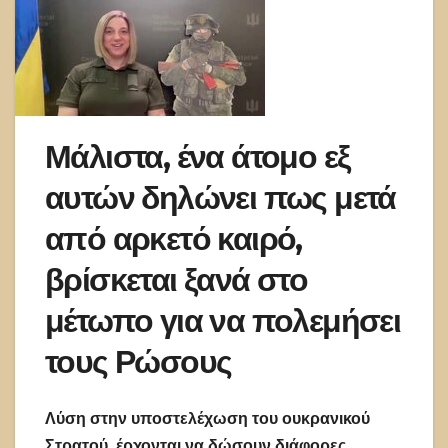
Μάλιστα, ένα άτομο εξ
αυτών δηλώνει πως μετά
από αρκετό καιρό,
βρίσκεται ξανά στο
μέτωπο για να πολεμήσει
τους Ρώσους
Λύση στην υποστελέχωση του ουκρανικού
Στρατού, έρχονται να δώσουν διάφορες…