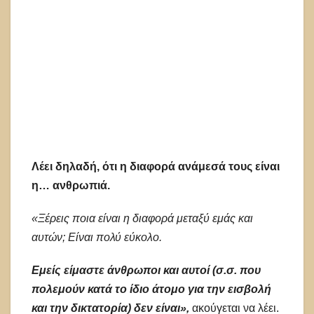
Λέει δηλαδή, ότι η διαφορά ανάμεσά τους είναι
η… ανθρωπιά.
«Ξέρεις ποια είναι η διαφορά μεταξύ εμάς και
αυτών; Είναι πολύ εύκολο.
Εμείς είμαστε άνθρωποι και αυτοί (σ.σ. που
πολεμούν κατά το ίδιο άτομο για την εισβολή
και την δικτατορία) δεν είναι»,
ακούγεται να λέει.