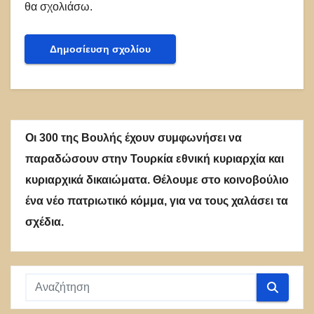
θα σχολιάσω.
Οι 300 της Βουλής έχουν συμφωνήσει να
παραδώσουν στην Τουρκία εθνική κυριαρχία και
κυριαρχικά δικαιώματα. Θέλουμε στο κοινοβούλιο
ένα νέο πατριωτικό κόμμα, για να τους χαλάσει τα
σχέδια.