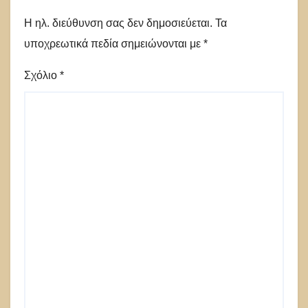
Η ηλ. διεύθυνση σας δεν δημοσιεύεται.
Τα
υποχρεωτικά πεδία σημειώνονται με
*
Σχόλιο
*