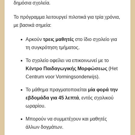
δημόσια σχολεία.
Το πρόγραμμα λειτουργεί πιλοτικά για τρία χρόνια,
με βασικά σημεία:
Αρκούν
τρεις μαθητές
στο ίδιο σχολείο για
τη συγκρότηση τμήματος.
Το σχολείο οφείλει να επικοινωνεί με το
Κέντρο Παιδαγωγικής Μορφώσεως
(Het
Centrum voor Vormingsonderwijs).
Το μάθημα πραγματοποιείται
μία φορά την
εβδομάδα για 45 λεπτά
, εντός σχολικού
ωραρίου.
Μπορούν να συμμετέχουν και μαθητές
άλλων δογμάτων.