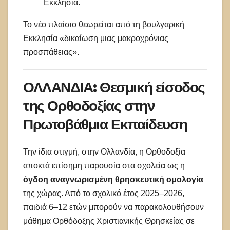
Εκκλησία.
Το νέο πλαίσιο θεωρείται από τη βουλγαρική
Εκκλησία «δικαίωση μιας μακροχρόνιας
προσπάθειας».
ΟΛΛΑΝΔΙΑ: Θεσμική είσοδος
της Ορθοδοξίας στην
Πρωτοβάθμια Εκπαίδευση
Την ίδια στιγμή, στην Ολλανδία, η Ορθοδοξία
αποκτά επίσημη παρουσία στα σχολεία ως η
όγδοη αναγνωρισμένη θρησκευτική ομολογία
της χώρας. Από το σχολικό έτος 2025–2026,
παιδιά 6–12 ετών μπορούν να παρακολουθήσουν
μάθημα Ορθόδοξης Χριστιανικής Θρησκείας σε