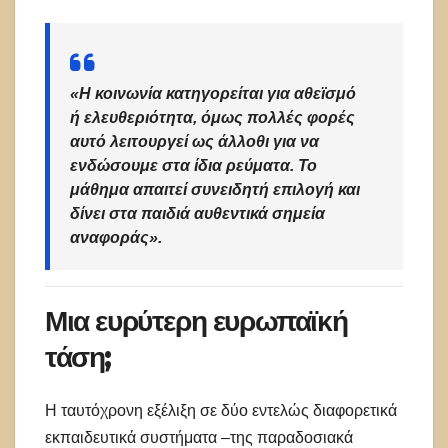
«Η κοινωνία κατηγορείται για αθεϊσμό
ή ελευθεριότητα, όμως πολλές φορές
αυτό λειτουργεί ως άλλοθι για να
ενδώσουμε στα ίδια ρεύματα. Το
μάθημα απαιτεί συνειδητή επιλογή και
δίνει στα παιδιά αυθεντικά σημεία
αναφοράς».
Μια ευρύτερη ευρωπαϊκή
τάση;
Η ταυτόχρονη εξέλιξη σε δύο εντελώς διαφορετικά
εκπαιδευτικά συστήματα –της παραδοσιακά