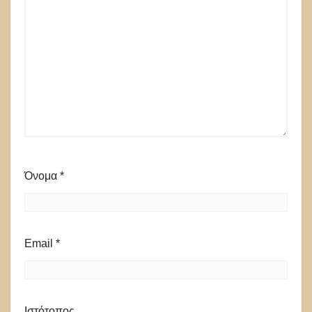
Όνομα
*
Email
*
Ιστότοπος