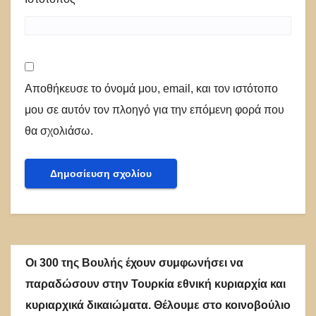
Αποθήκευσε το όνομά μου, email, και τον ιστότοπο
μου σε αυτόν τον πλοηγό για την επόμενη φορά που
θα σχολιάσω.
Οι 300 της Βουλής έχουν συμφωνήσει να
παραδώσουν στην Τουρκία εθνική κυριαρχία και
κυριαρχικά δικαιώματα. Θέλουμε στο κοινοβούλιο