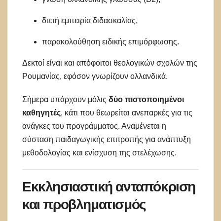
διετή εμπειρία διδασκαλίας,
παρακολούθηση ειδικής επιμόρφωσης.
Δεκτοί είναι και απόφοιτοι θεολογικών σχολών της
Ρουμανίας, εφόσον γνωρίζουν ολλανδικά.
Σήμερα υπάρχουν μόλις
δύο πιστοποιημένοι
καθηγητές
, κάτι που θεωρείται ανεπαρκές για τις
ανάγκες του προγράμματος. Αναμένεται η
σύσταση παιδαγωγικής επιτροπής για ανάπτυξη
μεθοδολογίας και ενίσχυση της στελέχωσης.
Εκκλησιαστική ανταπόκριση
και προβληματισμός