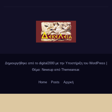
Δημιουργήθηκε από το digital2000 με την Υποστήριξη του WordPress
|
Θέμα: Newsup από
Themeansar
.
Home
Posts
Αρχική