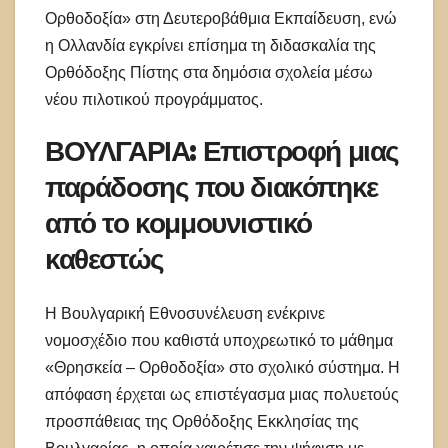
Ορθοδοξία» στη Δευτεροβάθμια Εκπαίδευση, ενώ
η Ολλανδία εγκρίνει επίσημα τη διδασκαλία της
Ορθόδοξης Πίστης στα δημόσια σχολεία μέσω
νέου πιλοτικού προγράμματος.
ΒΟΥΛΓΑΡΙΑ: Επιστροφή μιας
παράδοσης που διακόπηκε
από το κομμουνιστικό
καθεστώς
Η Βουλγαρική Εθνοσυνέλευση ενέκρινε
νομοσχέδιο που καθιστά υποχρεωτικό το μάθημα
«Θρησκεία – Ορθοδοξία» στο σχολικό σύστημα. Η
απόφαση έρχεται ως επιστέγασμα μιας πολυετούς
προσπάθειας της Ορθόδοξης Εκκλησίας της