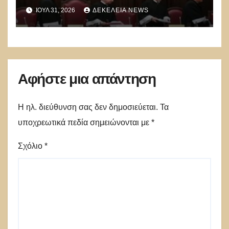
Ιεχωβά
ΙΟΎΛ 31, 2026
ΔΕΚΈΛΕΙΑ NEWS
Αφήστε μια απάντηση
Η ηλ. διεύθυνση σας δεν δημοσιεύεται.
Τα
υποχρεωτικά πεδία σημειώνονται με
*
Σχόλιο
*