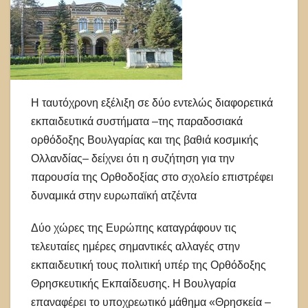
Η ταυτόχρονη εξέλιξη σε δύο εντελώς διαφορετικά
εκπαιδευτικά συστήματα –της παραδοσιακά
ορθόδοξης Βουλγαρίας και της βαθιά κοσμικής
Ολλανδίας– δείχνει ότι η συζήτηση για την
παρουσία της Ορθοδοξίας στο σχολείο επιστρέφει
δυναμικά στην ευρωπαϊκή ατζέντα
Δύο χώρες της Ευρώπης καταγράφουν τις
τελευταίες ημέρες σημαντικές αλλαγές στην
εκπαιδευτική τους πολιτική υπέρ της Ορθόδοξης
Θρησκευτικής Εκπαίδευσης. Η Βουλγαρία
επαναφέρει το υποχρεωτικό μάθημα «Θρησκεία –