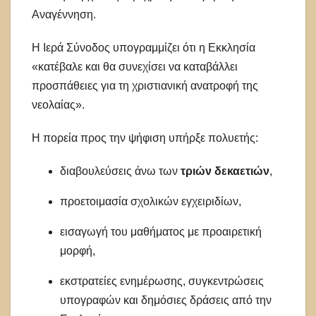
Αναγέννηση.
Η Ιερά Σύνοδος υπογραμμίζει ότι η Εκκλησία
«κατέβαλε και θα συνεχίσει να καταβάλλει
προσπάθειες για τη χριστιανική ανατροφή της
νεολαίας».
Η πορεία προς την ψήφιση υπήρξε πολυετής:
διαβουλεύσεις άνω των
τριών δεκαετιών
,
προετοιμασία σχολικών εγχειριδίων,
εισαγωγή του μαθήματος με προαιρετική
μορφή,
εκστρατείες ενημέρωσης, συγκεντρώσεις
υπογραφών και δημόσιες δράσεις από την