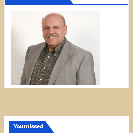
You missed