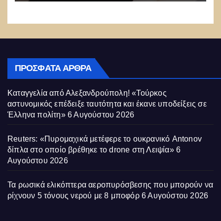
μέχρι στιγμής»
ΠΡΌΣΦΑΤΑ ΆΡΘΡΑ
Καταγγελία από Αλεξανδρούπολη! «Τούρκος
αστυνομικός επέδειξε ταυτότητα και έκανε υποδείξεις σε
Έλληνα πολίτη»
6 Αυγούστου 2026
Reuters: «Πυρομαχικά μετέφερε το ουκρανικό Antonov
δίπλα στο οποίο βρέθηκε το drone στη Λειψία»
6
Αυγούστου 2026
Τα ρωσικά ελικόπτερα αεροπυρόσβεσης που μπορούν να
ρίχνουν 5 τόνους νερού με 8 μποφόρ
6 Αυγούστου 2026