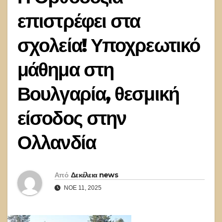
επιστρέφει στα
σχολεία! Υποχρεωτικό
μάθημα στη
Βουλγαρία, θεσμική
είσοδος στην
Ολλανδία
Από
Δεκέλεια news
ΝΟΈ 11, 2025