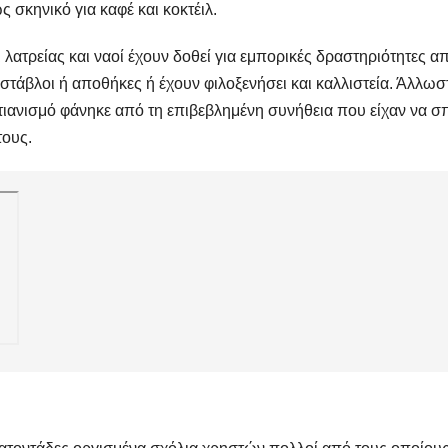
 σκηνικό για καφέ και κοκτέιλ.
λατρείας και ναοί έχουν δοθεί για εμπορικές δραστηριότητες α
 στάβλοι ή αποθήκες ή έχουν φιλοξενήσει και καλλιστεία. Άλλωσ
τιανισμό φάνηκε από τη επιβεβλημένη συνήθεια που είχαν να σ
τους.