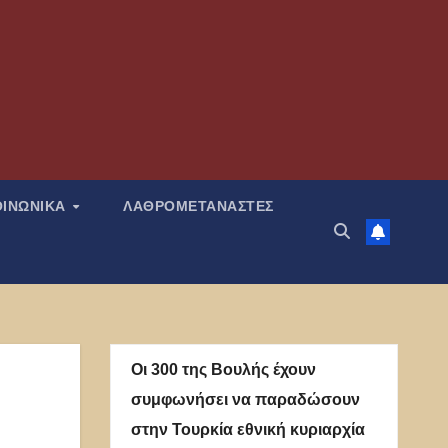
ΟΙΝΩΝΙΚΑ
ΛΑΘΡΟΜΕΤΑΝΑΣΤΕΣ
Οι 300 της Βουλής έχουν
συμφωνήσει να παραδώσουν
στην Τουρκία εθνική κυριαρχία