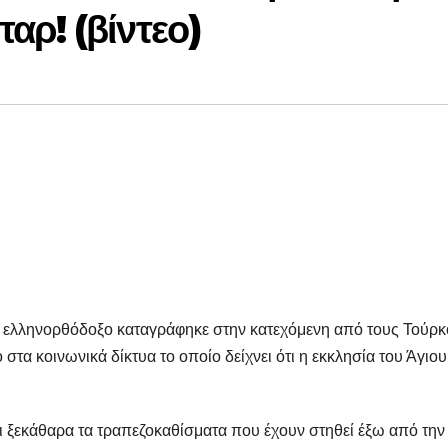
αρ! (βίντεο)
τι ελληνορθόδοξο καταγράφηκε στην κατεχόμενη από τους Τούρ
τα κοινωνικά δίκτυα το οποίο δείχνει ότι η εκκλησία του Άγιου
αι ξεκάθαρα τα τραπεζοκαθίσματα που έχουν στηθεί έξω από την