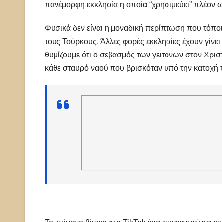
πανέμορφη εκκλησία η οποία “χρησιμεύει” πλέον ως
Φυσικά δεν είναι η μοναδική περίπτωση που τόποι 
τους Τούρκους. Άλλες φορές εκκλησίες έχουν γίνει
θυμίζουμε ότι ο σεβασμός των γειτόνων στον Χρισ
κάθε σταυρό ναού που βρισκόταν υπό την κατοχή 