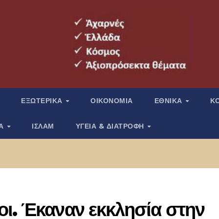
ΕΞΩΤΕΡΙΚΑ
ΟΙΚΟΝΟΜΙΑ
ΕΘΝΙΚΑ
Κ
ΙΑ
ΙΣΛΑΜ
ΥΓΕΙΑ & ΔΙΑΤΡΟΦΗ
ι. Έκαναν εκκλησία στην