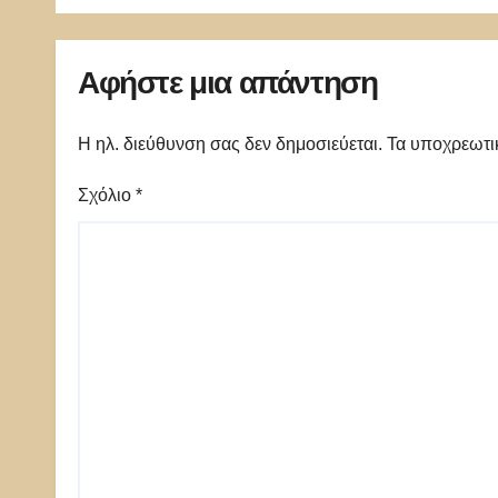
Αφήστε μια απάντηση
Η ηλ. διεύθυνση σας δεν δημοσιεύεται.
Τα υποχρεωτι
Σχόλιο
*