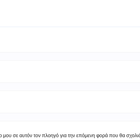
πο μου σε αυτόν τον πλοηγό για την επόμενη φορά που θα σχολ