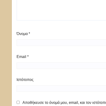
Όνομα
*
Email
*
Ιστότοπος
Αποθήκευσε το όνομά μου, email, και τον ιστότο