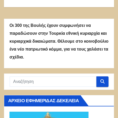
Οι 300 της Βουλής έχουν συμφωνήσει να
παραδώσουν στην Τουρκία εθνική κυριαρχία και
κυριαρχικά δικαιώματα. Θέλουμε στο κοινοβούλιο
ένα νέο πατριωτικό κόμμα, για να τους χαλάσει τα
σχέδια.
ΑΡΧΕΊΟ ΕΦΗΜΕΡΊΔΑΣ ΔΕΚΈΛΕΙΑ