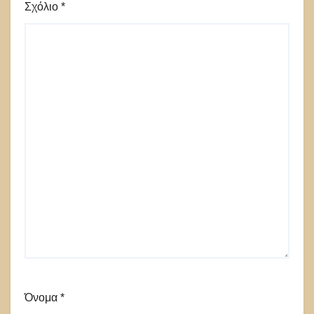
Σχόλιο
*
Όνομα
*