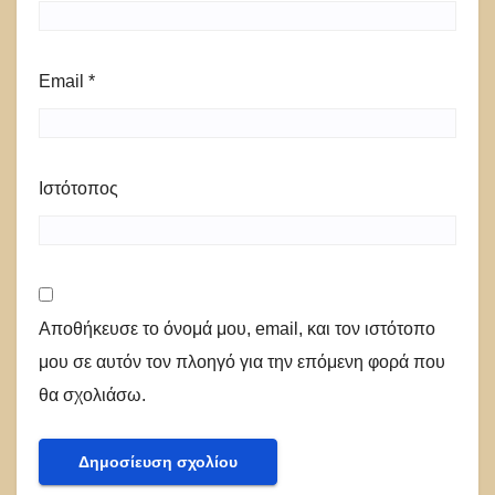
Email
*
Ιστότοπος
Αποθήκευσε το όνομά μου, email, και τον ιστότοπο
μου σε αυτόν τον πλοηγό για την επόμενη φορά που
θα σχολιάσω.