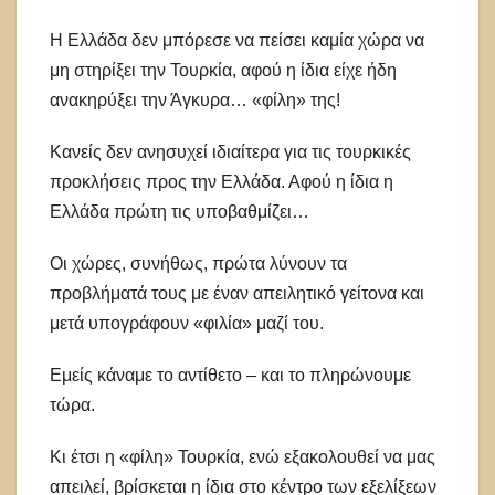
Η Ελλάδα δεν μπόρεσε να πείσει καμία χώρα να
μη στηρίξει την Τουρκία, αφού η ίδια είχε ήδη
ανακηρύξει την Άγκυρα… «φίλη» της!
Κανείς δεν ανησυχεί ιδιαίτερα για τις τουρκικές
προκλήσεις προς την Ελλάδα. Αφού η ίδια η
Ελλάδα πρώτη τις υποβαθμίζει…
Οι χώρες, συνήθως, πρώτα λύνουν τα
προβλήματά τους με έναν απειλητικό γείτονα και
μετά υπογράφουν «φιλία» μαζί του.
Εμείς κάναμε το αντίθετο – και το πληρώνουμε
τώρα.
Κι έτσι η «φίλη» Τουρκία, ενώ εξακολουθεί να μας
απειλεί, βρίσκεται η ίδια στο κέντρο των εξελίξεων