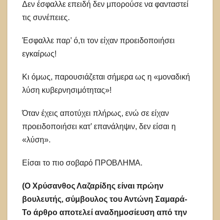
Δεν έσφαλλε επειδή δεν μπορούσε να φανταστεί
τις συνέπειες.
Έσφαλλε παρ’ ό,τι τον είχαν προειδοποιήσει
εγκαίρως!
Κι όμως, παρουσιάζεται σήμερα ως η «μοναδική
λύση κυβερνησιμότητας»!
Όταν έχεις αποτύχει πλήρως, ενώ σε είχαν
προειδοποιήσει κατ’ επανάληψιν, δεν είσαι η
«λύση».
Είσαι το πιο σοβαρό ΠΡΟΒΛΗΜΑ.
(Ο Χρύσανθος Λαζαρίδης είναι πρώην
βουλευτής, σύμβουλος του Αντώνη Σαμαρά-
Το άρθρο αποτελεί αναδημοσίευση από την