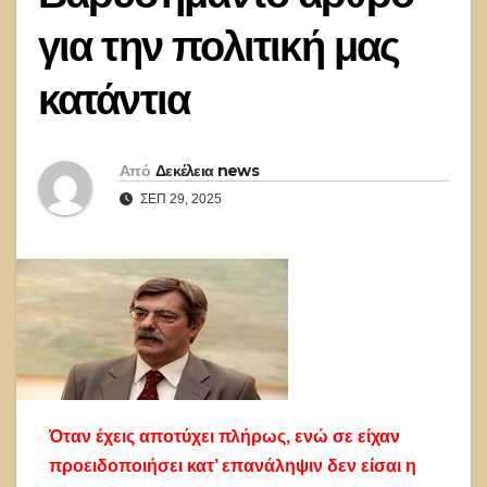
για την πολιτική μας
κατάντια
Από
Δεκέλεια news
ΣΕΠ 29, 2025
Όταν έχεις αποτύχει πλήρως, ενώ σε είχαν
προειδοποιήσει κατ’ επανάληψιν δεν είσαι η