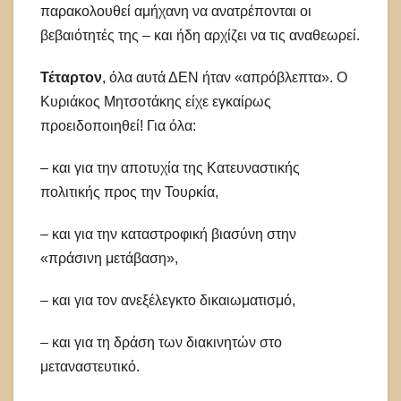
παρακολουθεί αμήχανη να ανατρέπονται οι
βεβαιότητές της – και ήδη αρχίζει να τις αναθεωρεί.
Τέταρτον
, όλα αυτά ΔΕΝ ήταν «απρόβλεπτα». Ο
Κυριάκος Μητσοτάκης είχε εγκαίρως
προειδοποιηθεί! Για όλα:
– και για την αποτυχία της Κατευναστικής
πολιτικής προς την Τουρκία,
– και για την καταστροφική βιασύνη στην
«πράσινη μετάβαση»,
– και για τον ανεξέλεγκτο δικαιωματισμό,
– και για τη δράση των διακινητών στο
μεταναστευτικό.