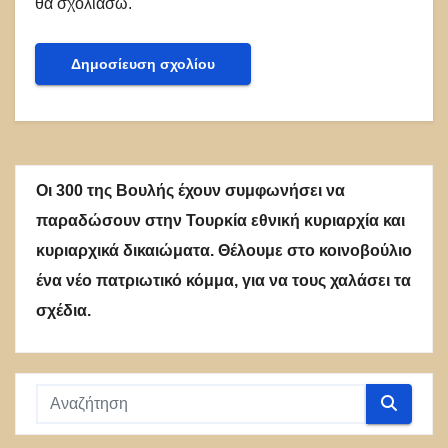
θα σχολιάσω.
Οι 300 της Βουλής έχουν συμφωνήσει να
παραδώσουν στην Τουρκία εθνική κυριαρχία και
κυριαρχικά δικαιώματα. Θέλουμε στο κοινοβούλιο
ένα νέο πατριωτικό κόμμα, για να τους χαλάσει τα
σχέδια.