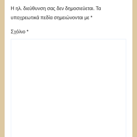
Η ηλ. διεύθυνση σας δεν δημοσιεύεται.
Τα
υποχρεωτικά πεδία σημειώνονται με
*
Σχόλιο
*