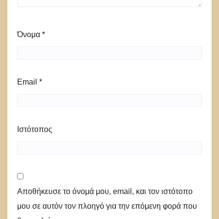
Όνομα
*
Email
*
Ιστότοπος
Αποθήκευσε το όνομά μου, email, και τον ιστότοπο
μου σε αυτόν τον πλοηγό για την επόμενη φορά που