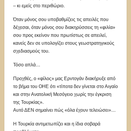
– κι εμείς στο περιθώριο.
Όταν μόνος σου υποβαθμίζεις τις απειλές που
δέχεσαι, όταν μόνος σου διακηρύσσεις τη «φιλία»
σου προς εκείνον που πρωτίστως σε απειλεί,
κανείς δεν σε υπολογίζει στους γεωστρατηγικούς
σχεδιασμούς του.
Τόσο απλά…
Προχθές, ο «φίλος» μας Ερντογάν διακήρυξε από
το βήμα του ΟΗΕ ότι «τίποτα δεν γίνεται στο Αιγαίο
και στην Ανατολική Μεσόγειο χωρίς την έγκριση
της Τουρκίας».
Αυτό ΔΕΝ σημαίνει πώς «όλα έχουν τελειώσει»…
Η Τουρκία αντιμετωπίζει και η ίδια σοβαρά