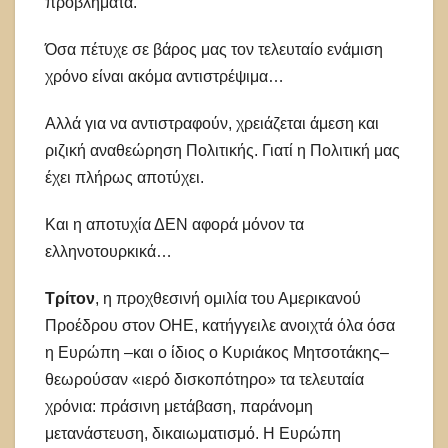
προβλήματα.
Όσα πέτυχε σε βάρος μας τον τελευταίο ενάμιση
χρόνο είναι ακόμα αντιστρέψιμα…
Αλλά για να αντιστραφούν, χρειάζεται άμεση και
ριζική αναθεώρηση Πολιτικής. Γιατί η Πολιτική μας
έχει πλήρως αποτύχει.
Και η αποτυχία ΔΕΝ αφορά μόνον τα
ελληνοτουρκικά…
Τρίτον
, η προχθεσινή ομιλία του Αμερικανού
Προέδρου στον ΟΗΕ, κατήγγειλε ανοιχτά όλα όσα
η Ευρώπη –και ο ίδιος ο Κυριάκος Μητσοτάκης–
θεωρούσαν «ιερό δισκοπότηρο» τα τελευταία
χρόνια: πράσινη μετάβαση, παράνομη
μετανάστευση, δικαιωματισμό. Η Ευρώπη