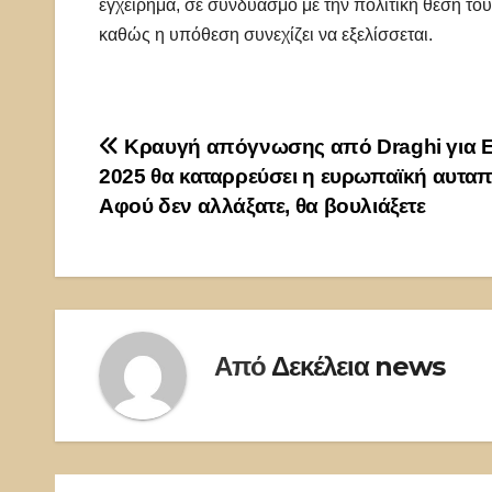
εγχείρημα, σε συνδυασμό με την πολιτική θέση το
καθώς η υπόθεση συνεχίζει να εξελίσσεται.
Πλοήγηση
Κραυγή απόγνωσης από Draghi για Ε
2025 θα καταρρεύσει η ευρωπαϊκή αυταπ
άρθρων
Αφού δεν αλλάξατε, θα βουλιάξετε
Από
Δεκέλεια news