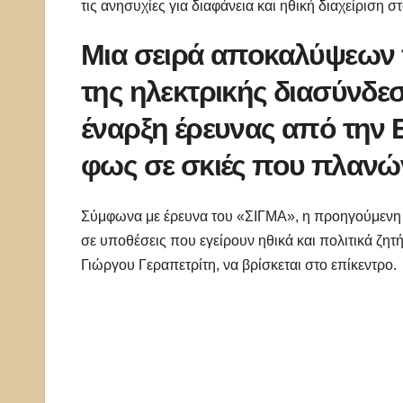
τις ανησυχίες για διαφάνεια και ηθική διαχείριση 
Μια σειρά αποκαλύψεων 
της ηλεκτρικής διασύνδε
έναρξη έρευνας από την 
φως σε σκιές που πλανών
Σύμφωνα με έρευνα του «ΣΙΓΜΑ», η προηγούμενη αν
σε υποθέσεις που εγείρουν ηθικά και πολιτικά ζη
Γιώργου Γεραπετρίτη, να βρίσκεται στο επίκεντρο.