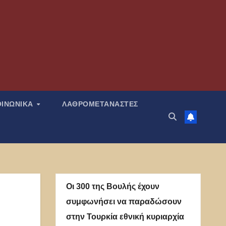
ΟΙΝΩΝΙΚΑ
ΛΑΘΡΟΜΕΤΑΝΑΣΤΕΣ
Οι 300 της Βουλής έχουν
συμφωνήσει να παραδώσουν
στην Τουρκία εθνική κυριαρχία