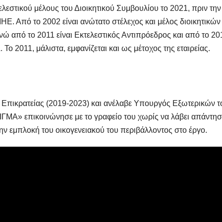
ελεστικού μέλους του Διοικητικού Συμβουλίου το 2021, πριν την
ΗΕ. Από το 2002 είναι ανώτατο στέλεχος και μέλος διοικητικών
 από το 2011 είναι Εκτελεστικός Αντιπρόεδρος και από το 20
ο 2011, μάλιστα, εμφανίζεται και ως μέτοχος της εταιρείας.
 Επικρατείας (2019-2023) και ανέλαβε Υπουργός Εξωτερικών το
«ΣΙΓΜΑ» επικοινώνησε με το γραφείο του χωρίς να λάβει απάντη
την εμπλοκή του οικογενειακού του περιβάλλοντος στο έργο.