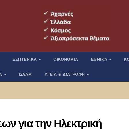
ΕΞΩΤΕΡΙΚΑ
ΟΙΚΟΝΟΜΙΑ
ΕΘΝΙΚΑ
Κ
ΙΑ
ΙΣΛΑΜ
ΥΓΕΙΑ & ΔΙΑΤΡΟΦΗ
ων για την Ηλεκτρική