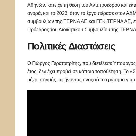
Αθηνών, κατείχε τη θέση του Αντιπροέδρου και εκτ
αγορά, και το 2023, όταν το έργο πέρασε στον ΑΔΜ
συμβουλίων της ΤΕΡΝΑ ΑΕ και ΓΕΚ ΤΕΡΝΑ ΑΕ, ενώ
Πρόεδρος του Διοικητικού Συμβουλίου της ΤΕΡΝΑ. Τ
Πολιτικές Διαστάσεις
Ο Γιώργος Γεραπετρίτης, που διετέλεσε Υπουργός
έτος, δεν έχει προβεί σε κάποια τοποθέτηση. Το 
μέχρι στιγμής, αφήνοντας ανοιχτό το ερώτημα για 