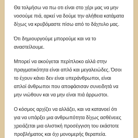
Θα τολμήσω να πω οτι είναι στο χέρι μας να μην
νοσούμε πιά, αρκεί να δούμε την αλήθεια κατάματα
δίχως να κρυβόμαστε πίσω από το δάχτυλο μας.
Ότι δημιουργούμε μπορούμε και να το
αναστείλουμε.
Μπορεί να ακούγεται περίπλοκο αλλά στην
πραγματικότητα είναι απλό και μεγαλειώδες. Όσοι
το έχουν κάνει δεν είναι υπεράνθρωποι, είναι
απλοί άνθρωποι που αποφάσισαν συνειδητά να
μην νιώθουν και να μην είναι πιά άρρωστοι.
Ο κόσμος αρχίζει να αλλάζει, και να κατανοεί ότι
για να υπάρξει μια ανθρωπότητα δίχως ασθένειες
χρειάζεται μια ολιστική προσέγγιση του εκάστοτε
προβλήματος και όχι μονομερής θεραπεία.