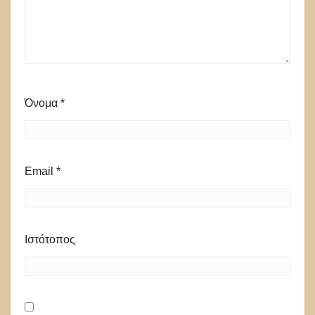
Όνομα
*
Email
*
Ιστότοπος