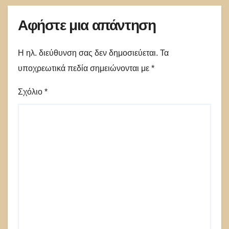
Αφήστε μια απάντηση
Η ηλ. διεύθυνση σας δεν δημοσιεύεται.
Τα
υποχρεωτικά πεδία σημειώνονται με
*
Σχόλιο
*