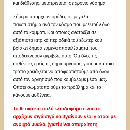
και διάθεσης, μετατρέπεται σε χρόνιο νόσημα.
Σήμερα υπάρχουν ομάδες σε μεγάλα
πανεπιστήμια ανά τον κόσμο που μελετούν όλο
αυτό το κομμάτι. Και όποιος ανατρέξει σε
αξιόπιστα ιατρικά περιοδικά του εξωτερικού
βρίσκει δημοσιευμένα αποτελέσματα που
αποδεικνύουν ακριβώς αυτό. Ότι όλες τις
ασθένειες εμείς τις δημιουργούμε, γιατί με κάποιο
τρόπο χρειάζεται να αποφορτιστούμε από όλον
αυτό τον αρνητισμό που κουβαλάμε μέσα μας.
Οπότε σωματοποιούμε το πρόβλημα και το
κάνουμε ασθένεια.
Το θετικό και πολύ ελπιδοφόρο είναι οτι
αρχίζουν σιγά σιγά να βγαίνουν νέοι γιατροί με
ανοιχτά μυαλά, (γιατί είναι απαραίτητη