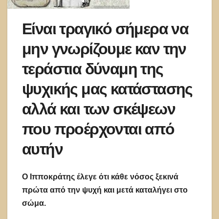
Είναι τραγικό σήμερα να
μην γνωρίζουμε καν την
τεράστια δύναμη της
ψυχικής μας κατάστασης
αλλά και των σκέψεων
που προέρχονται από
αυτήν
Ο Ιπποκράτης έλεγε ότι κάθε νόσος ξεκινά
πρώτα από την ψυχή και μετά καταλήγει στο
σώμα.