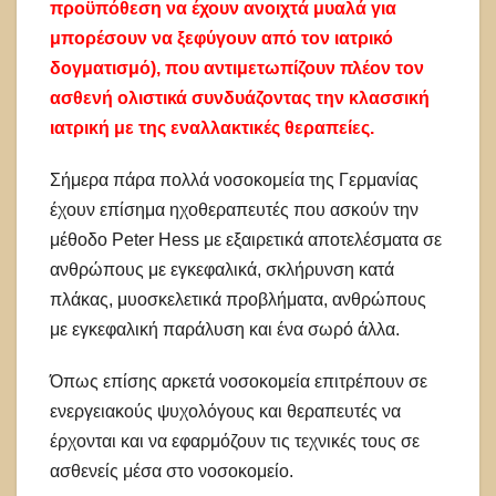
προϋπόθεση να έχουν ανοιχτά μυαλά για
μπορέσουν να ξεφύγουν από τον ιατρικό
δογματισμό), που αντιμετωπίζουν πλέον τον
ασθενή ολιστικά συνδυάζοντας την κλασσική
ιατρική με της εναλλακτικές θεραπείες.
Σήμερα πάρα πολλά νοσοκομεία της Γερμανίας
έχουν επίσημα ηχοθεραπευτές που ασκούν την
μέθοδο Peter Hess με εξαιρετικά αποτελέσματα σε
ανθρώπους με εγκεφαλικά, σκλήρυνση κατά
πλάκας, μυοσκελετικά προβλήματα, ανθρώπους
με εγκεφαλική παράλυση και ένα σωρό άλλα.
Όπως επίσης αρκετά νοσοκομεία επιτρέπουν σε
ενεργειακούς ψυχολόγους και θεραπευτές να
έρχονται και να εφαρμόζουν τις τεχνικές τους σε
ασθενείς μέσα στο νοσοκομείο.