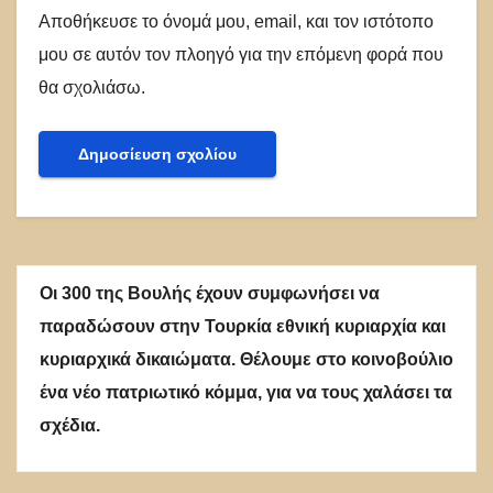
Αποθήκευσε το όνομά μου, email, και τον ιστότοπο
μου σε αυτόν τον πλοηγό για την επόμενη φορά που
θα σχολιάσω.
Οι 300 της Βουλής έχουν συμφωνήσει να
παραδώσουν στην Τουρκία εθνική κυριαρχία και
κυριαρχικά δικαιώματα. Θέλουμε στο κοινοβούλιο
ένα νέο πατριωτικό κόμμα, για να τους χαλάσει τα
σχέδια.