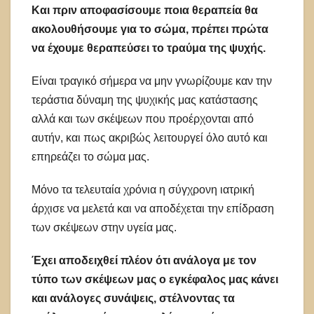
Και πριν αποφασίσουμε ποια θεραπεία θα
ακολουθήσουμε για το σώμα, πρέπει πρώτα
να έχουμε θεραπεύσει το τραύμα της ψυχής.
Είναι τραγικό σήμερα να μην γνωρίζουμε καν την
τεράστια δύναμη της ψυχικής μας κατάστασης
αλλά και των σκέψεων που προέρχονται από
αυτήν, και πως ακριβώς λειτουργεί όλο αυτό και
επηρεάζει το σώμα μας.
Μόνο τα τελευταία χρόνια η σύγχρονη ιατρική
άρχισε να μελετά και να αποδέχεται την επίδραση
των σκέψεων στην υγεία μας.
Έχει αποδειχθεί πλέον ότι ανάλογα με τον
τύπο των σκέψεων μας ο εγκέφαλος μας κάνει
και ανάλογες συνάψεις, στέλνοντας τα