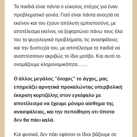
Τα παιδιά είναι πάντα ο εύκολος στόχος για έναν
προβληματικό γονέα. Γιατί είναι πάντα ανοιχτά σε
εκείνον και του έχουν απόλυτη εμπιστοσύνη, με
αποτέλεσμα εκείνος να ξεφορτώνει πάνω τους όλα
του τα ψυχολογικά προβλήματα, τις ανασφάλειες
και την δυστυχία του, με αποτέλεσμα τα παιδιά να
αναπτύσσουν ακριβώς το ίδιο μοτίβο. Και αυτό το
ονομάζουμε κληρονομικότητα……
Ο άλλος μεγάλος “ένοχος” το άγχος, μας
επηρεάζει αρνητικά προκαλώντας υπερβολική
έκκριση κορτιζόλης στον εγκέφαλο με
αποτέλεσμα να έχουμε μόνιμο αίσθημα της
ανασφάλειας, και την πεποίθηση οτι τίποτα
δεν θα πάει καλά.
Και φυσικά, δεν πάει εφόσον οι ίδιοι βάζουμε σε