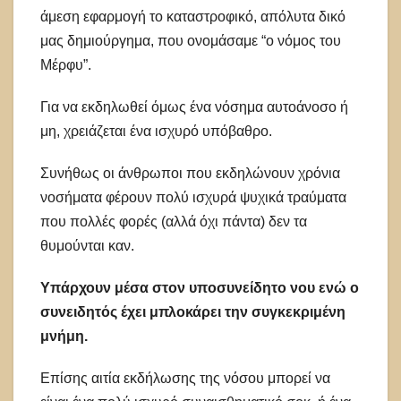
άμεση εφαρμογή το καταστροφικό, απόλυτα δικό
μας δημιούργημα, που ονομάσαμε “ο νόμος του
Μέρφυ”.
Για να εκδηλωθεί όμως ένα νόσημα αυτοάνοσο ή
μη, χρειάζεται ένα ισχυρό υπόβαθρο.
Συνήθως οι άνθρωποι που εκδηλώνουν χρόνια
νοσήματα φέρουν πολύ ισχυρά ψυχικά τραύματα
που πολλές φορές (αλλά όχι πάντα) δεν τα
θυμούνται καν.
Υπάρχουν μέσα στον υποσυνείδητο νου ενώ ο
συνειδητός έχει μπλοκάρει την συγκεκριμένη
μνήμη.
Επίσης αιτία εκδήλωσης της νόσου μπορεί να