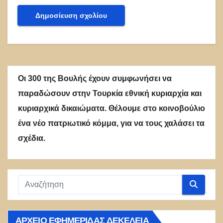
Οι 300 της Βουλής έχουν συμφωνήσει να
παραδώσουν στην Τουρκία εθνική κυριαρχία και
κυριαρχικά δικαιώματα. Θέλουμε στο κοινοβούλιο
ένα νέο πατριωτικό κόμμα, για να τους χαλάσει τα
σχέδια.
ΑΡΧΕΊΟ ΕΦΗΜΕΡΊΔΑΣ ΔΕΚΈΛΕΙΑ