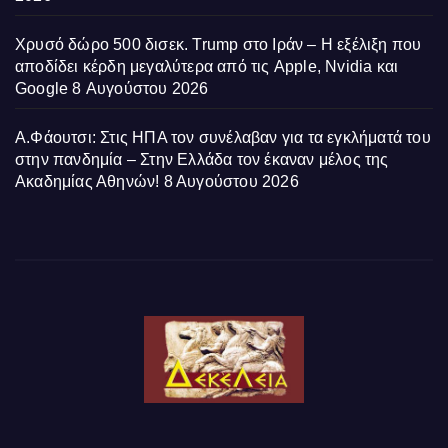
Χρυσό δώρο 500 δισεκ. Trump στο Ιράν – Η εξέλιξη που
αποδίδει κέρδη μεγαλύτερα από τις Apple, Nvidia και
Google
8 Αυγούστου 2026
Α.Φάουτσι: Στις ΗΠΑ τον συνέλαβαν για τα εγκλήματά του
στην πανδημία – Στην Ελλάδα τον έκαναν μέλος της
Ακαδημίας Αθηνών!
8 Αυγούστου 2026