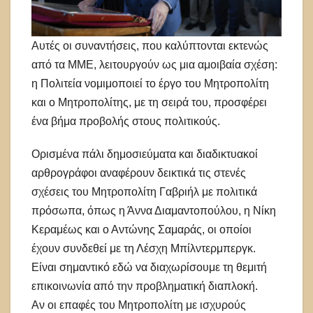
Αυτές οι συναντήσεις, που καλύπτονται εκτενώς
από τα ΜΜΕ, λειτουργούν ως μια αμοιβαία σχέση:
η Πολιτεία νομιμοποιεί το έργο του Μητροπολίτη
και ο Μητροπολίτης, με τη σειρά του, προσφέρει
ένα βήμα προβολής στους πολιτικούς.
Ορισμένα πάλι δημοσιεύματα και διαδικτυακοί
αρθρογράφοι αναφέρουν δεικτικά τις στενές
σχέσεις του Μητροπολίτη Γαβριήλ με πολιτικά
πρόσωπα, όπως η Άννα Διαμαντοπούλου, η Νίκη
Κεραμέως και ο Αντώνης Σαμαράς, οι οποίοι
έχουν συνδεθεί με τη Λέσχη Μπίλντερμπεργκ.
Είναι σημαντικό εδώ να διαχωρίσουμε τη θεμιτή
επικοινωνία από την προβληματική διαπλοκή.
Αν οι επαφές του Μητροπολίτη με ισχυρούς