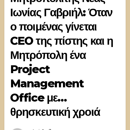
Ιωνίας Γαβριήλ: Όταν
ο ποιμένας γίνεται
CEO της πίστης και η
Μητρόπολη ένα
Project
Management
Office με…
θρησκευτική χροιά