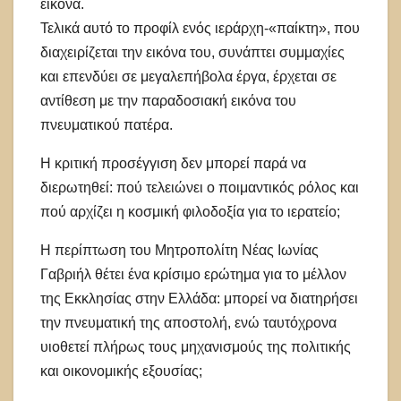
εικόνα.
Τελικά αυτό το προφίλ ενός ιεράρχη-«παίκτη», που
διαχειρίζεται την εικόνα του, συνάπτει συμμαχίες
και επενδύει σε μεγαλεπήβολα έργα, έρχεται σε
αντίθεση με την παραδοσιακή εικόνα του
πνευματικού πατέρα.
Η κριτική προσέγγιση δεν μπορεί παρά να
διερωτηθεί: πού τελειώνει ο ποιμαντικός ρόλος και
πού αρχίζει η κοσμική φιλοδοξία για το ιερατείο;
Η περίπτωση του Μητροπολίτη Νέας Ιωνίας
Γαβριήλ θέτει ένα κρίσιμο ερώτημα για το μέλλον
της Εκκλησίας στην Ελλάδα: μπορεί να διατηρήσει
την πνευματική της αποστολή, ενώ ταυτόχρονα
υιοθετεί πλήρως τους μηχανισμούς της πολιτικής
και οικονομικής εξουσίας;