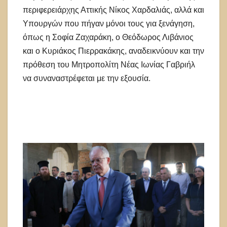
περιφερειάρχης Αττικής Νίκος Χαρδαλιάς, αλλά και
Υπουργών που πήγαν μόνοι τους για ξενάγηση,
όπως η Σοφία Ζαχαράκη, ο Θεόδωρος Λιβάνιος
και ο Κυριάκος Πιερρακάκης, αναδεικνύουν και την
πρόθεση του Μητροπολίτη Νέας Ιωνίας Γαβριήλ
να συναναστρέφεται με την εξουσία.