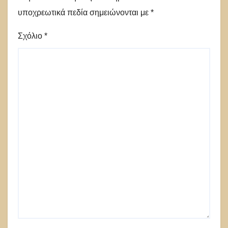
υποχρεωτικά πεδία σημειώνονται με
*
Σχόλιο
*