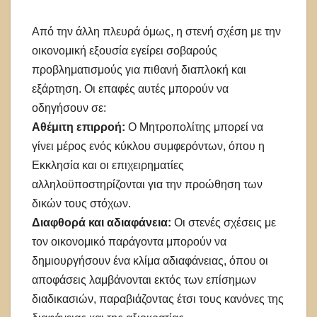
Από την άλλη πλευρά όμως, η στενή σχέση με την
οικονομική εξουσία εγείρει σοβαρούς
προβληματισμούς για πιθανή διαπλοκή και
εξάρτηση. Οι επαφές αυτές μπορούν να
οδηγήσουν σε:
Αθέμιτη επιρροή:
Ο Μητροπολίτης μπορεί να
γίνει μέρος ενός κύκλου συμφερόντων, όπου η
Εκκλησία και οι επιχειρηματίες
αλληλοϋποστηρίζονται για την προώθηση των
δικών τους στόχων.
Διαφθορά και αδιαφάνεια:
Οι στενές σχέσεις με
τον οικονομικό παράγοντα μπορούν να
δημιουργήσουν ένα κλίμα αδιαφάνειας, όπου οι
αποφάσεις λαμβάνονται εκτός των επίσημων
διαδικασιών, παραβιάζοντας έτσι τους κανόνες της