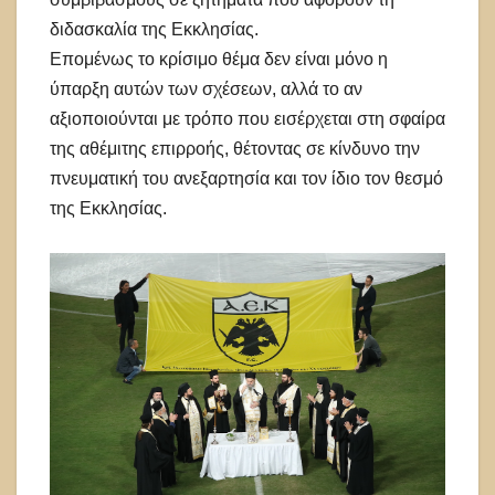
διδασκαλία της Εκκλησίας.
Επομένως το κρίσιμο θέμα δεν είναι μόνο η
ύπαρξη αυτών των σχέσεων, αλλά το αν
αξιοποιούνται με τρόπο που εισέρχεται στη σφαίρα
της αθέμιτης επιρροής, θέτοντας σε κίνδυνο την
πνευματική του ανεξαρτησία και τον ίδιο τον θεσμό
της Εκκλησίας.