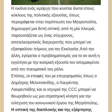
Η εικόνα ενός ιεράρχη που κινείται άνετα στους
κύκλους της πολιτικής εξουσίας, όπως
περιγράφεται στην περίπτωση του Μητροπολίτη,
δημιουργεί μια διττή οπτική: από τη μία πλευρά,
παρουσιάζεται ως ένας σύγχρονος,
αποτελεσματικός διαχειριστής που μπορεί να
εξασφαλίσει πόρους για την Εκκλησία. Από την
άλλη, εγείρεται ο προβληματισμός για το αν αυτή η
εγγύτητα με την κοσμική εξουσία τον απομακρύνει
από τον πνευματικό του ρόλο.
Επίσης, οι επαφές του με επιχειρηματίες όπως ο
Δημήτρης Μελισσανίδης, ο Λαυρέντης
Λαυρεντιάδης και οι ισχυροί της CCC μπορεί να
θεωρηθούν ως μια στρατηγική κίνηση για την
ενίσχυση του κοινωνικού έργου της Μητρόπολης.
Η οπτική της διαπλοκής και της εξάρτησης