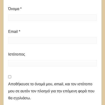
Όνομα
*
Email
*
Ιστότοπος
Αποθήκευσε το όνομά μου, email, και τον ιστότοπο
μου σε αυτόν τον πλοηγό για την επόμενη φορά που
θα σχολιάσω.