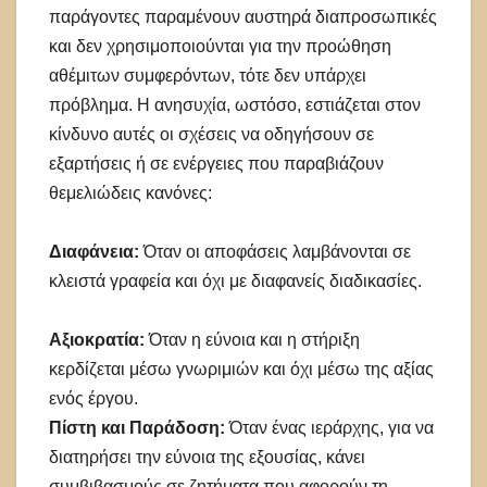
παράγοντες παραμένουν αυστηρά διαπροσωπικές
και δεν χρησιμοποιούνται για την προώθηση
αθέμιτων συμφερόντων, τότε δεν υπάρχει
πρόβλημα. Η ανησυχία, ωστόσο, εστιάζεται στον
κίνδυνο αυτές οι σχέσεις να οδηγήσουν σε
εξαρτήσεις ή σε ενέργειες που παραβιάζουν
θεμελιώδεις κανόνες:
Διαφάνεια:
Όταν οι αποφάσεις λαμβάνονται σε
κλειστά γραφεία και όχι με διαφανείς διαδικασίες.
Αξιοκρατία:
Όταν η εύνοια και η στήριξη
κερδίζεται μέσω γνωριμιών και όχι μέσω της αξίας
ενός έργου.
Πίστη και Παράδοση:
Όταν ένας ιεράρχης, για να
διατηρήσει την εύνοια της εξουσίας, κάνει
συμβιβασμούς σε ζητήματα που αφορούν τη