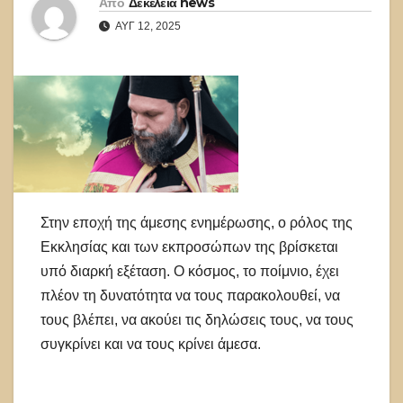
Από
Δεκέλεια news
ΑΥΓ 12, 2025
Στην εποχή της άμεσης ενημέρωσης, ο ρόλος της
Εκκλησίας και των εκπροσώπων της βρίσκεται
υπό διαρκή εξέταση. Ο κόσμος, το ποίμνιο, έχει
πλέον τη δυνατότητα να τους παρακολουθεί, να
τους βλέπει, να ακούει τις δηλώσεις τους, να τους
συγκρίνει και να τους κρίνει άμεσα.