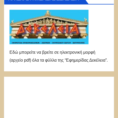
Εδώ μπορείτε να βρείτε σε ηλεκτρονική μορφή
(αρχείο pdf) όλα τα φύλλα της “Εφημερίδας Δεκέλεια”.