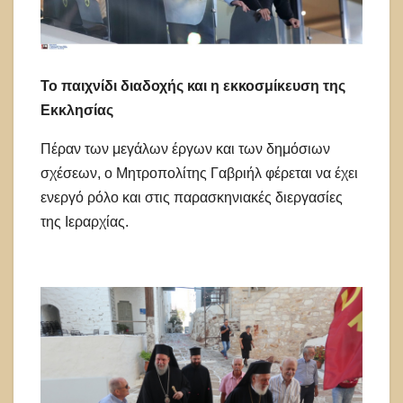
Το παιχνίδι διαδοχής και η εκκοσμίκευση της
Εκκλησίας
Πέραν των μεγάλων έργων και των δημόσιων
σχέσεων, ο Μητροπολίτης Γαβριήλ φέρεται να έχει
ενεργό ρόλο και στις παρασκηνιακές διεργασίες
της Ιεραρχίας.