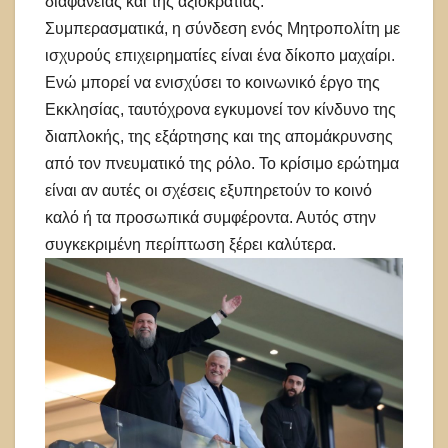
διαφάνειας και της αξιοκρατίας.
Συμπερασματικά, η σύνδεση ενός Μητροπολίτη με
ισχυρούς επιχειρηματίες είναι ένα δίκοπο μαχαίρι.
Ενώ μπορεί να ενισχύσει το κοινωνικό έργο της
Εκκλησίας, ταυτόχρονα εγκυμονεί τον κίνδυνο της
διαπλοκής, της εξάρτησης και της απομάκρυνσης
από τον πνευματικό της ρόλο. Το κρίσιμο ερώτημα
είναι αν αυτές οι σχέσεις εξυπηρετούν το κοινό
καλό ή τα προσωπικά συμφέροντα. Αυτός στην
συγκεκριμένη περίπτωση ξέρει καλύτερα.