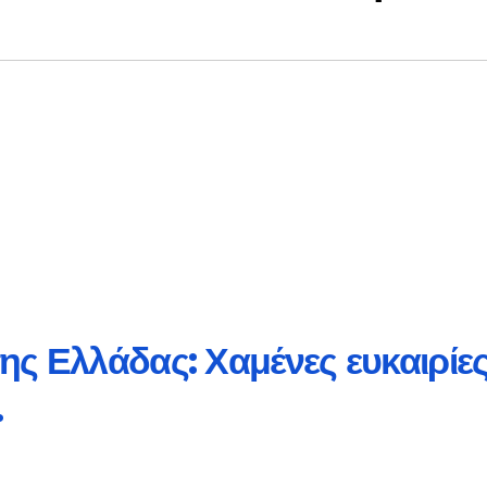
ης Ελλάδας: Χαμένες ευκαιρίες
…