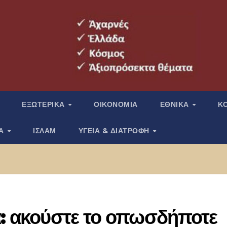
ΕΞΩΤΕΡΙΚΑ
ΟΙΚΟΝΟΜΙΑ
ΕΘΝΙΚΑ
Κ
ΙΑ
ΙΣΛΑΜ
ΥΓΕΙΑ & ΔΙΑΤΡΟΦΗ
α: ακούστε το οπωσδήποτε