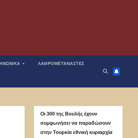
ΟΙΝΩΝΙΚΑ
ΛΑΘΡΟΜΕΤΑΝΑΣΤΕΣ
Οι 300 της Βουλής έχουν
συμφωνήσει να παραδώσουν
στην Τουρκία εθνική κυριαρχία