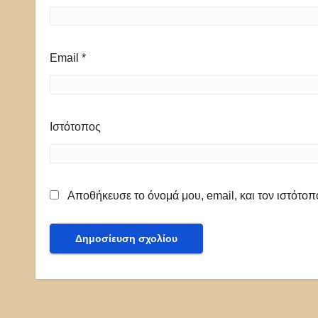
Email
*
Ιστότοπος
Αποθήκευσε το όνομά μου, email, και τον ιστότο