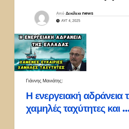
Από
Δεκέλεια news
ΑΥΓ 4, 2025
Γιάννης Μανιάτης:
Η ενεργειακή αδράνεια τ
χαμηλές ταχύτητες και 