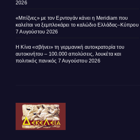
2026
«Μπίζνες» με τον Ερντογάν κάνει η Meridiam που
καλείται να ξεμπλοκάρει το καλώδιο Ελλάδας–Κύπρου
7 Αυγούστου 2026
Η Κίνα «σβήνει» τη γερμανική αυτοκρατορία του
αυτοκινήτου – 100.000 απολύσεις, λουκέτα και
πολιτικός πανικός
7 Αυγούστου 2026