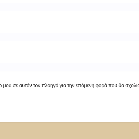
πο μου σε αυτόν τον πλοηγό για την επόμενη φορά που θα σχολ