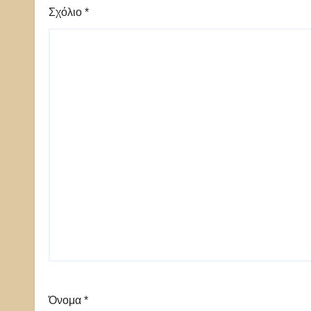
Σχόλιο
*
Όνομα
*