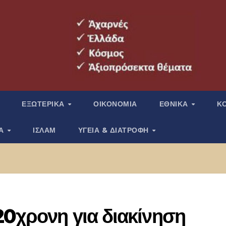
ΕΞΩΤΕΡΙΚΑ
ΟΙΚΟΝΟΜΙΑ
ΕΘΝΙΚΑ
Κ
ΙΑ
ΙΣΛΑΜ
ΥΓΕΙΑ & ΔΙΑΤΡΟΦΗ
20χρονη για διακίνηση