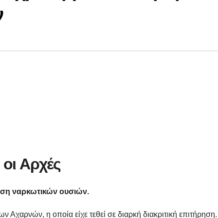
ν
 οι Αρχές
ηση ναρκωτικών ουσιών.
ων Αχαρνών, η οποία είχε τεθεί σε διαρκή διακριτική επιτήρηση.