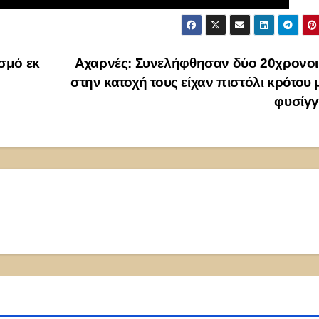
σμό εκ
Αχαρνές: Συνελήφθησαν δύο 20χρονοι
στην κατοχή τους είχαν πιστόλι κρότου 
φυσίγγ