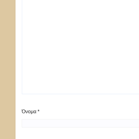
Όνομα
*