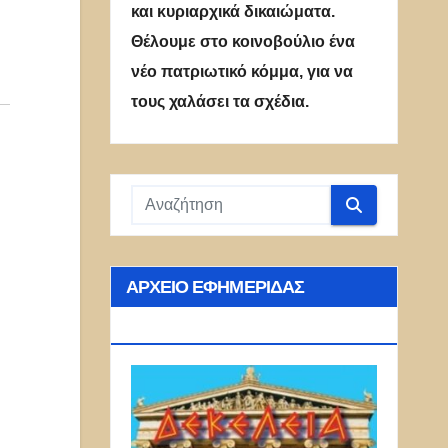
και κυριαρχικά δικαιώματα.
Θέλουμε στο κοινοβούλιο ένα
νέο πατριωτικό κόμμα, για να
τους χαλάσει τα σχέδια.
ΑΡΧΕΊΟ ΕΦΗΜΕΡΊΔΑΣ
ΔΕΚΈΛΕΙΑ