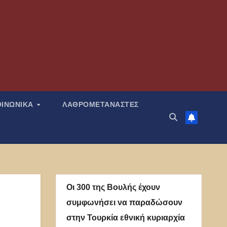
ΟΙΝΩΝΙΚΑ
ΛΑΘΡΟΜΕΤΑΝΑΣΤΕΣ
Οι 300 της Βουλής έχουν
συμφωνήσει να παραδώσουν
στην Τουρκία εθνική κυριαρχία