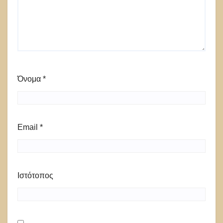
Όνομα
*
Email
*
Ιστότοπος