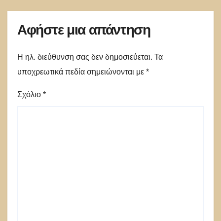
Αφήστε μια απάντηση
Η ηλ. διεύθυνση σας δεν δημοσιεύεται.
Τα
υποχρεωτικά πεδία σημειώνονται με
*
Σχόλιο
*