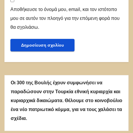
Αποθήκευσε το όνομά μου, email, και τον ιστότοπο
μου σε αυτόν τον πλοηγό για την επόμενη φορά που
θα σχολιάσω.
Οι 300 της Βουλής έχουν συμφωνήσει να
παραδώσουν στην Τουρκία εθνική κυριαρχία και
κυριαρχικά δικαιώματα. Θέλουμε στο κοινοβούλιο
ένα νέο πατριωτικό κόμμα, για να τους χαλάσει τα
σχέδια.