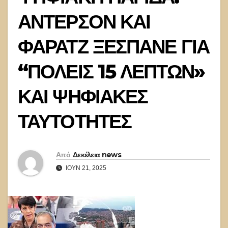
ΑΝΤΕΡΣΟΝ ΚΑΙ
ΦΑΡΑΤΖ ΞΕΣΠΑΝΕ ΓΙΑ
“ΠΟΛΕΙΣ 15 ΛΕΠΤΩΝ»
ΚΑΙ ΨΗΦΙΑΚΕΣ
ΤΑΥΤΟΤΗΤΕΣ
Από
Δεκέλεια news
ΙΟΎΝ 21, 2025