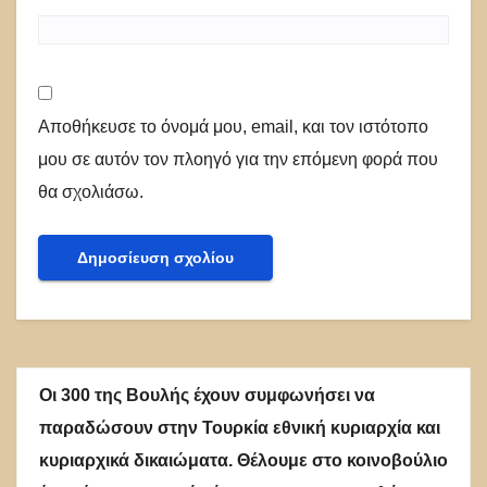
Αποθήκευσε το όνομά μου, email, και τον ιστότοπο
μου σε αυτόν τον πλοηγό για την επόμενη φορά που
θα σχολιάσω.
Οι 300 της Βουλής έχουν συμφωνήσει να
παραδώσουν στην Τουρκία εθνική κυριαρχία και
κυριαρχικά δικαιώματα. Θέλουμε στο κοινοβούλιο