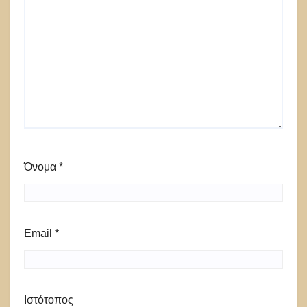
Όνομα
*
Email
*
Ιστότοπος