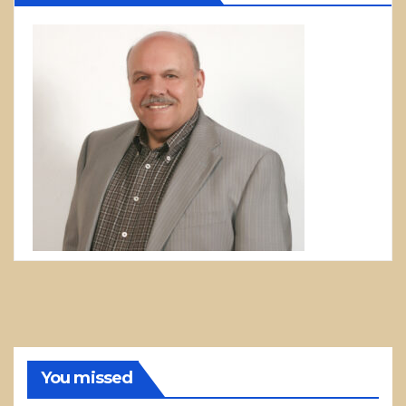
You missed