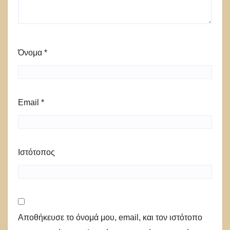
Όνομα
*
Email
*
Ιστότοπος
Αποθήκευσε το όνομά μου, email, και τον ιστότοπο