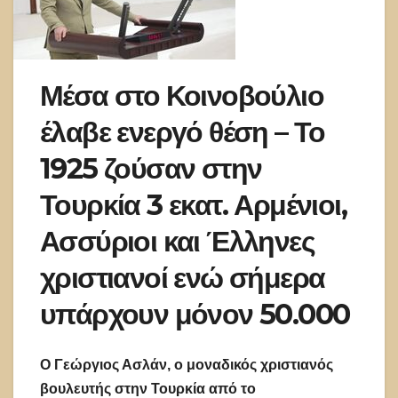
Μέσα στο Κοινοβούλιο
έλαβε ενεργό θέση – Το
1925 ζούσαν στην
Τουρκία 3 εκατ. Αρμένιοι,
Ασσύριοι και Έλληνες
χριστιανοί ενώ σήμερα
υπάρχουν μόνον 50.000
Ο Γεώργιος Ασλάν, ο μοναδικός χριστιανός
βουλευτής στην Τουρκία από το