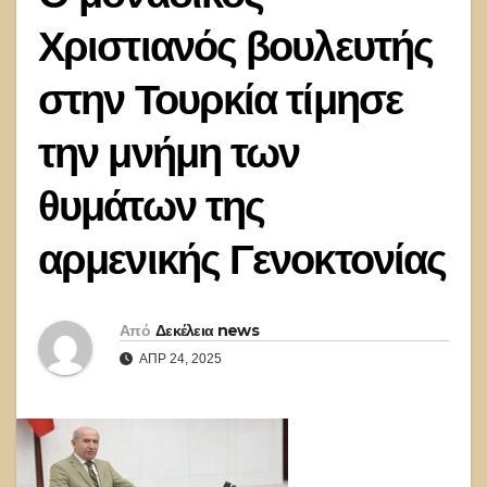
Χριστιανός βουλευτής
στην Τουρκία τίμησε
την μνήμη των
θυμάτων της
αρμενικής Γενοκτονίας
Από
Δεκέλεια news
ΑΠΡ 24, 2025