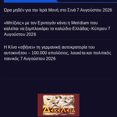
Ώρα μηδέν για την Ιερά Μονή στο Σινά
7 Αυγούστου 2026
«Μπίζνες» με τον Ερντογάν κάνει η Meridiam που
καλείται να ξεμπλοκάρει το καλώδιο Ελλάδας–Κύπρου
7
Αυγούστου 2026
Η Κίνα «σβήνει» τη γερμανική αυτοκρατορία του
αυτοκινήτου – 100.000 απολύσεις, λουκέτα και πολιτικός
πανικός
7 Αυγούστου 2026