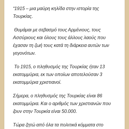
“1915 – μια μαύρη κηλίδα στην ιστορία της
Τουρκίας.
Θυμάμαι με σεβασμό τους Αρμένιους, τους
Ασσύριους και όλους τους άλλους λαούς που
έχασαν τη ζωή τους κατά τη διάρκεια αυτών των
γεγονότων.
Το 1915, ο πληθυσμός της Τουρκίας ήταν 13
εκατομμύρια, εκ των οποίων αποτελούσαν 3
εκατομμύρια χριστιανοί.
Σήμερα, ο πληθυσμός της Τουρκίας είναι 86
εκατομμύρια. Και ο αριθμός των χριστιανών που
ζουν στην Τουρκία είναι 50.000.
Τώρα ζητώ από όλα τα πολιτικά κόμματα στο