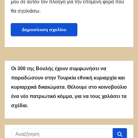
μου σε αυτόν τον πλοηγό για την επόμενη φορά που
θα σχολιάσω.
Οι 300 της Βουλής έχουν συμφωνήσει να
παραδώσουν στην Τουρκία εθνική κυριαρχία και
κυριαρχικά δικαιώματα. Θέλουμε στο κοινοβούλιο
ένα νέο πατριωτικό κόμμα, για να τους χαλάσει τα
σχέδια.