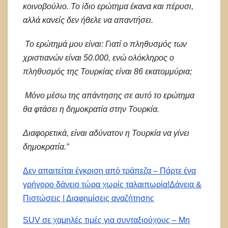
κοινοβούλιο. Το ίδιο ερώτημα έκανα και πέρυσι,
αλλά κανείς δεν ήθελε να απαντήσει.
Το ερώτημά μου είναι: Γιατί ο πληθυσμός των
χριστιανών είναι 50.000, ενώ ολόκληρος ο
πληθυσμός της Τουρκίας είναι 86 εκατομμύρια;
Μόνο μέσω της απάντησης σε αυτό το ερώτημα
θα φτάσει η δημοκρατία στην Τουρκία.
Διαφορετικά, είναι αδύνατον η Τουρκία να γίνει
δημοκρατία.”
Δεν απαιτείται έγκριση από τράπεζα – Πάρτε ένα
γρήγορο δάνειο τώρα χωρίς ταλαιπωρία!
Δάνεια &
Πιστώσεις | Διαφημίσεις αναζήτησης
SUV σε χαμηλές τιμές για συνταξιούχους – Μη