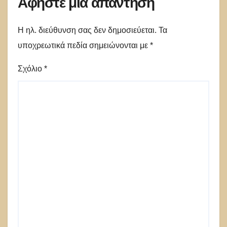
Αφήστε μια απάντηση
Η ηλ. διεύθυνση σας δεν δημοσιεύεται.
Τα
υποχρεωτικά πεδία σημειώνονται με
*
Σχόλιο
*