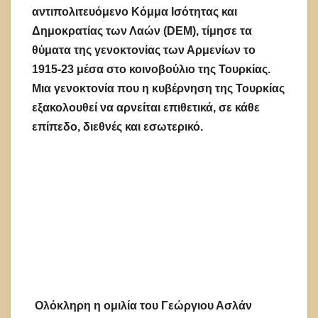
αντιπολιτευόμενο Κόμμα Ισότητας και
Δημοκρατίας των Λαών (DEM), τίμησε τα
θύματα της γενοκτονίας των Αρμενίων το
1915-23 μέσα στο κοινοβούλιο της Τουρκίας.
Μια γενοκτονία που η κυβέρνηση της Τουρκίας
εξακολουθεί να αρνείται επιθετικά, σε κάθε
επίπεδο, διεθνές και εσωτερικό.
Ολόκληρη η ομιλία του Γεώργιου Ασλάν