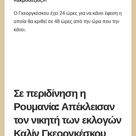
«ακροδεξιός»!
Ο Γκεοργκέσκου έχει 24 ώρες για να κάνει έφεση η
οποία θα κριθεί σε 48 ώρες από την ώρα που την
κάνει.
Σε περιδίνηση η
Ρουμανία: Απέκλεισαν
τον νικητή των εκλογών
Καλίν Γκεοργκέσκου