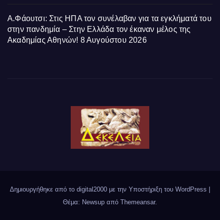
Α.Φάουτσι: Στις ΗΠΑ τον συνέλαβαν για τα εγκλήματά του
στην πανδημία – Στην Ελλάδα τον έκαναν μέλος της
Ακαδημίας Αθηνών!
8 Αυγούστου 2026
Δημιουργήθηκε από το digital2000 με την Υποστήριξη του WordPress
|
Θέμα: Newsup από
Themeansar
.