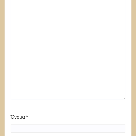
Όνομα
*