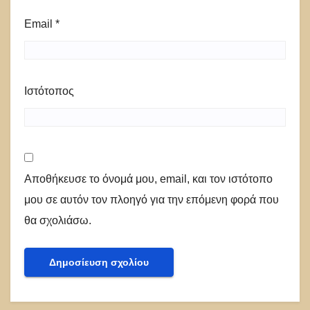
Email
*
Ιστότοπος
Αποθήκευσε το όνομά μου, email, και τον ιστότοπο
μου σε αυτόν τον πλοηγό για την επόμενη φορά που
θα σχολιάσω.