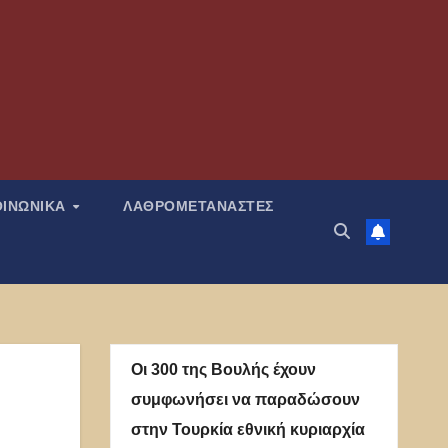
ΟΙΝΩΝΙΚΑ
ΛΑΘΡΟΜΕΤΑΝΑΣΤΕΣ
Οι 300 της Βουλής έχουν
συμφωνήσει να παραδώσουν
στην Τουρκία εθνική κυριαρχία