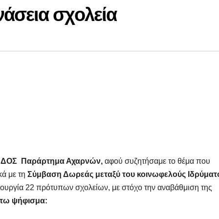
άσεια σχολεία
ΔΟΣ Παράρτημα Αχαρνών,
αφού συζητήσαμε το θέμα που
κά με τη
Σύμβαση
Δωρεάς μεταξύ του κοινωφελούς Ιδρύματ
μιουργία 22 πρότυπων σχολείων, με στόχο την αναβάθμιση της
τω ψήφισμα: