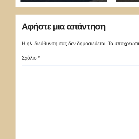
Αφήστε μια απάντηση
Η ηλ. διεύθυνση σας δεν δημοσιεύεται.
Τα υποχρεωτι
Σχόλιο
*