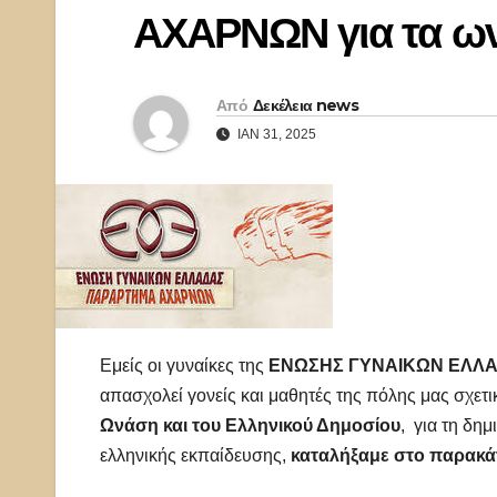
ΑΧΑΡΝΩΝ για τα ων
Από
Δεκέλεια news
ΙΑΝ 31, 2025
Εμείς οι γυναίκες της
ΕΝΩΣΗΣ ΓΥΝΑΙΚΩΝ ΕΛΛΑ
απασχολεί γονείς και μαθητές της πόλης μας σχετι
Ωνάση και του Ελληνικού Δημοσίου
, για τη δη
ελληνικής εκπαίδευσης,
καταλήξαμε στο παρακά