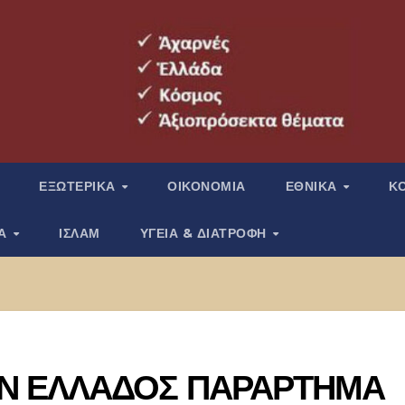
ΕΞΩΤΕΡΙΚΑ
ΟΙΚΟΝΟΜΙΑ
ΕΘΝΙΚΑ
Κ
ΙΑ
ΙΣΛΑΜ
ΥΓΕΙΑ & ΔΙΑΤΡΟΦΗ
ΩΝ ΕΛΛΑΔΟΣ ΠΑΡΑΡΤΗΜΑ