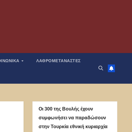
ΟΙΝΩΝΙΚΑ
ΛΑΘΡΟΜΕΤΑΝΑΣΤΕΣ
Οι 300 της Βουλής έχουν
συμφωνήσει να παραδώσουν
στην Τουρκία εθνική κυριαρχία