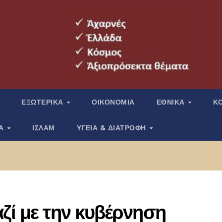
ΕΞΩΤΕΡΙΚΑ
ΟΙΚΟΝΟΜΙΑ
ΕΘΝΙΚΑ
Κ
ΙΑ
ΙΣΛΑΜ
ΥΓΕΙΑ & ΔΙΑΤΡΟΦΗ
ζί με την κυβέρνηση