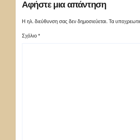
Αφήστε μια απάντηση
Η ηλ. διεύθυνση σας δεν δημοσιεύεται.
Τα υποχρεωτι
Σχόλιο
*