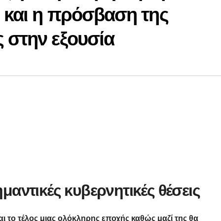
 και η πρόσβαση της
 στην εξουσία
αντικές κυβερνητικές θέσεις
αι το τέλος μιας ολόκληρης εποχής καθώς μαζί της θα