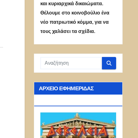
και κυριαρχικά δικαιώματα.
Θέλουμε στο κοινοβούλιο ένα
νέο πατριωτικό κόμμα, για να
τους χαλάσει τα σχέδια.
ΑΡΧΕΊΟ ΕΦΗΜΕΡΊΔΑΣ
ΔΕΚΈΛΕΙΑ