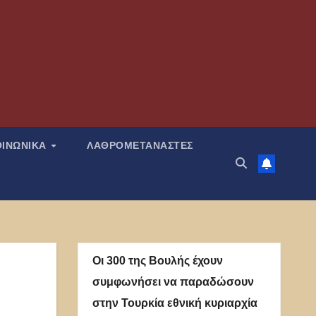
ΟΙΝΩΝΙΚΑ
ΛΑΘΡΟΜΕΤΑΝΑΣΤΕΣ
Οι 300 της Βουλής έχουν
συμφωνήσει να παραδώσουν
στην Τουρκία εθνική κυριαρχία