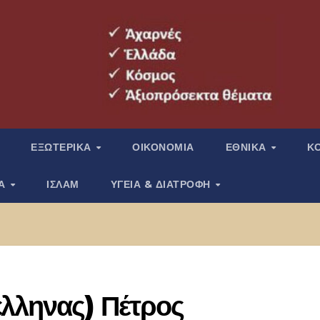
ΕΞΩΤΕΡΙΚΑ
ΟΙΚΟΝΟΜΙΑ
ΕΘΝΙΚΑ
Κ
ΙΑ
ΙΣΛΑΜ
ΥΓΕΙΑ & ΔΙΑΤΡΟΦΗ
έλληνας) Πέτρος