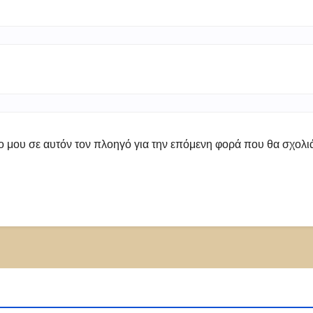
πο μου σε αυτόν τον πλοηγό για την επόμενη φορά που θα σχολ