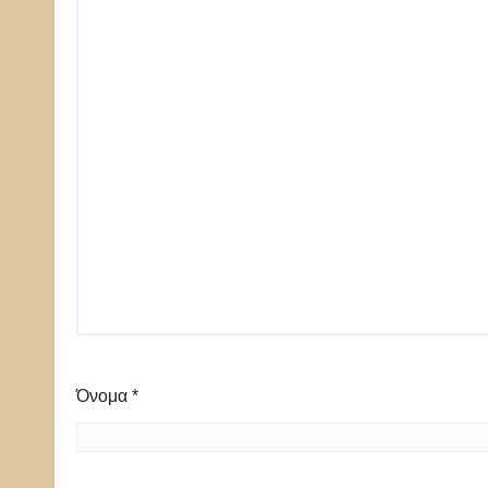
Όνομα
*