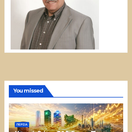
You missed
ΠΕΡΣΊΑ