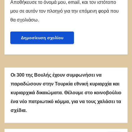
Αποθήκευσε το όνομά μου, email, και τον ιστότοπο
μου σε αυτόν τον πλοηγό για την επόμενη φορά που
θα σχολιάσω.
Οι 300 της Βουλής έχουν συμφωνήσει να
παραδώσουν στην Τουρκία εθνική κυριαρχία και
κυριαρχικά δικαιώματα. Θέλουμε στο κοινοβούλιο
ένα νέο πατριωτικό κόμμα, για να τους χαλάσει τα
σχέδια.