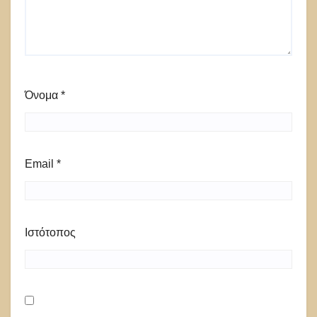
Όνομα
*
Email
*
Ιστότοπος