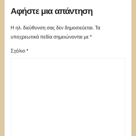
Αφήστε μια απάντηση
Η ηλ. διεύθυνση σας δεν δημοσιεύεται.
Τα
υποχρεωτικά πεδία σημειώνονται με
*
Σχόλιο
*