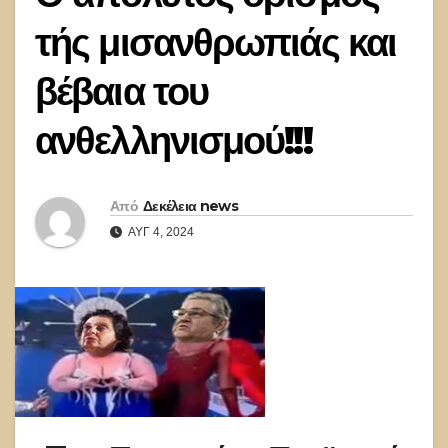
τής μισανθρωπιάς και
βέβαια του
ανθελληνισμού!!!
Από
Δεκέλεια news
ΑΥΓ 4, 2024