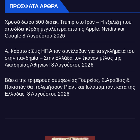
ΠΡΌΣΦΑΤΑ ΆΡΘΡΑ
Χρυσό δώρο 500 δισεκ. Trump στο Ιράν – Η εξέλιξη που
αποδίδει κέρδη μεγαλύτερα από τις Apple, Nvidia και
Google
8 Αυγούστου 2026
Α.Φάουτσι: Στις ΗΠΑ τον συνέλαβαν για τα εγκλήματά του
στην πανδημία – Στην Ελλάδα τον έκαναν μέλος της
Ακαδημίας Αθηνών!
8 Αυγούστου 2026
Βάσει της τριμερούς συμφωνίας Τουρκίας, Σ.Αραβίας &
Πακιστάν θα πολεμήσουν Ριάντ και Ισλαμαμπάντ κατά της
Ελλάδας!
8 Αυγούστου 2026