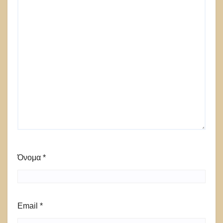
Όνομα
*
Email
*