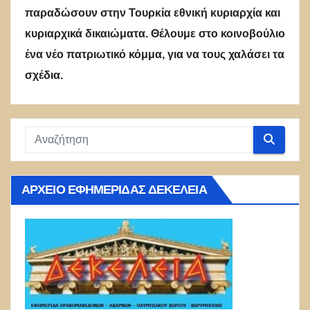
παραδώσουν στην Τουρκία εθνική κυριαρχία και
κυριαρχικά δικαιώματα. Θέλουμε στο κοινοβούλιο
ένα νέο πατριωτικό κόμμα, για να τους χαλάσει τα
σχέδια.
ΑΡΧΕΊΟ ΕΦΗΜΕΡΊΔΑΣ ΔΕΚΈΛΕΙΑ