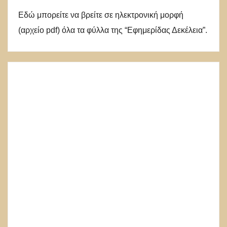
Εδώ μπορείτε να βρείτε σε ηλεκτρονική μορφή
(αρχείο pdf) όλα τα φύλλα της “Εφημερίδας Δεκέλεια”.