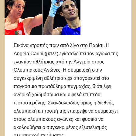
Εικόνα ντροπής πριν από λίγο στο Παρίσι. Η
Angela Carini (μπλε) εγκαταλείπει τον αγώνα της
εναντίον αθλήτριας από την Αλγερία στους
Ολυμπιακούς Αγώνες. Η συμμετοχή στην
συγκεκριμένη αθλήτρια είχε απαγορευτεί στο
παγκόσμιο πρωτάθλημα πυγμαχίας, διότι έχει
ανδρικό χρωμόσωμα και υψηλά επίπεδα
τεστοστερόνης. Σκανδαλωδώς όμως η διεθνής
ολυμπιακή επιτροπή της επέτρεψε να συμμετέχει
στους ολυμπιακούς αγώνες και φυσικά να
ακολουθήσει ο συγκεκριμένος εξευτελισμός
ολυμπιακού πνεύματος