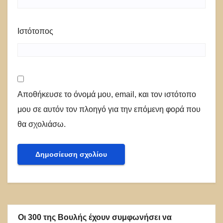
Ιστότοπος
Αποθήκευσε το όνομά μου, email, και τον ιστότοπο
μου σε αυτόν τον πλοηγό για την επόμενη φορά που
θα σχολιάσω.
Οι 300 της Βουλής έχουν συμφωνήσει να