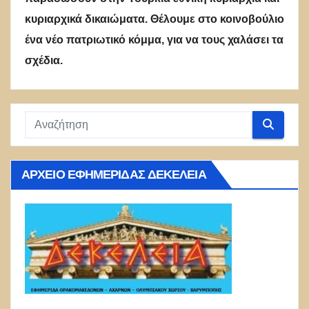
κυριαρχικά δικαιώματα. Θέλουμε στο κοινοβούλιο
ένα νέο πατριωτικό κόμμα, για να τους χαλάσει τα
σχέδια.
ΑΡΧΕΊΟ ΕΦΗΜΕΡΊΔΑΣ ΔΕΚΈΛΕΙΑ