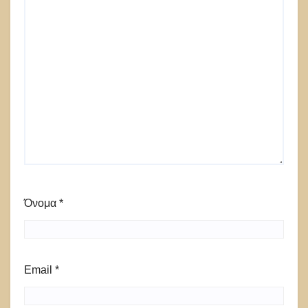
Όνομα
*
Email
*