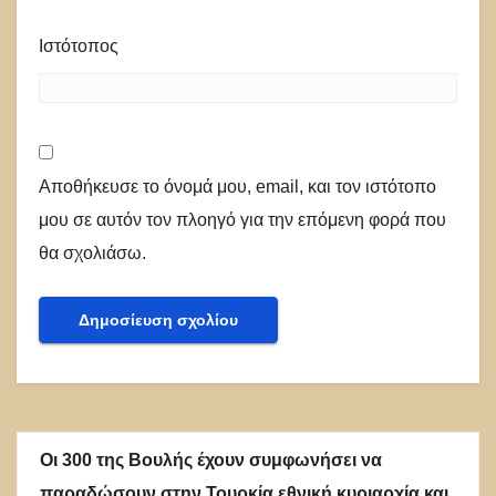
Ιστότοπος
Αποθήκευσε το όνομά μου, email, και τον ιστότοπο
μου σε αυτόν τον πλοηγό για την επόμενη φορά που
θα σχολιάσω.
Οι 300 της Βουλής έχουν συμφωνήσει να
παραδώσουν στην Τουρκία εθνική κυριαρχία και