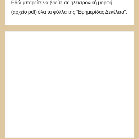
Εδώ μπορείτε να βρείτε σε ηλεκτρονική μορφή
(αρχείο pdf) όλα τα φύλλα της “Εφημερίδας Δεκέλεια”.