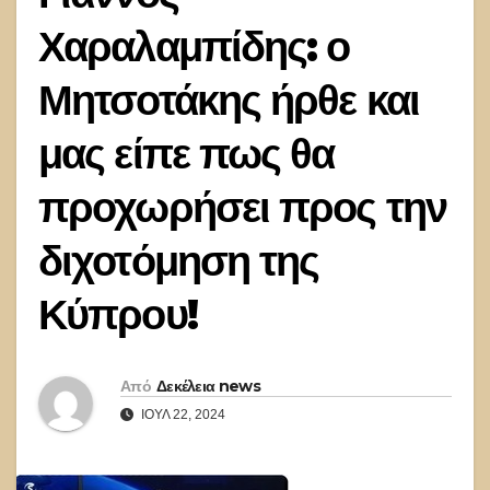
Χαραλαμπίδης: ο
Μητσοτάκης ήρθε και
μας είπε πως θα
προχωρήσει προς την
διχοτόμηση της
Κύπρου!
Από
Δεκέλεια news
ΙΟΎΛ 22, 2024