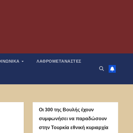
ΟΙΝΩΝΙΚΑ
ΛΑΘΡΟΜΕΤΑΝΑΣΤΕΣ
Οι 300 της Βουλής έχουν
συμφωνήσει να παραδώσουν
στην Τουρκία εθνική κυριαρχία