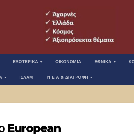
ΕΞΩΤΕΡΙΚΑ
ΟΙΚΟΝΟΜΙΑ
ΕΘΝΙΚΑ
Κ
ΙΑ
ΙΣΛΑΜ
ΥΓΕΙΑ & ΔΙΑΤΡΟΦΗ
το European