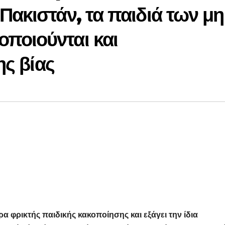
Πακιστάν, τα παιδιά των μη
ποιούνται και
ης βίας
 φρικτής παιδικής κακοποίησης και εξάγει την ίδια