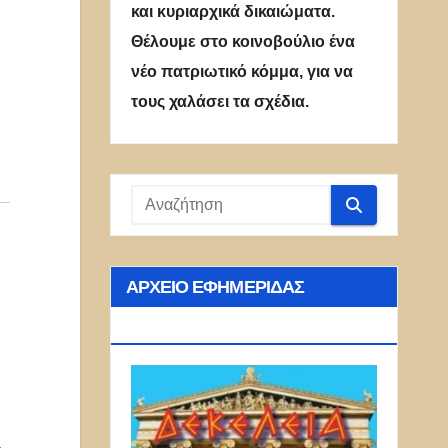
και κυριαρχικά δικαιώματα.
Θέλουμε στο κοινοβούλιο ένα
νέο πατριωτικό κόμμα, για να
τους χαλάσει τα σχέδια.
ΑΡΧΕΊΟ ΕΦΗΜΕΡΊΔΑΣ
ΔΕΚΈΛΕΙΑ