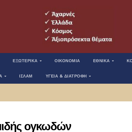
ΕΞΩΤΕΡΙΚΑ
ΟΙΚΟΝΟΜΙΑ
ΕΘΝΙΚΑ
Κ
ΙΑ
ΙΣΛΑΜ
ΥΓΕΙΑ & ΔΙΑΤΡΟΦΗ
ιδής ογκωδών