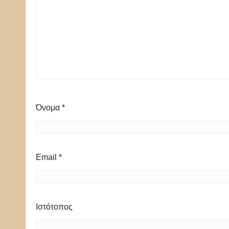
Όνομα
*
Email
*
Ιστότοπος