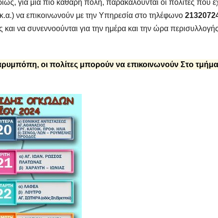
υρίως, για μια πιο καθαρή πόλη, παρακαλούνται οι πολίτες που 
κ.α.) να επικοινωνούν με την Υπηρεσία στο τηλέφωνο
2132072
και να συνεννοούνται για την ημέρα και την ώρα περισυλλογή
αρυμπόπη, οι πολίτες μπορούν να επικοινωνούν Στο τμήμ