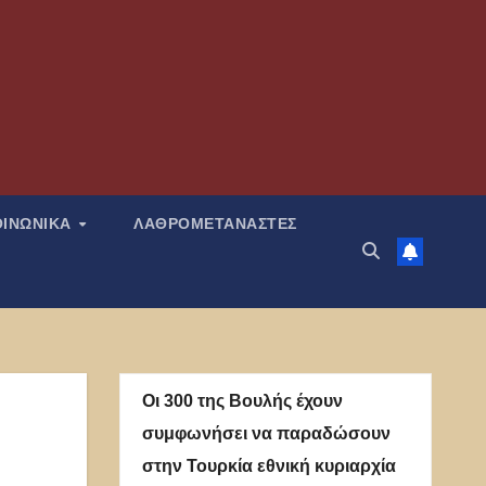
ΟΙΝΩΝΙΚΑ
ΛΑΘΡΟΜΕΤΑΝΑΣΤΕΣ
Οι 300 της Βουλής έχουν
συμφωνήσει να παραδώσουν
στην Τουρκία εθνική κυριαρχία