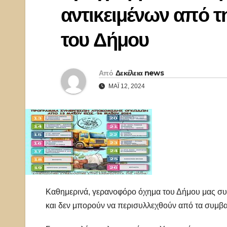
αντικειμένων από τ
του Δήμου
Από
Δεκέλεια news
ΜΆΙ 12, 2024
Καθημερινά, γερανοφόρο όχημα του Δήμου μας συλ
και δεν μπορούν να περισυλλεχθούν από τα συμβ