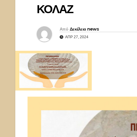
ΚΟΛΑΖ
Από
Δεκέλεια news
ΑΠΡ 27, 2024