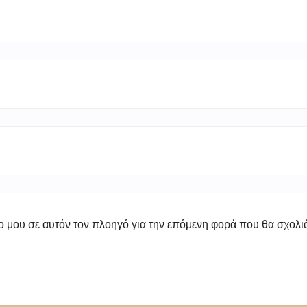
πο μου σε αυτόν τον πλοηγό για την επόμενη φορά που θα σχολ