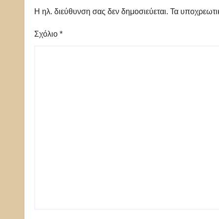
Η ηλ. διεύθυνση σας δεν δημοσιεύεται.
Τα υποχρεωτι
Σχόλιο
*