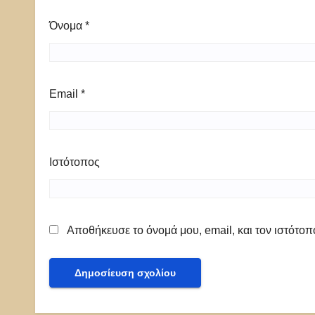
Όνομα
*
Email
*
Ιστότοπος
Αποθήκευσε το όνομά μου, email, και τον ιστότο