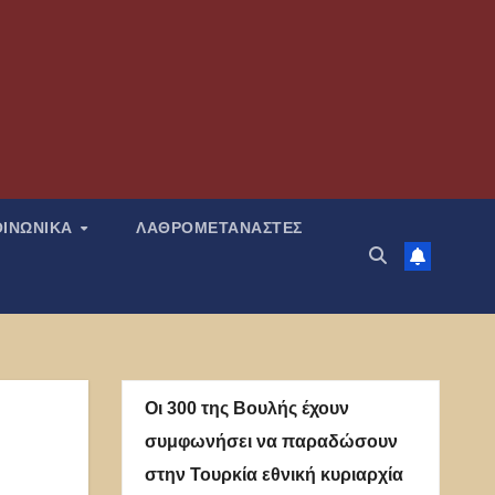
ΟΙΝΩΝΙΚΑ
ΛΑΘΡΟΜΕΤΑΝΑΣΤΕΣ
Οι 300 της Βουλής έχουν
συμφωνήσει να παραδώσουν
στην Τουρκία εθνική κυριαρχία