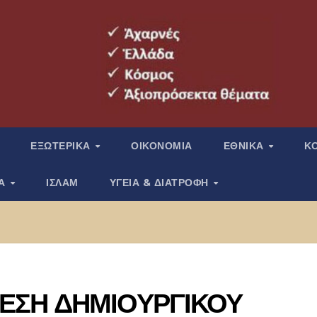
ΕΞΩΤΕΡΙΚΑ
ΟΙΚΟΝΟΜΙΑ
ΕΘΝΙΚΑ
Κ
ΙΑ
ΙΣΛΑΜ
ΥΓΕΙΑ & ΔΙΑΤΡΟΦΗ
ΘΕΣΗ ΔΗΜΙΟΥΡΓΙΚΟΥ