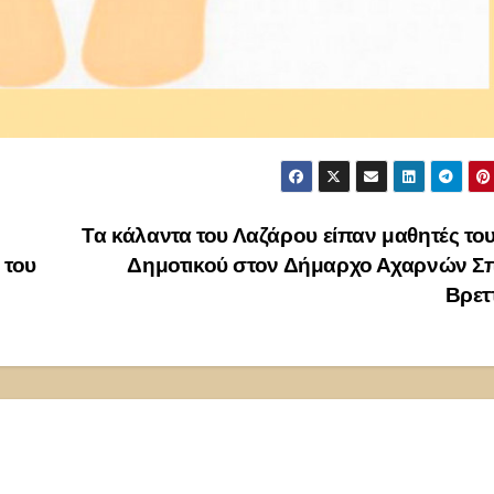
Τα κάλαντα του Λαζάρου είπαν μαθητές το
 του
Δημοτικού στον Δήμαρχο Αχαρνών Σ
Βρετ