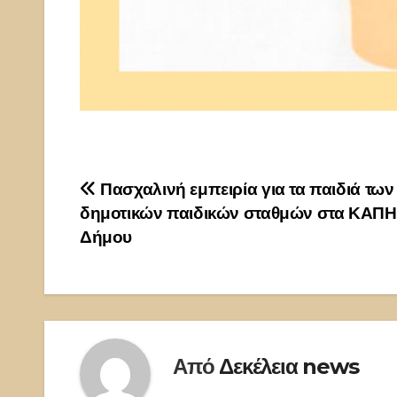
Πλοήγηση
Πασχαλινή εμπειρία για τα παιδιά των
δημοτικών παιδικών σταθμών στα ΚΑΠΗ
άρθρων
Δήμου
Από
Δεκέλεια news