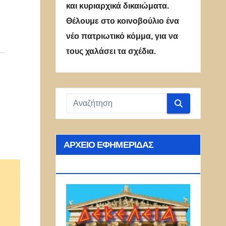
και κυριαρχικά δικαιώματα.
Θέλουμε στο κοινοβούλιο ένα
νέο πατριωτικό κόμμα, για να
τους χαλάσει τα σχέδια.
ΑΡΧΕΊΟ ΕΦΗΜΕΡΊΔΑΣ
ΔΕΚΈΛΕΙΑ