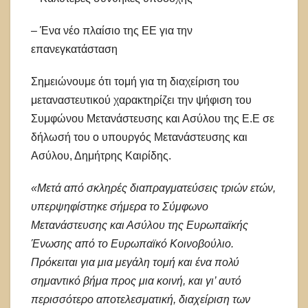
– Ένα νέο πλαίσιο της ΕΕ για την
επανεγκατάσταση
Σημειώνουμε ότι τομή για τη διαχείριση του
μεταναστευτικού χαρακτηρίζει την ψήφιση του
Συμφώνου Μετανάστευσης και Ασύλου της Ε.Ε σε
δήλωσή του ο υπουργός Μετανάστευσης και
Ασύλου, Δημήτρης Καιρίδης.
«Μετά από σκληρές διαπραγματεύσεις τριών ετών,
υπερψηφίστηκε σήμερα το Σύμφωνο
Μετανάστευσης και Ασύλου της Ευρωπαϊκής
Ένωσης από το Ευρωπαϊκό Κοινοβούλιο.
Πρόκειται για μια μεγάλη τομή και ένα πολύ
σημαντικό βήμα προς μια κοινή, και γι’ αυτό
περισσότερο αποτελεσματική, διαχείριση των