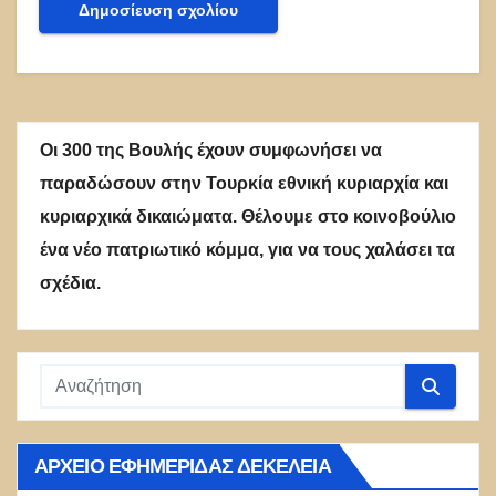
Οι 300 της Βουλής έχουν συμφωνήσει να
παραδώσουν στην Τουρκία εθνική κυριαρχία και
κυριαρχικά δικαιώματα. Θέλουμε στο κοινοβούλιο
ένα νέο πατριωτικό κόμμα, για να τους χαλάσει τα
σχέδια.
ΑΡΧΕΊΟ ΕΦΗΜΕΡΊΔΑΣ ΔΕΚΈΛΕΙΑ