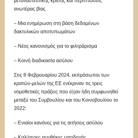
μεταναστευτικής κρίσης και περιπτώσεις
ανωτέρας βίας
– Μια ενημέρωση στη βάση δεδομένων
δακτυλικών αποτυπωμάτων
– Νέος κανονισμός για το φιλτράρισμα
– Κοινή διαδικασία ασύλου
Στις 8 Φεβρουαρίου 2024, εκπρόσωποι των
κρατών-μελών της ΕΕ ενέκριναν τις τρεις
νομοθετικές πράξεις που είχαν ήδη συμφωνηθεί
μεταξύ του Συμβουλίου και του Κοινοβουλίου το
2022:
– Ενιαίοι κανόνες για τις αιτήσεις ασύλου
– Καλύτερες συνθήκες υποδοχής