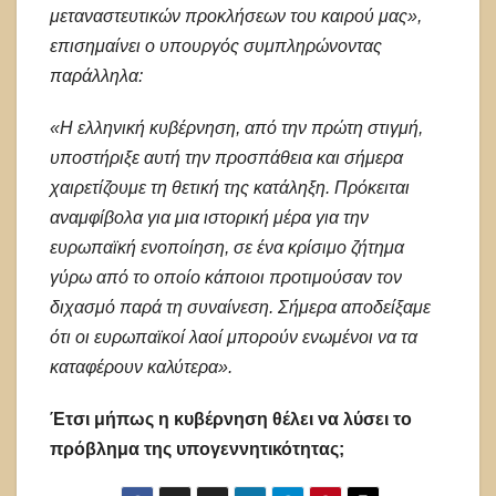
μεταναστευτικών προκλήσεων του καιρού μας»,
επισημαίνει ο υπουργός συμπληρώνοντας
παράλληλα:
«Η ελληνική κυβέρνηση, από την πρώτη στιγμή,
υποστήριξε αυτή την προσπάθεια και σήμερα
χαιρετίζουμε τη θετική της κατάληξη. Πρόκειται
αναμφίβολα για μια ιστορική μέρα για την
ευρωπαϊκή ενοποίηση, σε ένα κρίσιμο ζήτημα
γύρω από το οποίο κάποιοι προτιμούσαν τον
διχασμό παρά τη συναίνεση. Σήμερα αποδείξαμε
ότι οι ευρωπαϊκοί λαοί μπορούν ενωμένοι να τα
καταφέρουν καλύτερα».
Έτσι μήπως η κυβέρνηση θέλει να λύσει το
πρόβλημα της υπογεννητικότητας;