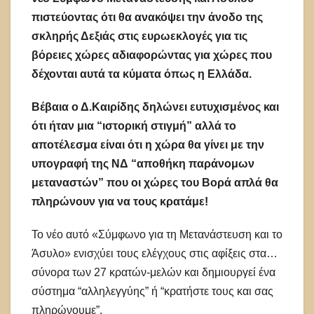
πιστεύοντας ότι θα ανακόψει την άνοδο της
σκληρής Δεξιάς στις ευρωεκλογές για τις
βόρειες χώρες αδιαφορώντας για χώρες που
δέχονται αυτά τα κύματα όπως η Ελλάδα.
Βέβαια ο Δ.Καιρίδης δηλώνει ευτυχισμένος και
ότι ήταν μια “ιστορική στιγμή” αλλά το
αποτέλεσμα είναι ότι η χώρα θα γίνει με την
υπογραφή της ΝΔ “αποθήκη παράνομων
μεταναστών” που οι χώρες του Βορά απλά θα
πληρώνουν για να τους κρατάμε!
Το νέο αυτό «Σύμφωνο για τη Μετανάστευση και το
Άσυλο» ενισχύει τους ελέγχους στις αφίξεις στα…
σύνορα των 27 κρατών-μελών και δημιουργεί ένα
σύστημα “αλληλεγγύης” ή “κρατήστε τους και σας
πληρώνουμε”.