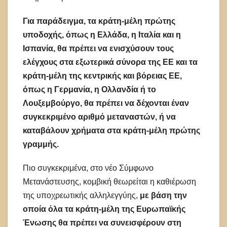
Για παράδειγμα, τα κράτη-μέλη πρώτης
υποδοχής, όπως η Ελλάδα, η Ιταλία και η
Ισπανία, θα πρέπει να ενισχύσουν τους
ελέγχους στα εξωτερικά σύνορα της ΕΕ και τα
κράτη-μέλη της κεντρικής και βόρειας ΕΕ,
όπως η Γερμανία, η Ολλανδία ή το
Λουξεμβούργο, θα πρέπει να δέχονται έναν
συγκεκριμένο αριθμό μεταναστών, ή να
καταβάλουν χρήματα στα κράτη-μέλη πρώτης
γραμμής.
Πιο συγκεκριμένα, στο νέο Σύμφωνο
Μετανάστευσης, κομβική θεωρείται η καθιέρωση
της υποχρεωτικής αλληλεγγύης,
με βάση την
οποία όλα τα κράτη-μέλη της Ευρωπαϊκής
Ένωσης θα πρέπει να συνεισφέρουν στη