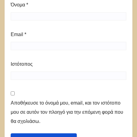
Όνομα
*
Email
*
Ιστότοπος
Αποθήκευσε το όνομά μου, email, και τον ιστότοπο
μου σε αυτόν τον πλοηγό για την επόμενη φορά που
θα σχολιάσω.