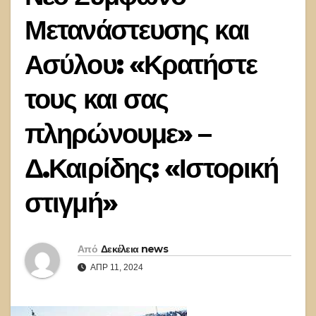
Μετανάστευσης και
Ασύλου: «Κρατήστε
τους και σας
πληρώνουμε» –
Δ.Καιρίδης: «Ιστορική
στιγμή»
Από
Δεκέλεια news
ΑΠΡ 11, 2024