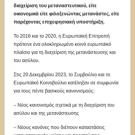
διαχείριση του μεταναστευτικού, είτε
οικονομικά είτε φιλοξενώντας μετανάστες, είτε
παρέχοντας επιχειρησιακή υποστήριξη.
Το 2016 και το 2020, η Ευρωπαϊκή Επιτροπή
πρότεινε ένα ολοκληρωμένο κοινό ευρωπαϊκό
πλαίσιο για τη διαχείριση της μετανάστευσης και
του ασύλου.
Στις 20 Δεκεμβρίου 2023, το Συμβούλιο και το
Ευρωπαϊκό Κοινοβούλιο κατέληξαν σε συμφωνία
για τους πέντε βασικούς κανονισμούς:
– Νέος κανονισμός σχετικά με τη διαχείριση του
ασύλου και της μετανάστευσης
– Νέους κανόνες που διέπουν καταστάσεις