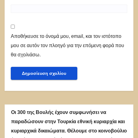
Αποθήκευσε το όνομά μου, email, και τον ιστότοπο
μου σε αυτόν τον πλοηγό για την επόμενη φορά που
θα σχολιάσω.
Οι 300 της Βουλής έχουν συμφωνήσει να
παραδώσουν στην Τουρκία εθνική κυριαρχία και
κυριαρχικά δικαιώματα. Θέλουμε στο κοινοβούλιο