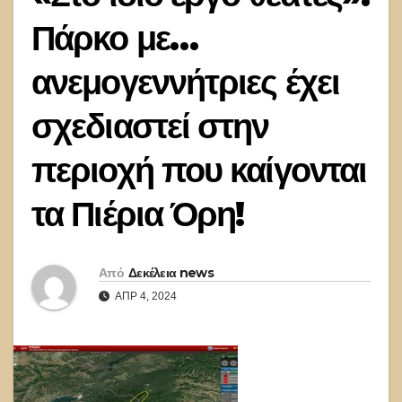
Πάρκο με…
ανεμογεννήτριες έχει
σχεδιαστεί στην
περιοχή που καίγονται
τα Πιέρια Όρη!
Από
Δεκέλεια news
ΑΠΡ 4, 2024