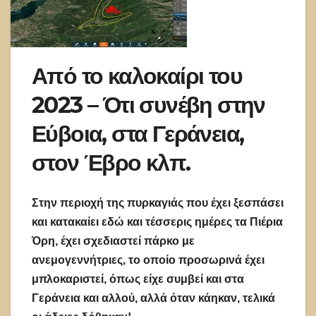
Από το καλοκαίρι του
2023 – Ότι συνέβη στην
Εύβοια, στα Γεράνεια,
στον Έβρο κλπ.
Στην περιοχή της πυρκαγιάς που έχει ξεσπάσει
και κατακαίει εδώ και τέσσερις ημέρες τα Πιέρια
Όρη, έχει σχεδιαστεί πάρκο με
ανεμογεννήτριες, το οποίο προσωρινά έχει
μπλοκαριστεί, όπως είχε συμβεί και στα
Γεράνεια και αλλού, αλλά όταν κάηκαν, τελικά