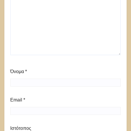
Όνομα
*
Email
*
Ιστότοπος