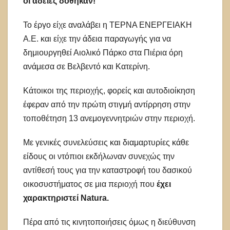
οι άδειες δόθηκαν!
Το έργο είχε αναλάβει η ΤΕΡΝΑ ΕΝΕΡΓΕΙΑΚΗ
Α.Ε. και είχε την άδεια παραγωγής για να
δημιουργηθεί Αιολικό Πάρκο στα Πιέρια όρη
ανάμεσα σε Βελβεντό και Κατερίνη.
Κάτοικοι της περιοχής, φορείς και αυτοδιοίκηση
έφεραν από την πρώτη στιγμή αντίρρηση στην
τοποθέτηση 13 ανεμογεννητριών στην περιοχή.
Με γενικές συνελεύσεις και διαμαρτυρίες κάθε
είδους οι ντόπιοι εκδήλωναν συνεχώς την
αντίθεσή τους για την καταστροφή του δασικού
οικοσυστήματος σε μια περιοχή που
έχει
χαρακτηριστεί Natura.
Πέρα από τις κινητοποιήσεις όμως η διεύθυνση