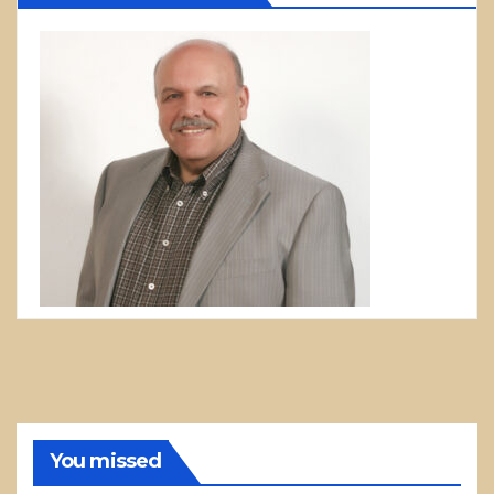
You missed