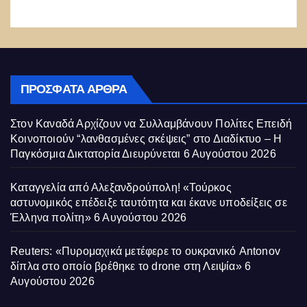
ΠΡΌΣΦΑΤΑ ΆΡΘΡΑ
Στον Καναδά Αρχίζουν να Συλλαμβάνουν Πολίτες Επειδή
Κοινοποιούν “λανθασμένες σκέψεις” στο Διαδίκτυο – Η
Παγκόσμια Δικτατορία Διευρύνεται
6 Αυγούστου 2026
Καταγγελία από Αλεξανδρούπολη! «Τούρκος
αστυνομικός επέδειξε ταυτότητα και έκανε υποδείξεις σε
Έλληνα πολίτη»
6 Αυγούστου 2026
Reuters: «Πυρομαχικά μετέφερε το ουκρανικό Antonov
δίπλα στο οποίο βρέθηκε το drone στη Λειψία»
6
Αυγούστου 2026