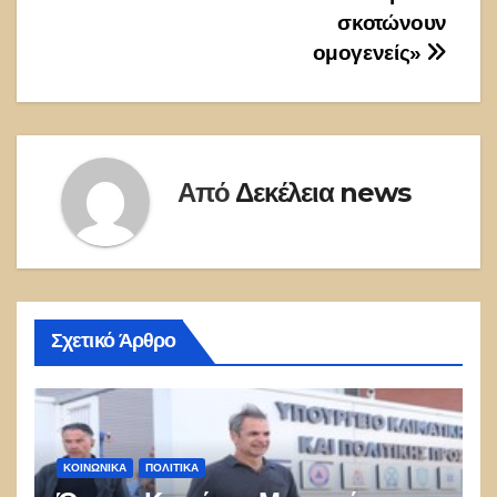
σκοτώνουν
ομογενείς»
Από
Δεκέλεια news
Σχετικό Άρθρο
ΚΟΙΝΩΝΙΚΑ
ΠΟΛΙΤΙΚΑ