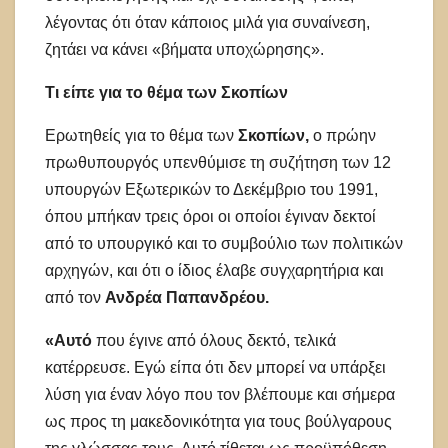
λέγοντας ότι όταν κάποιος μιλά για συναίνεση,
ζητάει να κάνει «βήματα υποχώρησης».
Τι είπε για το θέμα των Σκοπίων
Ερωτηθείς για το θέμα των
Σκοπίων,
ο πρώην
πρωθυπουργός υπενθύμισε τη συζήτηση των 12
υπουργών Εξωτερικών το Δεκέμβριο του 1991,
όπου μπήκαν τρεις όροι οι οποίοι έγιναν δεκτοί
από το υπουργικό και το συμβούλιο των πολιτικών
αρχηγών, και ότι ο ίδιος έλαβε συγχαρητήρια και
από τον
Ανδρέα Παπανδρέου.
«Αυτό
που έγινε από όλους δεκτό, τελικά
κατέρρευσε. Εγώ είπα ότι δεν μπορεί να υπάρξει
λύση για έναν λόγο που τον βλέπουμε και σήμερα
ως προς τη μακεδονικότητα για τους βούλγαρους