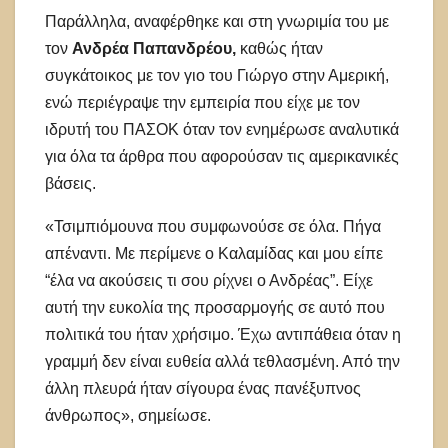
Παράλληλα, αναφέρθηκε και στη γνωριμία του με
τον
Ανδρέα Παπανδρέου,
καθώς ήταν
συγκάτοικος με τον γιο του Γιώργο στην Αμερική,
ενώ περιέγραψε την εμπειρία που είχε με τον
ιδρυτή του ΠΑΣΟΚ όταν τον ενημέρωσε αναλυτικά
για όλα τα άρθρα που αφορούσαν τις αμερικανικές
βάσεις.
«Τσιμπιόμουνα που συμφωνούσε σε όλα. Πήγα
απέναντι. Με περίμενε ο Καλαμίδας και μου είπε
“έλα να ακούσεις τι σου ρίχνει ο Ανδρέας”. Είχε
αυτή την ευκολία της προσαρμογής σε αυτό που
πολιτικά του ήταν χρήσιμο. Έχω αντιπάθεια όταν η
γραμμή δεν είναι ευθεία αλλά τεθλασμένη. Από την
άλλη πλευρά ήταν σίγουρα ένας πανέξυπνος
άνθρωπος», σημείωσε.