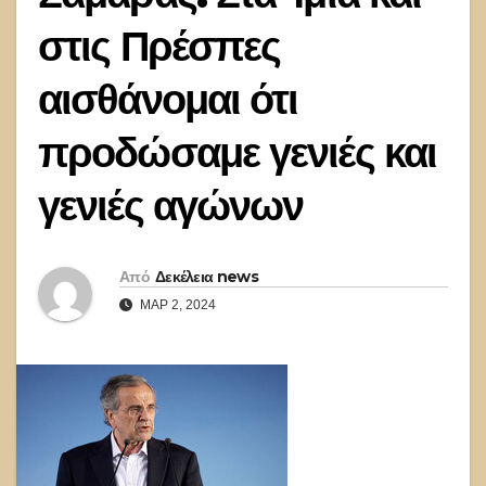
στις Πρέσπες
αισθάνομαι ότι
προδώσαμε γενιές και
γενιές αγώνων
Από
Δεκέλεια news
ΜΑΡ 2, 2024