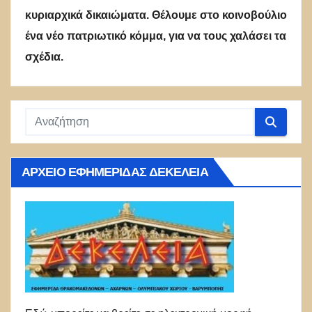
κυριαρχικά δικαιώματα. Θέλουμε στο κοινοβούλιο
ένα νέο πατριωτικό κόμμα, για να τους χαλάσει τα
σχέδια.
ΑΡΧΕΊΟ ΕΦΗΜΕΡΊΔΑΣ ΔΕΚΈΛΕΙΑ