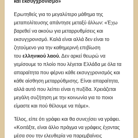
και εκσυγχρονισμό»
Ερωτηθείς για το μεγαλύτερο μάθημα της
μεταπολίτευσης απάντησε μεταξύ άλλων: «Έχω
βαρεθεί να ακούω για μεταρρυθμίσεις και
εκσυγχρονισμό. Καλά είναι αλλά δεν είναι το
ζητούμενο για την καθημερινή επιβίωση
του
ελληνικού λαού.
Δεν αρκεί θεωρώ να
γεμίσουμε το πλοίο που λέγεται Ελλάδα με όλα τα
απαραίτητα που φέρνει κάθε εκσυγχρονισμός και
κάθε αίσθηση μεταρρύθμισης. Είναι απαραίτητα,
αλλά αυτό που λείπει είναι η πυξίδα. Χρειάζεται
μεγάλη συζήτηση με την κοινωνία για το ποιοι
είμαστε και πού θέλουμε να πάμε».
Τέλος, είπε ότι γράφει και θα συνεχίσει να γράφει.
«Κοιτάξτε, είναι άλλο πράγμα να γράφεις έχοντας
μέσα σου την ελευθερία να παρεμβαίνεις