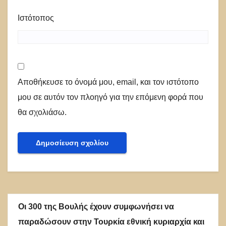
Ιστότοπος
Αποθήκευσε το όνομά μου, email, και τον ιστότοπο
μου σε αυτόν τον πλοηγό για την επόμενη φορά που
θα σχολιάσω.
Οι 300 της Βουλής έχουν συμφωνήσει να
παραδώσουν στην Τουρκία εθνική κυριαρχία και