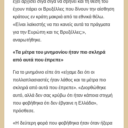
έχει αρχίσει σιγά σιγά να σβήνει και τη θέση του
έχουν πάρει οι Βρυξέλλες που δίνουν την αίσθηση
κράτους εν κράτη μακριά από τα εθνικά θέλω.
«Είναι λαϊκιστής να πει κανείς αυτά τα πράγματα
για την Ευρώπη και τις Βρυξέλλες;»,
αναρωτήθηκε.
«Τα μέτρα του μνημονίου ήταν πιο σκληρά
από αυτά που έπρεπε»
Για το μνημόνιο είπε ότι «είχαμε δει ότι οι
πολλαπλασιαστές ήταν λάθος και τα μέτρα πιο
σκληρά από αυτά που έπρεπε». «Διορθώθηκε
αυτό, αλλά δεν σας κρύβω ότι ήταν κάποια στιγμή
που φοβήθηκα ότι δεν έβγαινε η Ελλάδα»,
πρόσθεσε.
«Η δεύτερη φορά που φοβήθηκα ήταν όταν ήξερα