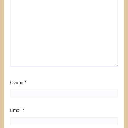
Όνομα
*
Email
*